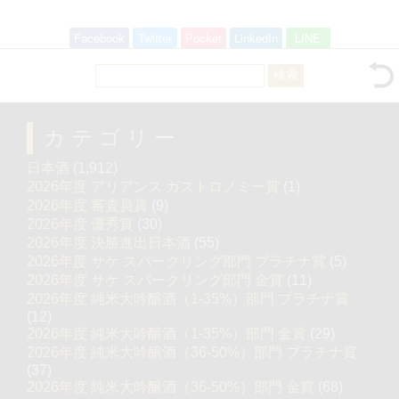
Facebook
Twitter
Pocket
LinkedIn
LINE
検
索:
カテゴリー
日本酒
(1,912)
2026年度 アリアンス ガストロノミー賞
(1)
2026年度 審査員賞
(9)
2026年度 優秀賞
(30)
2026年度 決勝進出日本酒
(55)
2026年度 サケ スパークリング部門 プラチナ賞
(5)
2026年度 サケ スパークリング部門 金賞
(11)
2026年度 純米大吟醸酒（1-35%）部門 プラチナ賞
(12)
2026年度 純米大吟醸酒（1-35%）部門 金賞
(29)
2026年度 純米大吟醸酒（36-50%）部門 プラチナ賞
(37)
2026年度 純米大吟醸酒（36-50%）部門 金賞
(68)