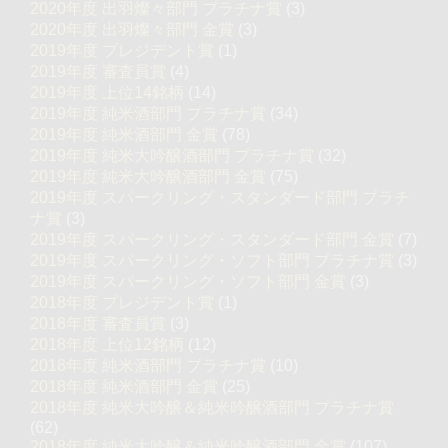
2020年度 出羽燦々部門 プラチナ賞
(3)
2020年度 出羽燦々部門 金賞
(3)
2019年度 プレジデント賞
(1)
2019年度 審査員賞
(4)
2019年度 上位14銘柄
(14)
2019年度 純米酒部門 プラチナ賞
(34)
2019年度 純米酒部門 金賞
(78)
2019年度 純米大吟醸酒部門 プラチナ賞
(32)
2019年度 純米大吟醸酒部門 金賞
(75)
2019年度 スパークリング・スタンダード部門 プラチ
ナ賞
(3)
2019年度 スパークリング・スタンダード部門 金賞
(7)
2019年度 スパークリング・ソフト部門 プラチナ賞
(3)
2019年度 スパークリング・ソフト部門 金賞
(3)
2018年度 プレジデント賞
(1)
2018年度 審査員賞
(3)
2018年度 上位12銘柄
(12)
2018年度 純米酒部門 プラチナ賞
(10)
2018年度 純米酒部門 金賞
(25)
2018年度 純米大吟醸＆純米吟醸酒部門 プラチナ賞
(62)
2018年度 純米大吟醸＆純米吟醸酒部門 金賞
(107)