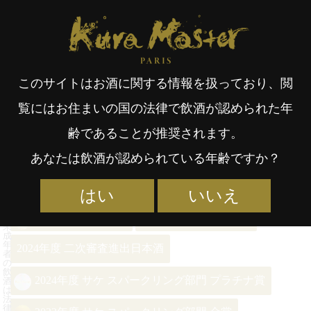
Kura Master Paris
受賞酒検索
受賞蔵元一覧
受賞酒取扱店
Fr
日
このサイトはお酒に関する情報を扱っており、閲
an
本
MIZUBASHO PURE
覧にはお住まいの国の法律で飲酒が認められた年
齢であることが推奨されます。
çai
語
あなたは飲酒が認められている年齢ですか？
2025年度 サケ スパークリング部門 金賞
はい
いいえ
s
2024年度 審査員賞
2024年度 TOP銘柄
未
成
年
2024年度 二次審査進出日本酒
者
の
飲
2024年度 サケ スパークリング部門 プラチナ賞
酒
は
法
律