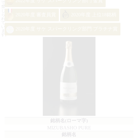
2022年度 サケ スパークリング部門 金賞
で
禁
じ
2020年度 審査員賞
2020年度 上位18銘柄
ら
れ
て
い
2020年度 サケ スパークリング部門 プラチナ賞
ま
す。
MIZUBASHO PURE