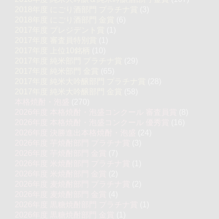
2018年度 にごり酒部門 プラチナ賞
(3)
2018年度 にごり酒部門 金賞
(6)
2017年度 プレジデント賞
(1)
2017年度 審査員特別賞
(1)
2017年度 上位10銘柄
(10)
2017年度 純米部門 プラチナ賞
(29)
2017年度 純米部門 金賞
(65)
2017年度 純米大吟醸部門 プラチナ賞
(28)
2017年度 純米大吟醸部門 金賞
(58)
本格焼酎・泡盛
(270)
2026年度 本格焼酎・泡盛コンクール 審査員賞
(8)
2026年度 本格焼酎・泡盛コンクール 優秀賞
(16)
2026年度 決勝進出本格焼酎・泡盛
(24)
2026年度 芋焼酎部門 プラチナ賞
(3)
2026年度 芋焼酎部門 金賞
(7)
2026年度 米焼酎部門 プラチナ賞
(1)
2026年度 米焼酎部門 金賞
(2)
2026年度 麦焼酎部門 プラチナ賞
(2)
2026年度 麦焼酎部門 金賞
(4)
2026年度 黒糖焼酎部門 プラチナ賞
(1)
2026年度 黒糖焼酎部門 金賞
(1)