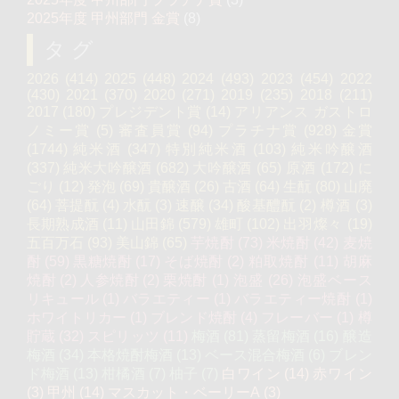
2025年度 甲州部門 金賞
(8)
タグ
2026
(414)
2025
(448)
2024
(493)
2023
(454)
2022
(430)
2021
(370)
2020
(271)
2019
(235)
2018
(211)
2017
(180)
プレジデント賞
(14)
アリアンス ガストロ
ノミー賞
(5)
審査員賞
(94)
プラチナ賞
(928)
金賞
(1744)
純米酒
(347)
特別純米酒
(103)
純米吟醸酒
(337)
純米大吟醸酒
(682)
大吟醸酒
(65)
原酒
(172)
に
ごり
(12)
発泡
(69)
貴醸酒
(26)
古酒
(64)
生酛
(80)
山廃
(64)
菩提酛
(4)
水酛
(3)
速醸
(34)
酸基醴酛
(2)
樽酒
(3)
長期熟成酒
(11)
山田錦
(579)
雄町
(102)
出羽燦々
(19)
五百万石
(93)
美山錦
(65)
芋焼酎
(73)
米焼酎
(42)
麦焼
酎
(59)
黒糖焼酎
(17)
そば焼酎
(2)
粕取焼酎
(11)
胡麻
焼酎
(2)
人参焼酎
(2)
栗焼酎
(1)
泡盛
(26)
泡盛ベース
リキュール
(1)
バラエティー
(1)
バラエティー焼酎
(1)
ホワイトリカー
(1)
ブレンド焼酎
(4)
フレーバー
(1)
樽
貯蔵
(32)
スピリッツ
(11)
梅酒
(81)
蒸留梅酒
(16)
醸造
梅酒
(34)
本格焼酎梅酒
(13)
ベース混合梅酒
(6)
ブレン
ド梅酒
(13)
柑橘酒
(7)
柚子
(7)
白ワイン
(14)
赤ワイン
(3)
甲州
(14)
マスカット・ベーリーA
(3)