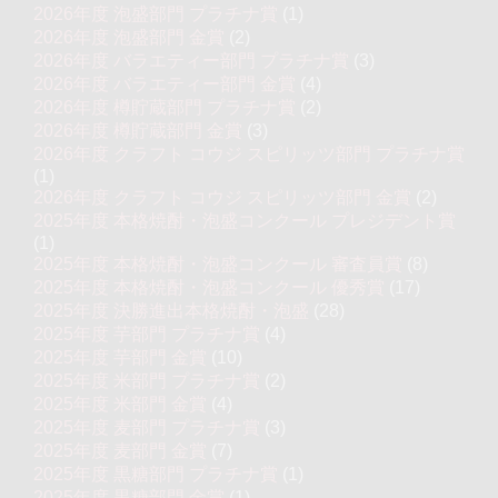
2026年度 泡盛部門 プラチナ賞
(1)
2026年度 泡盛部門 金賞
(2)
2026年度 バラエティー部門 プラチナ賞
(3)
2026年度 バラエティー部門 金賞
(4)
2026年度 樽貯蔵部門 プラチナ賞
(2)
2026年度 樽貯蔵部門 金賞
(3)
2026年度 クラフト コウジ スピリッツ部門 プラチナ賞
(1)
2026年度 クラフト コウジ スピリッツ部門 金賞
(2)
2025年度 本格焼酎・泡盛コンクール プレジデント賞
(1)
2025年度 本格焼酎・泡盛コンクール 審査員賞
(8)
2025年度 本格焼酎・泡盛コンクール 優秀賞
(17)
2025年度 決勝進出本格焼酎・泡盛
(28)
2025年度 芋部門 プラチナ賞
(4)
2025年度 芋部門 金賞
(10)
2025年度 米部門 プラチナ賞
(2)
2025年度 米部門 金賞
(4)
2025年度 麦部門 プラチナ賞
(3)
2025年度 麦部門 金賞
(7)
2025年度 黒糖部門 プラチナ賞
(1)
2025年度 黒糖部門 金賞
(1)