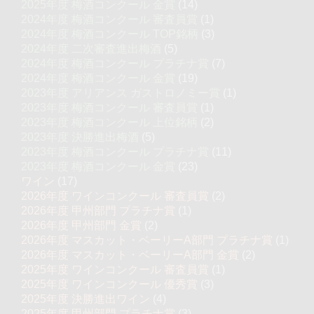
2025年度 梅酒コンクール 金賞
(14)
2024年度 梅酒コンクール 審査員賞
(1)
2024年度 梅酒コンクール TOP銘柄
(3)
2024年度 二次審査進出梅酒
(5)
2024年度 梅酒コンクール プラチナ賞
(7)
2024年度 梅酒コンクール 金賞
(19)
2023年度 アリアンス ガストロノミー賞
(1)
2023年度 梅酒コンクール 審査員賞
(1)
2023年度 梅酒コンクール 上位銘柄
(2)
2023年度 決勝進出梅酒
(5)
2023年度 梅酒コンクール プラチナ賞
(11)
2023年度 梅酒コンクール 金賞
(23)
ワイン
(17)
2026年度 ワインコンクール 審査員賞
(2)
2026年度 甲州部門 プラチナ賞
(1)
2026年度 甲州部門 金賞
(2)
2026年度 マスカット・ベーリーA部門 プラチナ賞
(1)
2026年度 マスカット・ベーリーA部門 金賞
(2)
2025年度 ワインコンクール 審査員賞
(1)
2025年度 ワインコンクール 優秀賞
(3)
2025年度 決勝進出ワイン
(4)
2025年度 甲州部門 プラチナ賞
(3)