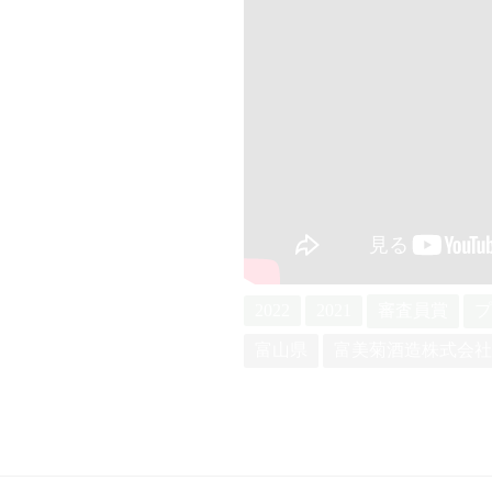
2022
2021
審査員賞
プ
富山県
富美菊酒造株式会社