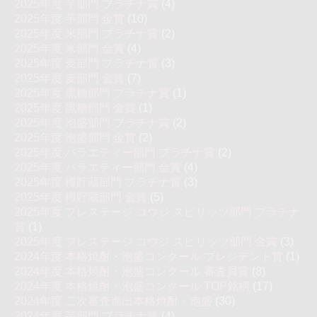
2025年度 芋部門 プラチナ賞
(4)
2025年度 芋部門 金賞
(10)
2025年度 米部門 プラチナ賞
(2)
2025年度 米部門 金賞
(4)
2025年度 麦部門 プラチナ賞
(3)
2025年度 麦部門 金賞
(7)
2025年度 黒糖部門 プラチナ賞
(1)
2025年度 黒糖部門 金賞
(1)
2025年度 泡盛部門 プラチナ賞
(2)
2025年度 泡盛部門 金賞
(2)
2025年度 バラエティー部門 プラチナ賞
(2)
2025年度 バラエティー部門 金賞
(4)
2025年度 樽貯蔵部門 プラチナ賞
(3)
2025年度 樽貯蔵部門 金賞
(5)
2025年度 プレステージ コウジ スピリッツ部門 プラチナ
賞
(1)
2025年度 プレステージ コウジ スピリッツ部門 金賞
(3)
2024年度 本格焼酎・泡盛コンクール プレジデント賞
(1)
2024年度 本格焼酎・泡盛コンクール 審査員賞
(8)
2024年度 本格焼酎・泡盛コンクール TOP銘柄
(17)
2024年度 二次審査進出本格焼酎・泡盛
(30)
2024年度 芋部門 プラチナ賞
(4)