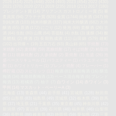
2026
(414)
2025
(448)
2024
(493)
2023
(454)
2022
(430)
2021
(370)
2020
(271)
2019
(235)
2018
(211)
2017
(180)
プレジデント賞
(14)
アリアンス ガストロノミー賞
(5)
審
査員賞
(94)
プラチナ賞
(928)
金賞
(1744)
純米酒
(347)
特
別純米酒
(103)
純米吟醸酒
(337)
純米大吟醸酒
(682)
大吟
醸酒
(65)
原酒
(172)
にごり
(12)
発泡
(69)
貴醸酒
(26)
古
酒
(64)
生酛
(80)
山廃
(64)
菩提酛
(4)
水酛
(3)
速醸
(34)
酸
基醴酛
(2)
樽酒
(3)
長期熟成酒
(11)
山田錦
(579)
雄町
(102)
出羽燦々
(19)
五百万石
(93)
美山錦
(65)
芋焼酎
(73)
米焼酎
(42)
麦焼酎
(59)
黒糖焼酎
(17)
そば焼酎
(2)
粕取焼
酎
(11)
胡麻焼酎
(2)
人参焼酎
(2)
栗焼酎
(1)
泡盛
(26)
泡
盛ベースリキュール
(1)
バラエティー
(1)
バラエティー焼
酎
(1)
ホワイトリカー
(1)
ブレンド焼酎
(4)
フレーバー
(1)
樽貯蔵
(32)
スピリッツ
(11)
梅酒
(81)
蒸留梅酒
(16)
醸造
梅酒
(34)
本格焼酎梅酒
(13)
ベース混合梅酒
(6)
ブレンド
梅酒
(13)
柑橘酒
(7)
柚子
(7)
白ワイン
(14)
赤ワイン
(3)
甲州
(14)
マスカット・ベーリーA
(3)
北海道
(13)
青森県
(44)
岩手県
(41)
宮城県
(128)
秋田県
(65)
山形県
(83)
福島県
(49)
茨城県
(32)
栃木県
(39)
群馬
県
(37)
埼玉県
(21)
千葉県
(35)
東京都
(45)
神奈川県
(42)
新潟県
(97)
富山県
(39)
石川県
(46)
福井県
(46)
山梨県
(36)
長野県
(88)
岐阜県
(83)
静岡県
(59)
愛知県
(23)
三重