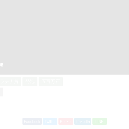
ラチナ賞
発泡
五百万石
Facebook
Twitter
Pocket
LinkedIn
LINE