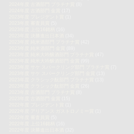
2024年度 古酒部門 プラチナ賞
(8)
2024年度 古酒部門 金賞
(17)
2023年度 プレジデント賞
(1)
2023年度 審査員賞
(5)
2023年度 上位16銘柄
(16)
2023年度 決勝進出日本酒
(34)
2023年度 純米酒部門 プラチナ賞
(42)
2023年度 純米酒部門 金賞
(89)
2023年度 純米大吟醸酒部門 プラチナ賞
(47)
2023年度 純米大吟醸酒部門 金賞
(99)
2023年度 サケ スパークリング部門 プラチナ賞
(7)
2023年度 サケ スパークリング部門 金賞
(13)
2023年度 クラシック酛部門 プラチナ賞
(13)
2023年度 クラシック酛部門 金賞
(26)
2023年度 古酒部門 プラチナ賞
(8)
2023年度 古酒部門 金賞
(15)
2022年度 プレジデント賞
(1)
2022年度 アリアンス ガストロノミー賞
(1)
2022年度 審査員賞
(5)
2022年度 上位16銘柄
(16)
2022年度 決勝進出日本酒
(32)