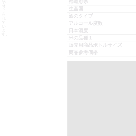
で
禁
じ
ら
れ
て
い
ま
す。