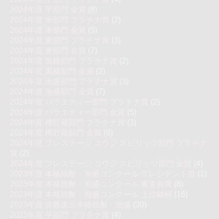
2024年度 芋部門 金賞
(8)
2024年度 米部門 プラチナ賞
(2)
2024年度 米部門 金賞
(5)
2024年度 麦部門 プラチナ賞
(3)
2024年度 麦部門 金賞
(7)
2024年度 黒糖部門 プラチナ賞
(2)
2024年度 黒糖部門 金賞
(2)
2024年度 泡盛部門 プラチナ賞
(3)
2024年度 泡盛部門 金賞
(7)
2024年度 バラエティー部門 プラチナ賞
(2)
2024年度 バラエティー部門 金賞
(5)
2024年度 樽貯蔵部門 プラチナ賞
(3)
2024年度 樽貯蔵部門 金賞
(6)
2024年度 プレステージ コウジ スピリッツ部門 プラチナ
賞
(2)
2024年度 プレステージ コウジ スピリッツ部門 金賞
(4)
2023年度 本格焼酎・泡盛コンクール プレジデント賞
(1)
2023年度 本格焼酎・泡盛コンクール 審査員賞
(8)
2023年度 本格焼酎・泡盛コンクール 上位銘柄
(16)
2023年度 決勝進出本格焼酎・泡盛
(30)
2023年度 芋部門 プラチナ賞
(4)