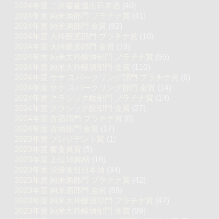
2024年度 二次審査進出日本酒
(40)
2024年度 純米酒部門 プラチナ賞
(41)
2024年度 純米酒部門 金賞
(82)
2024年度 大吟醸酒部門 プラチナ賞
(10)
2024年度 大吟醸酒部門 金賞
(19)
2024年度 純米大吟醸酒部門 プラチナ賞
(55)
2024年度 純米大吟醸酒部門 金賞
(110)
2024年度 サケ スパークリング部門 プラチナ賞
(6)
2024年度 サケ スパークリング部門 金賞
(14)
2024年度 クラシック酛部門 プラチナ賞
(14)
2024年度 クラシック酛部門 金賞
(27)
2024年度 古酒部門 プラチナ賞
(8)
2024年度 古酒部門 金賞
(17)
2023年度 プレジデント賞
(1)
2023年度 審査員賞
(5)
2023年度 上位16銘柄
(16)
2023年度 決勝進出日本酒
(34)
2023年度 純米酒部門 プラチナ賞
(42)
2023年度 純米酒部門 金賞
(89)
2023年度 純米大吟醸酒部門 プラチナ賞
(47)
2023年度 純米大吟醸酒部門 金賞
(99)