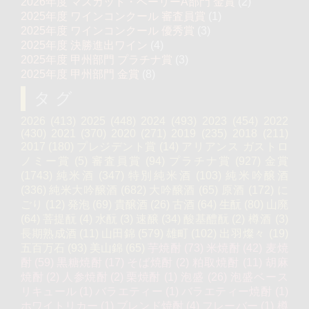
2026年度 マスカット・ベーリーA部門 金賞
(2)
2025年度 ワインコンクール 審査員賞
(1)
2025年度 ワインコンクール 優秀賞
(3)
2025年度 決勝進出ワイン
(4)
2025年度 甲州部門 プラチナ賞
(3)
2025年度 甲州部門 金賞
(8)
タグ
2026
(413)
2025
(448)
2024
(493)
2023
(454)
2022
(430)
2021
(370)
2020
(271)
2019
(235)
2018
(211)
2017
(180)
プレジデント賞
(14)
アリアンス ガストロ
ノミー賞
(5)
審査員賞
(94)
プラチナ賞
(927)
金賞
(1743)
純米酒
(347)
特別純米酒
(103)
純米吟醸酒
(336)
純米大吟醸酒
(682)
大吟醸酒
(65)
原酒
(172)
に
ごり
(12)
発泡
(69)
貴醸酒
(26)
古酒
(64)
生酛
(80)
山廃
(64)
菩提酛
(4)
水酛
(3)
速醸
(34)
酸基醴酛
(2)
樽酒
(3)
長期熟成酒
(11)
山田錦
(579)
雄町
(102)
出羽燦々
(19)
五百万石
(93)
美山錦
(65)
芋焼酎
(73)
米焼酎
(42)
麦焼
酎
(59)
黒糖焼酎
(17)
そば焼酎
(2)
粕取焼酎
(11)
胡麻
焼酎
(2)
人参焼酎
(2)
栗焼酎
(1)
泡盛
(26)
泡盛ベース
リキュール
(1)
バラエティー
(1)
バラエティー焼酎
(1)
ホワイトリカー
(1)
ブレンド焼酎
(4)
フレーバー
(1)
樽