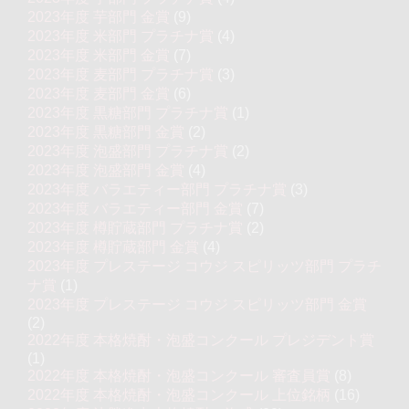
2023年度 芋部門 金賞
(9)
2023年度 米部門 プラチナ賞
(4)
2023年度 米部門 金賞
(7)
2023年度 麦部門 プラチナ賞
(3)
2023年度 麦部門 金賞
(6)
2023年度 黒糖部門 プラチナ賞
(1)
2023年度 黒糖部門 金賞
(2)
2023年度 泡盛部門 プラチナ賞
(2)
2023年度 泡盛部門 金賞
(4)
2023年度 バラエティー部門 プラチナ賞
(3)
2023年度 バラエティー部門 金賞
(7)
2023年度 樽貯蔵部門 プラチナ賞
(2)
2023年度 樽貯蔵部門 金賞
(4)
2023年度 プレステージ コウジ スピリッツ部門 プラチ
ナ賞
(1)
2023年度 プレステージ コウジ スピリッツ部門 金賞
(2)
2022年度 本格焼酎・泡盛コンクール プレジデント賞
(1)
2022年度 本格焼酎・泡盛コンクール 審査員賞
(8)
2022年度 本格焼酎・泡盛コンクール 上位銘柄
(16)