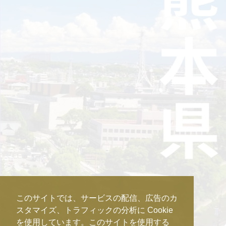
このサイトでは、サービスの配信、広告のカ
スタマイズ、トラフィックの分析に Cookie
を使用しています。このサイトを使用する