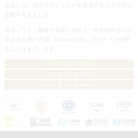
出会いが、彼のプロジェクトを形成する上で大きな
影響を与えました。
現在、ワイン製造で名高いボルドー地方の中心に位
置する自身の店舗「Brasserie Shu」のオープンが間
もなく控えています。
2024年度 日本酒 審査員
2025年度 日本酒 審査員
2026年度 日本酒 審査員