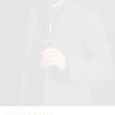
オリヴィエ・リシャルテ
Olivier RICHARTÉ