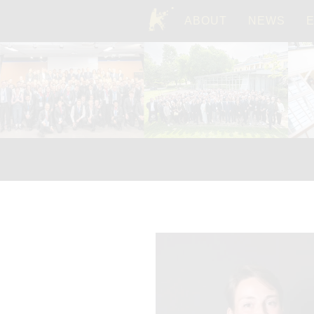
ABOUT
NEWS
TOP