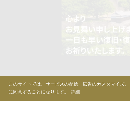
このサイトでは、サービスの配信、広告のカスタマイズ、トラフ
に同意することになります。
詳細