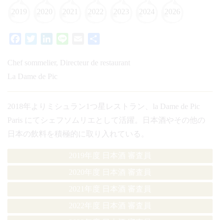
2019
2020
2021
2022
2023
2024
2026
Facebook
Twitter
LinkedIn
Line
Email
共
有
Chef sommelier, Directeur de restaurant
La Dame de Pic
2018年よりミシュラン1つ星レストラン、la Dame de Pic
Paris にてシェフソムリエとして活躍。日本酒やその他の
日本の飲料を積極的に取り入れている。
2019年度 日本酒 審査員
2020年度 日本酒 審査員
2021年度 日本酒 審査員
2022年度 日本酒 審査員