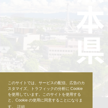
このサイトでは、サービスの配信、広告のカ
スタマイズ、トラフィックの分析に Cookie
を使用しています。このサイトを使用する
と、Cookie の使用に同意することになりま
さらに読み込む...
Instagram でフォロー
す。
詳細