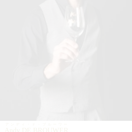
アンディ・ド・ブルーワー
Andy DE BROUWER