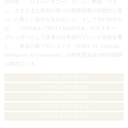
2002年、「分子ハーモニー」という、料理、ワイ
ン、さまざまな飲料の香りの相乗効果の可能性に基
づいた新しい化学を生み出した。そして2017年から
は、「TANAKA 1789 X CHARTIER」のマスター・
ブレンダーとして従来の日本酒のブレンド技術を覆
し、、東京の新プロジェクト「SONY AI: Artificial
Intelligence & Gastronomy」の研究委員会の特別顧問
も務めている。
2022年度 日本酒 審査員
2023年度 日本酒 審査員
2024年度 日本酒 審査員
2025年度 日本酒 審査員
2026年度 日本酒 審査員