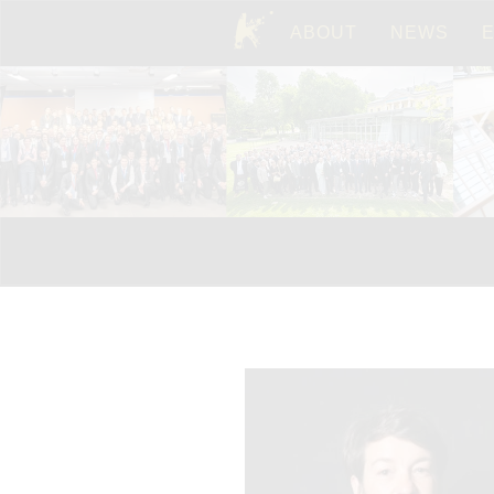
ABOUT
NEWS
TOP