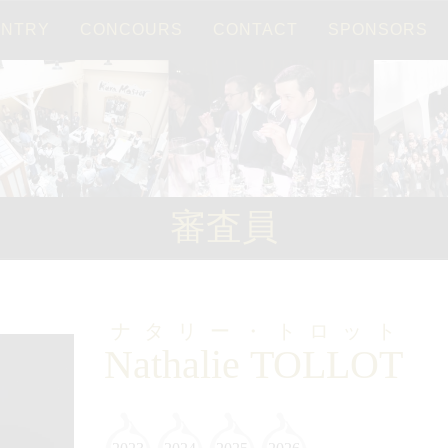
ENTRY
CONCOURS
CONTACT
SPONSORS
Français
日本語
審査員
ナタリー・トロット
Nathalie TOLLOT