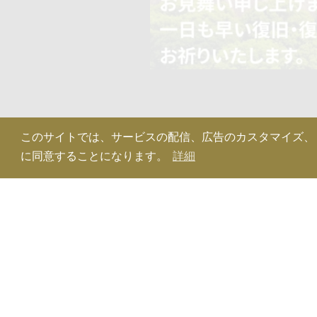
このサイトでは、サービスの配信、広告のカスタマイズ、トラフ
に同意することになります。
詳細