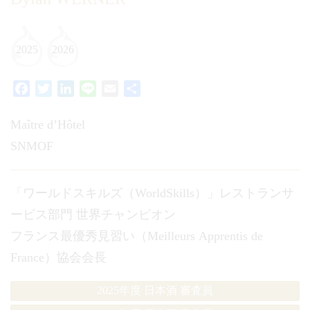
2025
2026
Facebook
Twitter
LinkedIn
Line
Email
共
有
Maître d’Hôtel
SNMOF
「ワールドスキルズ（WorldSkills）」レストランサ
ービス部門 世界チャンピオン
フランス最優秀見習い（Meilleurs Apprentis de
France）協会会長
2025年度 日本酒 審査員