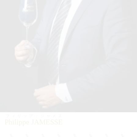
フィリップ・ジャメス
Philippe JAMESSE