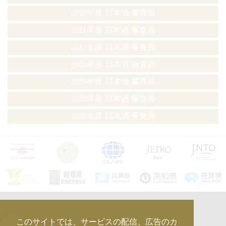
2020年度 日本酒 審査員
2021年度 日本酒 審査員
2022年度 日本酒 審査員
2023年度 日本酒 審査員
2024年度 日本酒 審査員
2025年度 日本酒 審査員
2026年度 日本酒 審査員
kura_master_fr
このサイトでは、サービスの配信、広告のカ