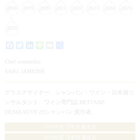
2018
2019
2020
2021
2022
2023
2024
2025
2026
Facebook
Twitter
LinkedIn
Line
Email
共
有
Chef sommelier
SASU JAMESSE
グラスデザイナー、シャンパン・ワイン・日本酒コ
ンサルタント、ワイン専門誌 BETTANE
DESSEAUVE のシャンパン 責任者。
2018年度 日本酒 審査員
2019年度 日本酒 審査員