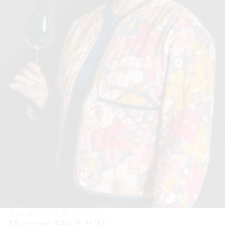
モルガン・フロリッシュ
Morgane FROLICH