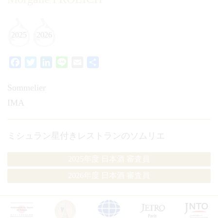
2025
2026
Facebook
Twitter
LinkedIn
Line
Email
共
有
Sommelier
IMA
ミシュラン星付きレストランのソムリエ
2025年度 日本酒 審査員
2026年度 日本酒 審査員