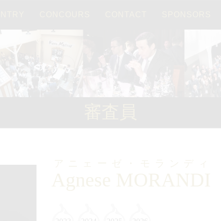
ENTRY
CONCOURS
CONTACT
SPONSORS
Français
日本語
審査員
アニェーゼ・モランディ
Agnese MORANDI