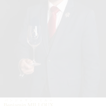
バンジャマン・ミルー
Benjamin MILLOUX