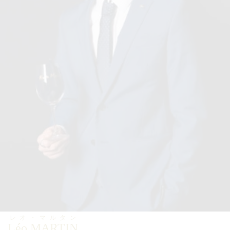
レオ・マルタン
Léo MARTIN