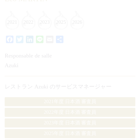
2021
2022
2023
2025
2026
Facebook
Twitter
LinkedIn
Line
Email
共
有
Responsable de salle
Azuki
レストラン Azuki のサービスマネージャー
2021年度 日本酒 審査員
2022年度 日本酒 審査員
2023年度 日本酒 審査員
2025年度 日本酒 審査員