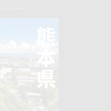
de Vins japonais.