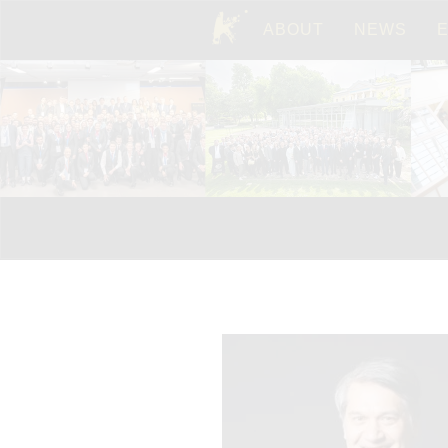
ABOUT
NEWS
TOP