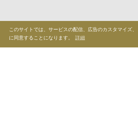
このサイトでは、サービスの配信、広告のカスタマイズ、トラフ
に同意することになります。
詳細