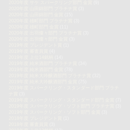
2020年度 サケ スパークリング部門 金賞
(9)
2020年度 山田錦部門 プラチナ賞
(3)
2020年度 山田錦部門 金賞
(15)
2020年度 雄町部門 プラチナ賞
(3)
2020年度 雄町部門 金賞
(11)
2020年度 出羽燦々部門 プラチナ賞
(3)
2020年度 出羽燦々部門 金賞
(3)
2019年度 プレジデント賞
(1)
2019年度 審査員賞
(4)
2019年度 上位14銘柄
(14)
2019年度 純米酒部門 プラチナ賞
(34)
2019年度 純米酒部門 金賞
(78)
2019年度 純米大吟醸酒部門 プラチナ賞
(32)
2019年度 純米大吟醸酒部門 金賞
(75)
2019年度 スパークリング・スタンダード部門 プラチ
ナ賞
(3)
2019年度 スパークリング・スタンダード部門 金賞
(7)
2019年度 スパークリング・ソフト部門 プラチナ賞
(3)
2019年度 スパークリング・ソフト部門 金賞
(3)
2018年度 プレジデント賞
(1)
2018年度 審査員賞
(3)