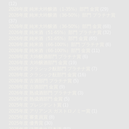
(12)
2026年度 純米大吟醸酒（1-35%）部門 金賞
(29)
2026年度 純米大吟醸酒（36-50%）部門 プラチナ賞
(37)
2026年度 純米大吟醸酒（36-50%）部門 金賞
(68)
2026年度 純米酒（51-65%）部門 プラチナ賞
(32)
2026年度 純米酒（51-65%）部門 金賞
(65)
2026年度 純米酒（66-100%）部門 プラチナ賞
(6)
2026年度 純米酒（66-100%）部門 金賞
(11)
2026年度 大吟醸酒部門 プラチナ賞
(6)
2026年度 大吟醸酒部門 金賞
(19)
2026年度 クラシック酛部門 プラチナ賞
(7)
2026年度 クラシック酛部門 金賞
(16)
2026年度 古酒部門 プラチナ賞
(5)
2026年度 古酒部門 金賞
(9)
2026年度 熟成酒部門 プラチナ賞
(3)
2026年度 熟成酒部門 金賞
(5)
2025年度 プレジデント賞
(1)
2025年度 アリアンス ガストロノミー賞
(1)
2025年度 審査員賞
(8)
2025年度 優秀賞
(30)