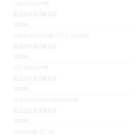
Link 純米大吟醸
株式会社新澤醸造店
宮城県
伯楽星 純米大吟醸 社下久米山田錦
株式会社新澤醸造店
宮城県
仲野 純米大吟醸
株式会社新澤醸造店
宮城県
宮城大学 大学生の純米大吟醸
株式会社新澤醸造店
宮城県
純米大吟醸 虎千里