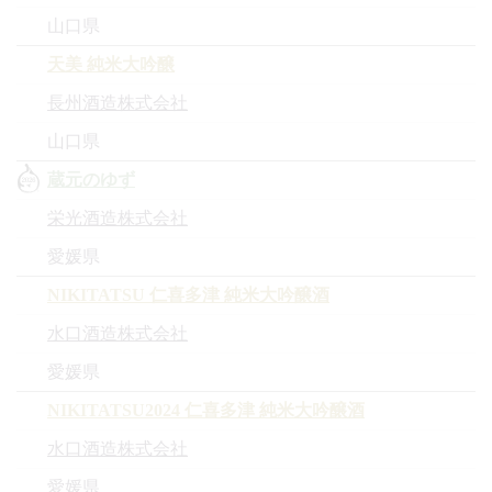
山口県
天美 純米大吟醸
長州酒造株式会社
山口県
蔵元のゆず
栄光酒造株式会社
愛媛県
NIKITATSU 仁喜多津 純米大吟醸酒
水口酒造株式会社
愛媛県
NIKITATSU2024 仁喜多津 純米大吟醸酒
水口酒造株式会社
愛媛県