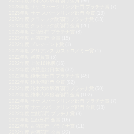
2023年度 純米大吟醸酒部門 金賞
(99)
2023年度 サケ スパークリング部門 プラチナ賞
(7)
2023年度 サケ スパークリング部門 金賞
(13)
2023年度 クラシック酛部門 プラチナ賞
(13)
2023年度 クラシック酛部門 金賞
(26)
2023年度 古酒部門 プラチナ賞
(8)
2023年度 古酒部門 金賞
(15)
2022年度 プレジデント賞
(1)
2022年度 アリアンス ガストロノミー賞
(1)
2022年度 審査員賞
(5)
2022年度 上位16銘柄
(16)
2022年度 決勝進出日本酒
(32)
2022年度 純米酒部門 プラチナ賞
(45)
2022年度 純米酒部門 金賞
(92)
2022年度 純米大吟醸酒部門 プラチナ賞
(50)
2022年度 純米大吟醸酒部門 金賞
(102)
2022年度 サケ スパークリング部門 プラチナ賞
(7)
2022年度 サケ スパークリング部門 金賞
(13)
2022年度 生酛部門 プラチナ賞
(8)
2022年度 生酛部門 金賞
(16)
2022年度 古酒部門 プラチナ賞
(11)
2022年度 古酒部門 金賞
(22)