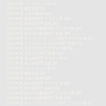
2021年度 プレジデント賞
(1)
2021年度 審査員賞
(5)
2021年度 上位16銘柄
(16)
2021年度 純米酒部門 プラチナ賞
(45)
2021年度 純米酒部門 金賞
(91)
2021年度 純米大吟醸酒部門 プラチナ賞
(44)
2021年度 純米大吟醸酒部門 金賞
(90)
2021年度 サケ スパークリング部門 プラチナ賞
(5)
2021年度 サケ スパークリング部門 金賞
(11)
2021年度 五百万石部門 プラチナ賞
(6)
2021年度 五百万石部門 金賞
(11)
2021年度 美山錦部門 プラチナ賞
(4)
2021年度 美山錦部門 金賞
(9)
2020年度 プレジデント賞
(1)
2020年度 審査員賞
(6)
2020年度 上位18銘柄
(18)
2020年度 純米酒部門 プラチナ賞
(38)
2020年度 純米酒部門 金賞
(79)
2020年度 純米大吟醸酒部門 プラチナ賞
(34)
2020年度 純米大吟醸酒部門 金賞
(71)
2020年度 サケ スパークリング部門 プラチナ賞
(3)