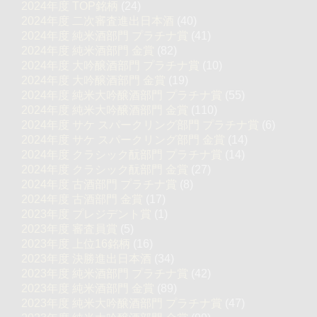
2024年度 TOP銘柄
(24)
2024年度 二次審査進出日本酒
(40)
2024年度 純米酒部門 プラチナ賞
(41)
2024年度 純米酒部門 金賞
(82)
2024年度 大吟醸酒部門 プラチナ賞
(10)
2024年度 大吟醸酒部門 金賞
(19)
2024年度 純米大吟醸酒部門 プラチナ賞
(55)
2024年度 純米大吟醸酒部門 金賞
(110)
2024年度 サケ スパークリング部門 プラチナ賞
(6)
2024年度 サケ スパークリング部門 金賞
(14)
2024年度 クラシック酛部門 プラチナ賞
(14)
2024年度 クラシック酛部門 金賞
(27)
2024年度 古酒部門 プラチナ賞
(8)
2024年度 古酒部門 金賞
(17)
2023年度 プレジデント賞
(1)
2023年度 審査員賞
(5)
2023年度 上位16銘柄
(16)
2023年度 決勝進出日本酒
(34)
2023年度 純米酒部門 プラチナ賞
(42)
2023年度 純米酒部門 金賞
(89)
2023年度 純米大吟醸酒部門 プラチナ賞
(47)