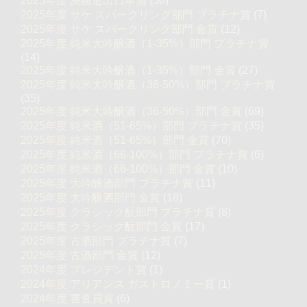
2025年度 決勝進出日本酒
(50)
2025年度 サケ スパークリング部門 プラチナ賞
(7)
2025年度 サケ スパークリング部門 金賞
(12)
2025年度 純米大吟醸酒（1-35%）部門 プラチナ賞
(14)
2025年度 純米大吟醸酒（1-35%）部門 金賞
(27)
2025年度 純米大吟醸酒（36-50%）部門 プラチナ賞
(35)
2025年度 純米大吟醸酒（36-50%）部門 金賞
(69)
2025年度 純米酒（51-65%）部門 プラチナ賞
(35)
2025年度 純米酒（51-65%）部門 金賞
(70)
2025年度 純米酒（66-100%）部門 プラチナ賞
(6)
2025年度 純米酒（66-100%）部門 金賞
(10)
2025年度 大吟醸酒部門 プラチナ賞
(11)
2025年度 大吟醸酒部門 金賞
(18)
2025年度 クラシック酛部門 プラチナ賞
(8)
2025年度 クラシック酛部門 金賞
(17)
2025年度 古酒部門 プラチナ賞
(7)
2025年度 古酒部門 金賞
(12)
2024年度 プレジデント賞
(1)
2024年度 アリアンス ガストロノミー賞
(1)
2024年度 審査員賞
(6)