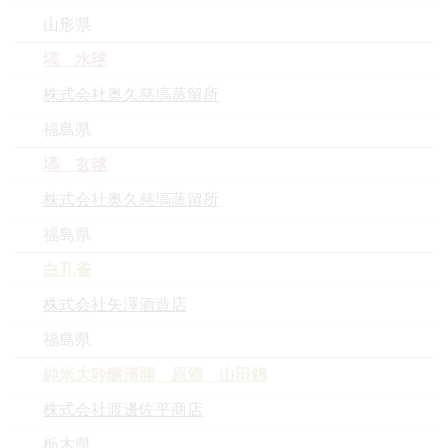
山形県
塙 水毬
株式会社奥久慈塙蒸留所
福島県
塙 玄毬
株式会社奥久慈塙蒸留所
福島県
白孔雀
株式会社矢澤酒造店
福島県
純米大吟醸清開 原酒 山田錦
株式会社渡邊佐平商店
栃木県