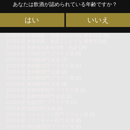
あなたは飲酒が認められている年齢ですか？
2017年度 純米部門 プラチナ賞
(29)
2017年度 純米部門 金賞
(65)
2017年度 純米大吟醸部門 プラチナ賞
(28)
はい
いいえ
2017年度 純米大吟醸部門 金賞
(58)
本格焼酎・泡盛
(270)
2026年度 本格焼酎・泡盛コンクール 審査員賞
(8)
2026年度 本格焼酎・泡盛コンクール 優秀賞
(15)
2026年度 決勝進出本格焼酎・泡盛
(24)
2026年度 芋焼酎部門 プラチナ賞
(3)
2026年度 芋焼酎部門 金賞
(7)
2026年度 米焼酎部門 プラチナ賞
(1)
2026年度 米焼酎部門 金賞
(2)
2026年度 麦焼酎部門 プラチナ賞
(2)
2026年度 麦焼酎部門 金賞
(4)
2026年度 黒糖焼酎部門 プラチナ賞
(1)
2026年度 黒糖焼酎部門 金賞
(1)
2026年度 泡盛部門 プラチナ賞
(1)
2026年度 泡盛部門 金賞
(2)
2026年度 バラエティー部門 プラチナ賞
(3)
2026年度 バラエティー部門 金賞
(4)
2026年度 樽貯蔵部門 プラチナ賞
(2)