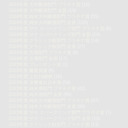
2024年度 大吟醸酒部門 プラチナ賞
(10)
2024年度 大吟醸酒部門 金賞
(19)
2024年度 純米大吟醸酒部門 プラチナ賞
(55)
2024年度 純米大吟醸酒部門 金賞
(110)
2024年度 サケ スパークリング部門 プラチナ賞
(6)
2024年度 サケ スパークリング部門 金賞
(14)
2024年度 クラシック酛部門 プラチナ賞
(14)
2024年度 クラシック酛部門 金賞
(27)
2024年度 古酒部門 プラチナ賞
(8)
2024年度 古酒部門 金賞
(17)
2023年度 プレジデント賞
(1)
2023年度 審査員賞
(5)
2023年度 上位16銘柄
(16)
2023年度 決勝進出日本酒
(34)
2023年度 純米酒部門 プラチナ賞
(42)
2023年度 純米酒部門 金賞
(89)
2023年度 純米大吟醸酒部門 プラチナ賞
(47)
2023年度 純米大吟醸酒部門 金賞
(99)
2023年度 サケ スパークリング部門 プラチナ賞
(7)
2023年度 サケ スパークリング部門 金賞
(13)
2023年度 クラシック酛部門 プラチナ賞
(13)