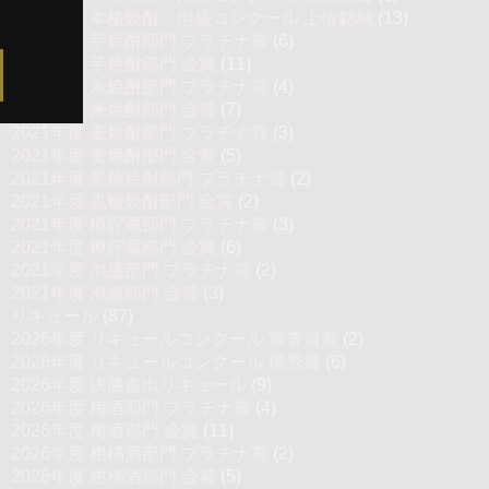
2021年度 本格焼酎・泡盛コンクール 上位銘柄
(13)
2021年度 芋焼酎部門 プラチナ賞
(6)
2021年度 芋焼酎部門 金賞
(11)
2021年度 米焼酎部門 プラチナ賞
(4)
2021年度 米焼酎部門 金賞
(7)
2021年度 麦焼酎部門 プラチナ賞
(3)
2021年度 麦焼酎部門 金賞
(5)
2021年度 黒糖焼酎部門 プラチナ賞
(2)
2021年度 黒糖焼酎部門 金賞
(2)
2021年度 樽貯蔵部門 プラチナ賞
(3)
2021年度 樽貯蔵部門 金賞
(6)
2021年度 泡盛部門 プラチナ賞
(2)
2021年度 泡盛部門 金賞
(3)
リキュール
(87)
2026年度 リキュールコンクール 審査員賞
(2)
2026年度 リキュールコンクール 優秀賞
(6)
2026年度 決勝進出リキュール
(9)
2026年度 梅酒部門 プラチナ賞
(4)
2026年度 梅酒部門 金賞
(11)
2026年度 柑橘酒部門 プラチナ賞
(2)
2026年度 柑橘酒部門 金賞
(5)