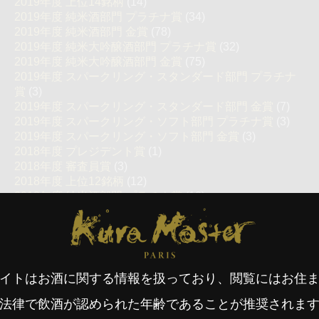
2019年度 上位14銘柄
(14)
2019年度 純米酒部門 プラチナ賞
(34)
2019年度 純米酒部門 金賞
(78)
2019年度 純米大吟醸酒部門 プラチナ賞
(32)
2019年度 純米大吟醸酒部門 金賞
(75)
2019年度 スパークリング・スタンダード部門 プラチナ
賞
(3)
2019年度 スパークリング・スタンダード部門 金賞
(7)
2019年度 スパークリング・ソフト部門 プラチナ賞
(3)
2019年度 スパークリング・ソフト部門 金賞
(3)
2018年度 プレジデント賞
(1)
2018年度 審査員賞
(3)
2018年度 上位12銘柄
(12)
2018年度 純米酒部門 プラチナ賞
(10)
2018年度 純米酒部門 金賞
(25)
Kura Master Paris
2018年度 純米大吟醸＆純米吟醸酒部門 プラチナ賞
(62)
2018年度 純米大吟醸＆純米吟醸酒部門 金賞
(107)
2018年度 にごり酒部門 プラチナ賞
(3)
2018年度 にごり酒部門 金賞
(6)
イトはお酒に関する情報を扱っており、閲覧にはお住
2017年度 プレジデント賞
(1)
2017年度 審査員特別賞
(1)
法律で飲酒が認められた年齢であることが推奨されま
2017年度 上位10銘柄
(10)