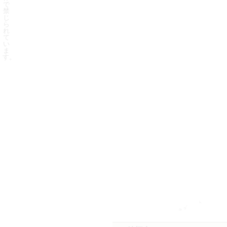
で
禁
じ
ら
れ
て
い
ま
す。