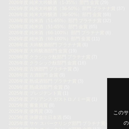
2026年度 純米大吟醸酒（1-35%）部門 金賞
(29)
2026年度 純米大吟醸酒（36-50%）部門 プラチナ賞
(37)
2026年度 純米大吟醸酒（36-50%）部門 金賞
(68)
2026年度 純米酒（51-65%）部門 プラチナ賞
(32)
2026年度 純米酒（51-65%）部門 金賞
(65)
2026年度 純米酒（66-100%）部門 プラチナ賞
(6)
2026年度 純米酒（66-100%）部門 金賞
(11)
2026年度 大吟醸酒部門 プラチナ賞
(6)
2026年度 大吟醸酒部門 金賞
(19)
2026年度 クラシック酛部門 プラチナ賞
(7)
2026年度 クラシック酛部門 金賞
(16)
2026年度 古酒部門 プラチナ賞
(5)
2026年度 古酒部門 金賞
(9)
2026年度 熟成酒部門 プラチナ賞
(3)
2026年度 熟成酒部門 金賞
(5)
2025年度 プレジデント賞
(1)
2025年度 アリアンス ガストロノミー賞
(1)
2025年度 審査員賞
(8)
2025年度 優秀賞
(30)
このサ
2025年度 決勝進出日本酒
(50)
の
2025年度 サケ スパークリング部門 プラチナ賞
(7)