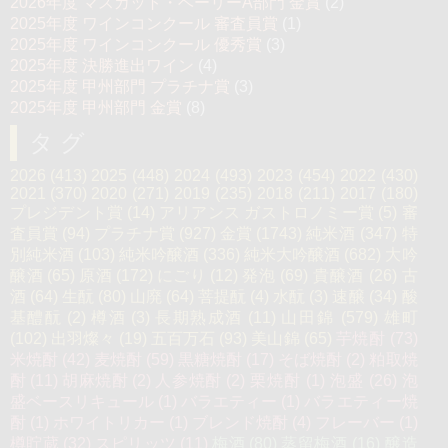
2026年度 マスカット・ベーリーA部門 金賞
(2)
2025年度 ワインコンクール 審査員賞
(1)
2025年度 ワインコンクール 優秀賞
(3)
2025年度 決勝進出ワイン
(4)
2025年度 甲州部門 プラチナ賞
(3)
2025年度 甲州部門 金賞
(8)
タグ
2026
(413)
2025
(448)
2024
(493)
2023
(454)
2022
(430)
2021
(370)
2020
(271)
2019
(235)
2018
(211)
2017
(180)
プレジデント賞
(14)
アリアンス ガストロノミー賞
(5)
審
査員賞
(94)
プラチナ賞
(927)
金賞
(1743)
純米酒
(347)
特
別純米酒
(103)
純米吟醸酒
(336)
純米大吟醸酒
(682)
大吟
醸酒
(65)
原酒
(172)
にごり
(12)
発泡
(69)
貴醸酒
(26)
古
酒
(64)
生酛
(80)
山廃
(64)
菩提酛
(4)
水酛
(3)
速醸
(34)
酸
基醴酛
(2)
樽酒
(3)
長期熟成酒
(11)
山田錦
(579)
雄町
(102)
出羽燦々
(19)
五百万石
(93)
美山錦
(65)
芋焼酎
(73)
米焼酎
(42)
麦焼酎
(59)
黒糖焼酎
(17)
そば焼酎
(2)
粕取焼
酎
(11)
胡麻焼酎
(2)
人参焼酎
(2)
栗焼酎
(1)
泡盛
(26)
泡
盛ベースリキュール
(1)
バラエティー
(1)
バラエティー焼
酎
(1)
ホワイトリカー
(1)
ブレンド焼酎
(4)
フレーバー
(1)
樽貯蔵
(32)
スピリッツ
(11)
梅酒
(80)
蒸留梅酒
(16)
醸造