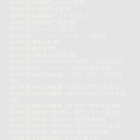
2026年度 古酒部門 プラチナ賞
(5)
2026年度 古酒部門 金賞
(9)
2026年度 熟成酒部門 プラチナ賞
(3)
2026年度 熟成酒部門 金賞
(5)
2025年度 プレジデント賞
(1)
2025年度 アリアンス ガストロノミー賞
(1)
2025年度 審査員賞
(8)
2025年度 優秀賞
(30)
2025年度 決勝進出日本酒
(50)
2025年度 サケ スパークリング部門 プラチナ賞
(7)
2025年度 サケ スパークリング部門 金賞
(12)
2025年度 純米大吟醸酒（1-35%）部門 プラチナ賞
(14)
2025年度 純米大吟醸酒（1-35%）部門 金賞
(27)
2025年度 純米大吟醸酒（36-50%）部門 プラチナ賞
(35)
2025年度 純米大吟醸酒（36-50%）部門 金賞
(69)
2025年度 純米酒（51-65%）部門 プラチナ賞
(35)
2025年度 純米酒（51-65%）部門 金賞
(70)
2025年度 純米酒（66-100%）部門 プラチナ賞
(6)
2025年度 純米酒（66-100%）部門 金賞
(10)
2025年度 大吟醸酒部門 プラチナ賞
(11)