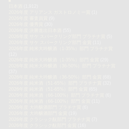
日本酒
(1,912)
2026年度 アリアンス ガストロノミー賞
(1)
2026年度 審査員賞
(9)
2026年度 優秀賞
(30)
2026年度 決勝進出日本酒
(55)
2026年度 サケ スパークリング部門 プラチナ賞
(5)
2026年度 サケ スパークリング部門 金賞
(11)
2026年度 純米大吟醸酒（1-35%）部門 プラチナ賞
(12)
2026年度 純米大吟醸酒（1-35%）部門 金賞
(29)
2026年度 純米大吟醸酒（36-50%）部門 プラチナ賞
(37)
2026年度 純米大吟醸酒（36-50%）部門 金賞
(68)
2026年度 純米酒（51-65%）部門 プラチナ賞
(32)
2026年度 純米酒（51-65%）部門 金賞
(65)
2026年度 純米酒（66-100%）部門 プラチナ賞
(6)
2026年度 純米酒（66-100%）部門 金賞
(11)
2026年度 大吟醸酒部門 プラチナ賞
(6)
2026年度 大吟醸酒部門 金賞
(19)
2026年度 クラシック酛部門 プラチナ賞
(7)
2026年度 クラシック酛部門 金賞
(16)