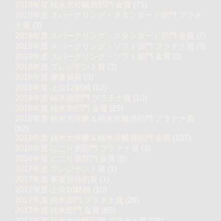
2019年度 純米大吟醸酒部門 金賞
(75)
2019年度 スパークリング・スタンダード部門 プラチ
ナ賞
(3)
2019年度 スパークリング・スタンダード部門 金賞
(7)
2019年度 スパークリング・ソフト部門 プラチナ賞
(3)
2019年度 スパークリング・ソフト部門 金賞
(3)
2018年度 プレジデント賞
(1)
2018年度 審査員賞
(3)
2018年度 上位12銘柄
(12)
2018年度 純米酒部門 プラチナ賞
(10)
2018年度 純米酒部門 金賞
(25)
2018年度 純米大吟醸＆純米吟醸酒部門 プラチナ賞
(62)
2018年度 純米大吟醸＆純米吟醸酒部門 金賞
(107)
2018年度 にごり酒部門 プラチナ賞
(3)
2018年度 にごり酒部門 金賞
(6)
2017年度 プレジデント賞
(1)
2017年度 審査員特別賞
(1)
2017年度 上位10銘柄
(10)
2017年度 純米部門 プラチナ賞
(29)
2017年度 純米部門 金賞
(65)
2017年度 純米大吟醸部門 プラチナ賞
(28)