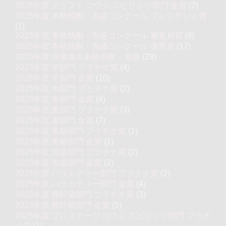
2026年度 クラフト コウジ スピリッツ部門 金賞
(2)
2025年度 本格焼酎・泡盛コンクール プレジデント賞
(1)
2025年度 本格焼酎・泡盛コンクール 審査員賞
(8)
2025年度 本格焼酎・泡盛コンクール 優秀賞
(17)
2025年度 決勝進出本格焼酎・泡盛
(28)
2025年度 芋部門 プラチナ賞
(4)
2025年度 芋部門 金賞
(10)
2025年度 米部門 プラチナ賞
(2)
2025年度 米部門 金賞
(4)
2025年度 麦部門 プラチナ賞
(3)
2025年度 麦部門 金賞
(7)
2025年度 黒糖部門 プラチナ賞
(1)
2025年度 黒糖部門 金賞
(1)
2025年度 泡盛部門 プラチナ賞
(2)
2025年度 泡盛部門 金賞
(2)
2025年度 バラエティー部門 プラチナ賞
(2)
2025年度 バラエティー部門 金賞
(4)
2025年度 樽貯蔵部門 プラチナ賞
(3)
2025年度 樽貯蔵部門 金賞
(5)
2025年度 プレステージ コウジ スピリッツ部門 プラチ