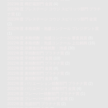
2023年度 樽貯蔵部門 金賞
(4)
2023年度 プレステージ コウジ スピリッツ部門 プラチ
ナ賞
(1)
2023年度 プレステージ コウジ スピリッツ部門 金賞
(2)
2022年度 本格焼酎・泡盛コンクール プレジデント賞
(1)
2022年度 本格焼酎・泡盛コンクール 審査員賞
(8)
2022年度 本格焼酎・泡盛コンクール 上位銘柄
(16)
2022年度 決勝進出本格焼酎・泡盛
(30)
2022年度 芋焼酎部門 プラチナ賞
(5)
2022年度 芋焼酎部門 金賞
(10)
2022年度 米焼酎部門 プラチナ賞
(2)
2022年度 米焼酎部門 金賞
(4)
2022年度 麦焼酎部門 プラチナ賞
(5)
2022年度 麦焼酎部門 金賞
(9)
2022年度 バリエーション焼酎部門 プラチナ賞
(2)
2022年度 バリエーション焼酎部門 金賞
(4)
2022年度 フレーバー焼酎部門 プラチナ賞
(1)
2022年度 フレーバー焼酎部門 金賞
(1)
2022年度 泡盛部門 プラチナ賞
(2)