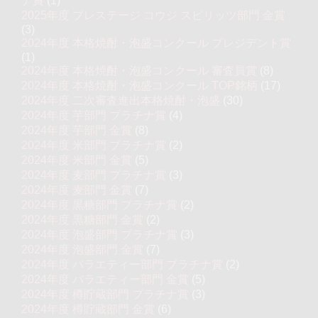
ナ賞
(1)
2025年度 プレステージ コウジ スピリッツ部門 金賞
(3)
2024年度 本格焼酎・泡盛コンクール プレジデント賞
(1)
2024年度 本格焼酎・泡盛コンクール 審査員賞
(8)
2024年度 本格焼酎・泡盛コンクール TOP銘柄
(17)
2024年度 二次審査進出本格焼酎・泡盛
(30)
2024年度 芋部門 プラチナ賞
(4)
2024年度 芋部門 金賞
(8)
2024年度 米部門 プラチナ賞
(2)
2024年度 米部門 金賞
(5)
2024年度 麦部門 プラチナ賞
(3)
2024年度 麦部門 金賞
(7)
2024年度 黒糖部門 プラチナ賞
(2)
2024年度 黒糖部門 金賞
(2)
2024年度 泡盛部門 プラチナ賞
(3)
2024年度 泡盛部門 金賞
(7)
2024年度 バラエティー部門 プラチナ賞
(2)
2024年度 バラエティー部門 金賞
(5)
2024年度 樽貯蔵部門 プラチナ賞
(3)
2024年度 樽貯蔵部門 金賞
(6)