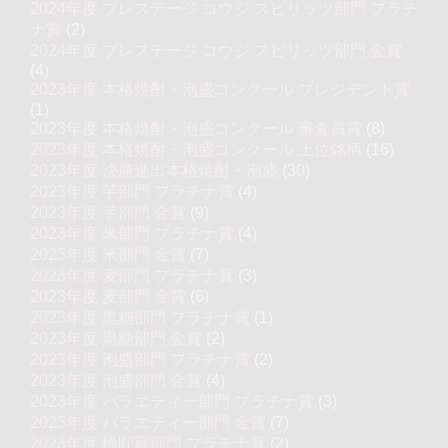
2024年度 プレステージ コウジ スピリッツ部門 プラチ
ナ賞
(2)
2024年度 プレステージ コウジ スピリッツ部門 金賞
(4)
2023年度 本格焼酎・泡盛コンクール プレジデント賞
(1)
2023年度 本格焼酎・泡盛コンクール 審査員賞
(8)
2023年度 本格焼酎・泡盛コンクール 上位銘柄
(16)
2023年度 決勝進出本格焼酎・泡盛
(30)
2023年度 芋部門 プラチナ賞
(4)
2023年度 芋部門 金賞
(9)
2023年度 米部門 プラチナ賞
(4)
2023年度 米部門 金賞
(7)
2023年度 麦部門 プラチナ賞
(3)
2023年度 麦部門 金賞
(6)
2023年度 黒糖部門 プラチナ賞
(1)
2023年度 黒糖部門 金賞
(2)
2023年度 泡盛部門 プラチナ賞
(2)
2023年度 泡盛部門 金賞
(4)
2023年度 バラエティー部門 プラチナ賞
(3)
2023年度 バラエティー部門 金賞
(7)
2023年度 樽貯蔵部門 プラチナ賞
(2)