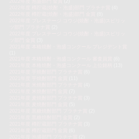
2022年度 泡盛部門 金賞
(2)
2022年度 樽貯蔵(焼酎・泡盛)部門 プラチナ賞
(4)
2022年度 樽貯蔵(焼酎・泡盛)部門 金賞
(8)
2022年度 プレステージ コウジ(焼酎・泡盛)スピリッ
ツ部門 プラチナ賞
(2)
2022年度 プレステージ コウジ(焼酎・泡盛)スピリッ
ツ部門 金賞
(3)
2021年度 本格焼酎・泡盛コンクール プレジデント賞
(1)
2021年度 本格焼酎・泡盛コンクール 審査員賞
(6)
2021年度 本格焼酎・泡盛コンクール 上位銘柄
(13)
2021年度 芋焼酎部門 プラチナ賞
(6)
2021年度 芋焼酎部門 金賞
(11)
2021年度 米焼酎部門 プラチナ賞
(4)
2021年度 米焼酎部門 金賞
(7)
2021年度 麦焼酎部門 プラチナ賞
(3)
2021年度 麦焼酎部門 金賞
(5)
2021年度 黒糖焼酎部門 プラチナ賞
(2)
2021年度 黒糖焼酎部門 金賞
(2)
2021年度 樽貯蔵部門 プラチナ賞
(3)
2021年度 樽貯蔵部門 金賞
(6)
2021年度 泡盛部門 プラチナ賞
(2)