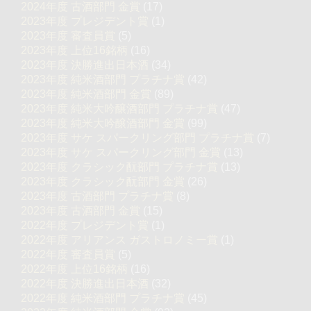
2024年度 古酒部門 金賞
(17)
2023年度 プレジデント賞
(1)
2023年度 審査員賞
(5)
2023年度 上位16銘柄
(16)
2023年度 決勝進出日本酒
(34)
2023年度 純米酒部門 プラチナ賞
(42)
2023年度 純米酒部門 金賞
(89)
2023年度 純米大吟醸酒部門 プラチナ賞
(47)
2023年度 純米大吟醸酒部門 金賞
(99)
2023年度 サケ スパークリング部門 プラチナ賞
(7)
2023年度 サケ スパークリング部門 金賞
(13)
2023年度 クラシック酛部門 プラチナ賞
(13)
2023年度 クラシック酛部門 金賞
(26)
2023年度 古酒部門 プラチナ賞
(8)
2023年度 古酒部門 金賞
(15)
2022年度 プレジデント賞
(1)
2022年度 アリアンス ガストロノミー賞
(1)
2022年度 審査員賞
(5)
2022年度 上位16銘柄
(16)
2022年度 決勝進出日本酒
(32)
2022年度 純米酒部門 プラチナ賞
(45)