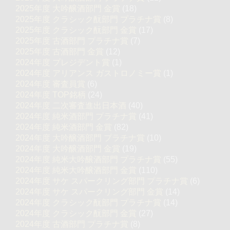
2025年度 大吟醸酒部門 金賞
(18)
2025年度 クラシック酛部門 プラチナ賞
(8)
2025年度 クラシック酛部門 金賞
(17)
2025年度 古酒部門 プラチナ賞
(7)
2025年度 古酒部門 金賞
(12)
2024年度 プレジデント賞
(1)
2024年度 アリアンス ガストロノミー賞
(1)
2024年度 審査員賞
(6)
2024年度 TOP銘柄
(24)
2024年度 二次審査進出日本酒
(40)
2024年度 純米酒部門 プラチナ賞
(41)
2024年度 純米酒部門 金賞
(82)
2024年度 大吟醸酒部門 プラチナ賞
(10)
2024年度 大吟醸酒部門 金賞
(19)
2024年度 純米大吟醸酒部門 プラチナ賞
(55)
2024年度 純米大吟醸酒部門 金賞
(110)
2024年度 サケ スパークリング部門 プラチナ賞
(6)
2024年度 サケ スパークリング部門 金賞
(14)
2024年度 クラシック酛部門 プラチナ賞
(14)
2024年度 クラシック酛部門 金賞
(27)
2024年度 古酒部門 プラチナ賞
(8)