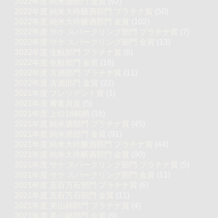
2022年度 純米酒部門 金賞
(92)
2022年度 純米大吟醸酒部門 プラチナ賞
(50)
2022年度 純米大吟醸酒部門 金賞
(102)
2022年度 サケ スパークリング部門 プラチナ賞
(7)
2022年度 サケ スパークリング部門 金賞
(13)
2022年度 生酛部門 プラチナ賞
(8)
2022年度 生酛部門 金賞
(16)
2022年度 古酒部門 プラチナ賞
(11)
2022年度 古酒部門 金賞
(22)
2021年度 プレジデント賞
(1)
2021年度 審査員賞
(5)
2021年度 上位16銘柄
(16)
2021年度 純米酒部門 プラチナ賞
(45)
2021年度 純米酒部門 金賞
(91)
2021年度 純米大吟醸酒部門 プラチナ賞
(44)
2021年度 純米大吟醸酒部門 金賞
(90)
2021年度 サケ スパークリング部門 プラチナ賞
(5)
2021年度 サケ スパークリング部門 金賞
(11)
2021年度 五百万石部門 プラチナ賞
(6)
2021年度 五百万石部門 金賞
(11)
2021年度 美山錦部門 プラチナ賞
(4)
2021年度 美山錦部門 金賞
(9)