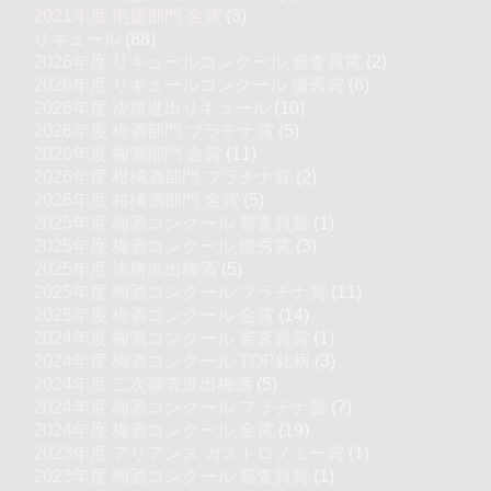
2021年度 泡盛部門 金賞
(3)
リキュール
(88)
2026年度 リキュールコンクール 審査員賞
(2)
2026年度 リキュールコンクール 優秀賞
(6)
2026年度 決勝進出リキュール
(10)
2026年度 梅酒部門 プラチナ賞
(5)
2026年度 梅酒部門 金賞
(11)
2026年度 柑橘酒部門 プラチナ賞
(2)
2026年度 柑橘酒部門 金賞
(5)
2025年度 梅酒コンクール 審査員賞
(1)
2025年度 梅酒コンクール 優秀賞
(3)
2025年度 決勝進出梅酒
(5)
2025年度 梅酒コンクール プラチナ賞
(11)
2025年度 梅酒コンクール 金賞
(14)
2024年度 梅酒コンクール 審査員賞
(1)
2024年度 梅酒コンクール TOP銘柄
(3)
2024年度 二次審査進出梅酒
(5)
2024年度 梅酒コンクール プラチナ賞
(7)
2024年度 梅酒コンクール 金賞
(19)
2023年度 アリアンス ガストロノミー賞
(1)
2023年度 梅酒コンクール 審査員賞
(1)