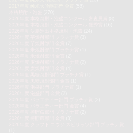
2017年度 純米大吟醸部門 金賞
(58)
本格焼酎・泡盛
(270)
2026年度 本格焼酎・泡盛コンクール 審査員賞
(8)
2026年度 本格焼酎・泡盛コンクール 優秀賞
(16)
2026年度 決勝進出本格焼酎・泡盛
(24)
2026年度 芋焼酎部門 プラチナ賞
(3)
2026年度 芋焼酎部門 金賞
(7)
2026年度 米焼酎部門 プラチナ賞
(1)
2026年度 米焼酎部門 金賞
(2)
2026年度 麦焼酎部門 プラチナ賞
(2)
2026年度 麦焼酎部門 金賞
(4)
2026年度 黒糖焼酎部門 プラチナ賞
(1)
2026年度 黒糖焼酎部門 金賞
(1)
2026年度 泡盛部門 プラチナ賞
(1)
2026年度 泡盛部門 金賞
(2)
2026年度 バラエティー部門 プラチナ賞
(3)
2026年度 バラエティー部門 金賞
(4)
2026年度 樽貯蔵部門 プラチナ賞
(2)
2026年度 樽貯蔵部門 金賞
(3)
2026年度 クラフト コウジ スピリッツ部門 プラチナ賞
(1)