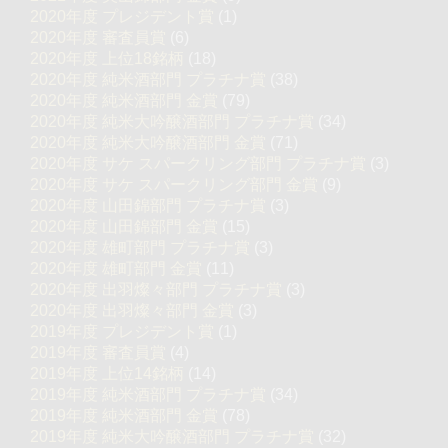
2020年度 プレジデント賞
(1)
2020年度 審査員賞
(6)
2020年度 上位18銘柄
(18)
2020年度 純米酒部門 プラチナ賞
(38)
2020年度 純米酒部門 金賞
(79)
2020年度 純米大吟醸酒部門 プラチナ賞
(34)
2020年度 純米大吟醸酒部門 金賞
(71)
2020年度 サケ スパークリング部門 プラチナ賞
(3)
2020年度 サケ スパークリング部門 金賞
(9)
2020年度 山田錦部門 プラチナ賞
(3)
2020年度 山田錦部門 金賞
(15)
2020年度 雄町部門 プラチナ賞
(3)
2020年度 雄町部門 金賞
(11)
2020年度 出羽燦々部門 プラチナ賞
(3)
2020年度 出羽燦々部門 金賞
(3)
2019年度 プレジデント賞
(1)
2019年度 審査員賞
(4)
2019年度 上位14銘柄
(14)
2019年度 純米酒部門 プラチナ賞
(34)
2019年度 純米酒部門 金賞
(78)
2019年度 純米大吟醸酒部門 プラチナ賞
(32)