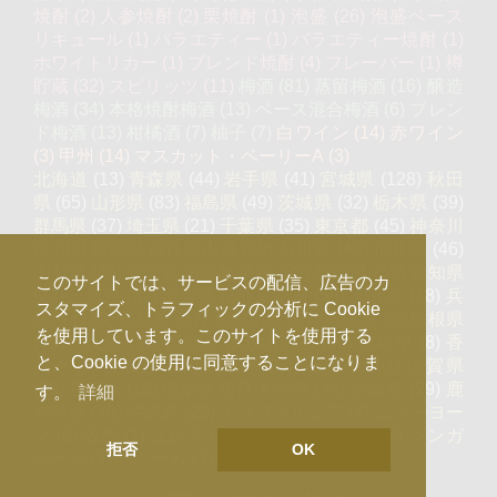
焼酎
(2)
人参焼酎
(2)
栗焼酎
(1)
泡盛
(26)
泡盛ベース
リキュール
(1)
バラエティー
(1)
バラエティー焼酎
(1)
ホワイトリカー
(1)
ブレンド焼酎
(4)
フレーバー
(1)
樽
貯蔵
(32)
スピリッツ
(11)
梅酒
(81)
蒸留梅酒
(16)
醸造
梅酒
(34)
本格焼酎梅酒
(13)
ベース混合梅酒
(6)
ブレン
ド梅酒
(13)
柑橘酒
(7)
柚子
(7)
白ワイン
(14)
赤ワイン
(3)
甲州
(14)
マスカット・ベーリーA
(3)
北海道
(13)
青森県
(44)
岩手県
(41)
宮城県
(128)
秋田
県
(65)
山形県
(83)
福島県
(49)
茨城県
(32)
栃木県
(39)
群馬県
(37)
埼玉県
(21)
千葉県
(35)
東京都
(45)
神奈川
県
(42)
新潟県
(97)
富山県
(39)
石川県
(46)
福井県
(46)
山梨県
(36)
長野県
(88)
岐阜県
(83)
静岡県
(59)
愛知県
このサイトでは、サービスの配信、広告のカ
(23)
三重県
(67)
滋賀県
(26)
京都府
(58)
大阪府
(18)
兵
スタマイズ、トラフィックの分析に Cookie
庫県
(138)
奈良県
(17)
和歌山県
(57)
鳥取県
(8)
島根県
を使用しています。このサイトを使用する
(36)
岡山県
(33)
広島県
(63)
山口県
(30)
徳島県
(8)
香
と、Cookie の使用に同意することになりま
川県
(9)
愛媛県
(32)
高知県
(54)
福岡県
(91)
佐賀県
(69)
長崎県
(18)
熊本県
(57)
大分県
(42)
宮崎県
(29)
鹿
す。
詳細
児島県
(78)
沖縄県
(28)
カリフォルニア
(7)
ニューヨー
ク
(5)
広西
(1)
江蘇省
(2)
フランス
(3)
台湾
(5)
シンガ
拒否
OK
ポール
(1)
ベトナム
(1)
カンボジア
(4)