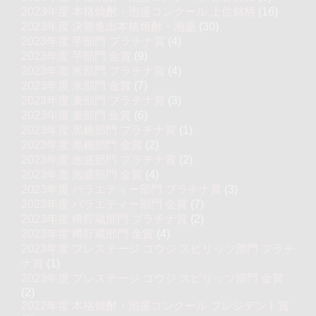
2023年度 本格焼酎・泡盛コンクール 上位銘柄
(16)
2023年度 決勝進出本格焼酎・泡盛
(30)
2023年度 芋部門 プラチナ賞
(4)
2023年度 芋部門 金賞
(9)
2023年度 米部門 プラチナ賞
(4)
2023年度 米部門 金賞
(7)
2023年度 麦部門 プラチナ賞
(3)
2023年度 麦部門 金賞
(6)
2023年度 黒糖部門 プラチナ賞
(1)
2023年度 黒糖部門 金賞
(2)
2023年度 泡盛部門 プラチナ賞
(2)
2023年度 泡盛部門 金賞
(4)
2023年度 バラエティー部門 プラチナ賞
(3)
2023年度 バラエティー部門 金賞
(7)
2023年度 樽貯蔵部門 プラチナ賞
(2)
2023年度 樽貯蔵部門 金賞
(4)
2023年度 プレステージ コウジ スピリッツ部門 プラチ
ナ賞
(1)
2023年度 プレステージ コウジ スピリッツ部門 金賞
(2)
2022年度 本格焼酎・泡盛コンクール プレジデント賞