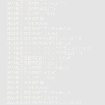
2022年度 古酒部門 プラチナ賞
(11)
2022年度 古酒部門 金賞
(22)
2021年度 プレジデント賞
(1)
2021年度 審査員賞
(5)
2021年度 上位16銘柄
(16)
2021年度 純米酒部門 プラチナ賞
(45)
2021年度 純米酒部門 金賞
(91)
2021年度 純米大吟醸酒部門 プラチナ賞
(44)
2021年度 純米大吟醸酒部門 金賞
(90)
2021年度 サケ スパークリング部門 プラチナ賞
(5)
2021年度 サケ スパークリング部門 金賞
(11)
2021年度 五百万石部門 プラチナ賞
(6)
2021年度 五百万石部門 金賞
(11)
2021年度 美山錦部門 プラチナ賞
(4)
2021年度 美山錦部門 金賞
(9)
2020年度 プレジデント賞
(1)
2020年度 審査員賞
(6)
2020年度 上位18銘柄
(18)
2020年度 純米酒部門 プラチナ賞
(38)
2020年度 純米酒部門 金賞
(79)
2020年度 純米大吟醸酒部門 プラチナ賞
(34)