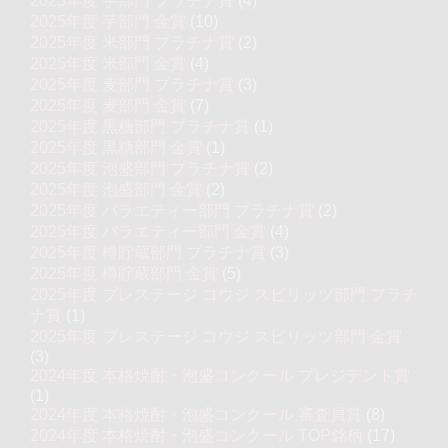
2025年度 芋部門 プラチナ賞
(4)
2025年度 芋部門 金賞
(10)
2025年度 米部門 プラチナ賞
(2)
2025年度 米部門 金賞
(4)
2025年度 麦部門 プラチナ賞
(3)
2025年度 麦部門 金賞
(7)
2025年度 黒糖部門 プラチナ賞
(1)
2025年度 黒糖部門 金賞
(1)
2025年度 泡盛部門 プラチナ賞
(2)
2025年度 泡盛部門 金賞
(2)
2025年度 バラエティー部門 プラチナ賞
(2)
2025年度 バラエティー部門 金賞
(4)
2025年度 樽貯蔵部門 プラチナ賞
(3)
2025年度 樽貯蔵部門 金賞
(5)
2025年度 プレステージ コウジ スピリッツ部門 プラチ
ナ賞
(1)
2025年度 プレステージ コウジ スピリッツ部門 金賞
(3)
2024年度 本格焼酎・泡盛コンクール プレジデント賞
(1)
2024年度 本格焼酎・泡盛コンクール 審査員賞
(8)
2024年度 本格焼酎・泡盛コンクール TOP銘柄
(17)