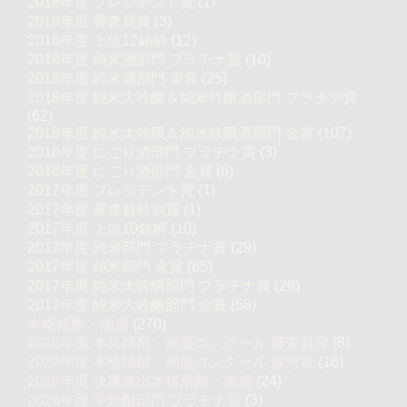
2018年度 プレジデント賞
(1)
2018年度 審査員賞
(3)
2018年度 上位12銘柄
(12)
2018年度 純米酒部門 プラチナ賞
(10)
2018年度 純米酒部門 金賞
(25)
2018年度 純米大吟醸＆純米吟醸酒部門 プラチナ賞
(62)
2018年度 純米大吟醸＆純米吟醸酒部門 金賞
(107)
2018年度 にごり酒部門 プラチナ賞
(3)
2018年度 にごり酒部門 金賞
(6)
2017年度 プレジデント賞
(1)
2017年度 審査員特別賞
(1)
2017年度 上位10銘柄
(10)
2017年度 純米部門 プラチナ賞
(29)
2017年度 純米部門 金賞
(65)
2017年度 純米大吟醸部門 プラチナ賞
(28)
2017年度 純米大吟醸部門 金賞
(58)
本格焼酎・泡盛
(270)
2026年度 本格焼酎・泡盛コンクール 審査員賞
(8)
2026年度 本格焼酎・泡盛コンクール 優秀賞
(16)
2026年度 決勝進出本格焼酎・泡盛
(24)
2026年度 芋焼酎部門 プラチナ賞
(3)