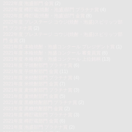
2022年度 泡盛部門 金賞
(2)
2022年度 樽貯蔵(焼酎・泡盛)部門 プラチナ賞
(4)
2022年度 樽貯蔵(焼酎・泡盛)部門 金賞
(8)
2022年度 プレステージ コウジ(焼酎・泡盛)スピリッツ部
門 プラチナ賞
(2)
2022年度 プレステージ コウジ(焼酎・泡盛)スピリッツ部
門 金賞
(3)
2021年度 本格焼酎・泡盛コンクール プレジデント賞
(1)
2021年度 本格焼酎・泡盛コンクール 審査員賞
(6)
2021年度 本格焼酎・泡盛コンクール 上位銘柄
(13)
2021年度 芋焼酎部門 プラチナ賞
(6)
2021年度 芋焼酎部門 金賞
(11)
2021年度 米焼酎部門 プラチナ賞
(4)
2021年度 米焼酎部門 金賞
(7)
2021年度 麦焼酎部門 プラチナ賞
(3)
2021年度 麦焼酎部門 金賞
(5)
2021年度 黒糖焼酎部門 プラチナ賞
(2)
2021年度 黒糖焼酎部門 金賞
(2)
2021年度 樽貯蔵部門 プラチナ賞
(3)
2021年度 樽貯蔵部門 金賞
(6)
2021年度 泡盛部門 プラチナ賞
(2)