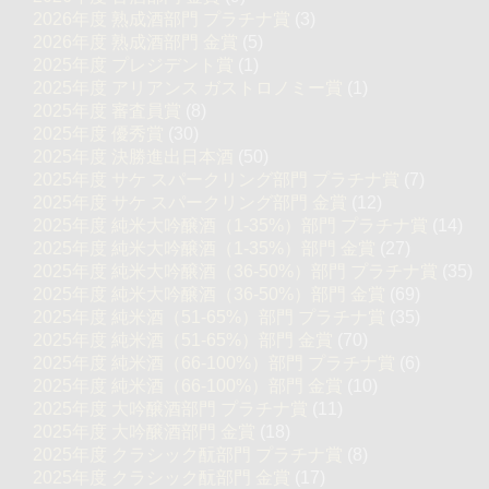
2026年度 熟成酒部門 プラチナ賞
(3)
2026年度 熟成酒部門 金賞
(5)
2025年度 プレジデント賞
(1)
2025年度 アリアンス ガストロノミー賞
(1)
2025年度 審査員賞
(8)
2025年度 優秀賞
(30)
2025年度 決勝進出日本酒
(50)
2025年度 サケ スパークリング部門 プラチナ賞
(7)
2025年度 サケ スパークリング部門 金賞
(12)
2025年度 純米大吟醸酒（1-35%）部門 プラチナ賞
(14)
2025年度 純米大吟醸酒（1-35%）部門 金賞
(27)
2025年度 純米大吟醸酒（36-50%）部門 プラチナ賞
(35)
2025年度 純米大吟醸酒（36-50%）部門 金賞
(69)
2025年度 純米酒（51-65%）部門 プラチナ賞
(35)
2025年度 純米酒（51-65%）部門 金賞
(70)
2025年度 純米酒（66-100%）部門 プラチナ賞
(6)
2025年度 純米酒（66-100%）部門 金賞
(10)
2025年度 大吟醸酒部門 プラチナ賞
(11)
2025年度 大吟醸酒部門 金賞
(18)
2025年度 クラシック酛部門 プラチナ賞
(8)
2025年度 クラシック酛部門 金賞
(17)