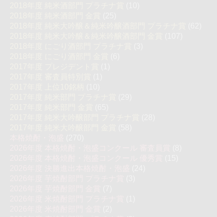
2018年度 純米酒部門 プラチナ賞
(10)
2018年度 純米酒部門 金賞
(25)
2018年度 純米大吟醸＆純米吟醸酒部門 プラチナ賞
(62)
2018年度 純米大吟醸＆純米吟醸酒部門 金賞
(107)
2018年度 にごり酒部門 プラチナ賞
(3)
2018年度 にごり酒部門 金賞
(6)
2017年度 プレジデント賞
(1)
2017年度 審査員特別賞
(1)
2017年度 上位10銘柄
(10)
2017年度 純米部門 プラチナ賞
(29)
2017年度 純米部門 金賞
(65)
2017年度 純米大吟醸部門 プラチナ賞
(28)
2017年度 純米大吟醸部門 金賞
(58)
本格焼酎・泡盛
(270)
2026年度 本格焼酎・泡盛コンクール 審査員賞
(8)
2026年度 本格焼酎・泡盛コンクール 優秀賞
(15)
2026年度 決勝進出本格焼酎・泡盛
(24)
2026年度 芋焼酎部門 プラチナ賞
(3)
2026年度 芋焼酎部門 金賞
(7)
2026年度 米焼酎部門 プラチナ賞
(1)
2026年度 米焼酎部門 金賞
(2)