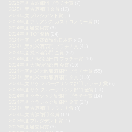
2025年度 古酒部門 プラチナ賞
(7)
2025年度 古酒部門 金賞
(12)
2024年度 プレジデント賞
(1)
2024年度 アリアンス ガストロノミー賞
(1)
2024年度 審査員賞
(6)
2024年度 TOP銘柄
(24)
2024年度 二次審査進出日本酒
(40)
2024年度 純米酒部門 プラチナ賞
(41)
2024年度 純米酒部門 金賞
(82)
2024年度 大吟醸酒部門 プラチナ賞
(10)
2024年度 大吟醸酒部門 金賞
(19)
2024年度 純米大吟醸酒部門 プラチナ賞
(55)
2024年度 純米大吟醸酒部門 金賞
(110)
2024年度 サケ スパークリング部門 プラチナ賞
(6)
2024年度 サケ スパークリング部門 金賞
(14)
2024年度 クラシック酛部門 プラチナ賞
(14)
2024年度 クラシック酛部門 金賞
(27)
2024年度 古酒部門 プラチナ賞
(8)
2024年度 古酒部門 金賞
(17)
2023年度 プレジデント賞
(1)
2023年度 審査員賞
(5)