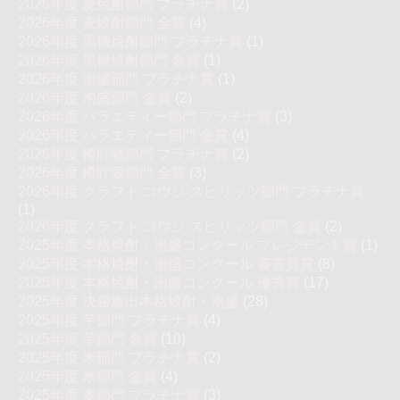
2026年度 麦焼酎部門 プラチナ賞
(2)
2026年度 麦焼酎部門 金賞
(4)
2026年度 黒糖焼酎部門 プラチナ賞
(1)
2026年度 黒糖焼酎部門 金賞
(1)
2026年度 泡盛部門 プラチナ賞
(1)
2026年度 泡盛部門 金賞
(2)
2026年度 バラエティー部門 プラチナ賞
(3)
2026年度 バラエティー部門 金賞
(4)
2026年度 樽貯蔵部門 プラチナ賞
(2)
2026年度 樽貯蔵部門 金賞
(3)
2026年度 クラフト コウジ スピリッツ部門 プラチナ賞
(1)
2026年度 クラフト コウジ スピリッツ部門 金賞
(2)
2025年度 本格焼酎・泡盛コンクール プレジデント賞
(1)
2025年度 本格焼酎・泡盛コンクール 審査員賞
(8)
2025年度 本格焼酎・泡盛コンクール 優秀賞
(17)
2025年度 決勝進出本格焼酎・泡盛
(28)
2025年度 芋部門 プラチナ賞
(4)
2025年度 芋部門 金賞
(10)
2025年度 米部門 プラチナ賞
(2)
2025年度 米部門 金賞
(4)
2025年度 麦部門 プラチナ賞
(3)