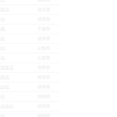
酒造店
栃木県
会社
群馬県
本家
千葉県
会社
福井県
会社
山梨県
会社
山梨県
屋酒造店
長野県
酒造店
岐阜県
式会社
静岡県
会社
静岡県
株式会社
静岡県
会社
静岡県