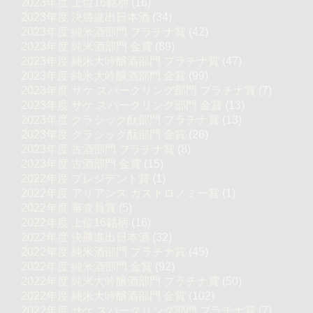
2023年度 上位16銘柄
(16)
2023年度 決勝進出日本酒
(34)
2023年度 純米酒部門 プラチナ賞
(42)
2023年度 純米酒部門 金賞
(89)
2023年度 純米大吟醸酒部門 プラチナ賞
(47)
2023年度 純米大吟醸酒部門 金賞
(99)
2023年度 サケ スパークリング部門 プラチナ賞
(7)
2023年度 サケ スパークリング部門 金賞
(13)
2023年度 クラシック酛部門 プラチナ賞
(13)
2023年度 クラシック酛部門 金賞
(26)
2023年度 古酒部門 プラチナ賞
(8)
2023年度 古酒部門 金賞
(15)
2022年度 プレジデント賞
(1)
2022年度 アリアンス ガストロノミー賞
(1)
2022年度 審査員賞
(5)
2022年度 上位16銘柄
(16)
2022年度 決勝進出日本酒
(32)
2022年度 純米酒部門 プラチナ賞
(45)
2022年度 純米酒部門 金賞
(92)
2022年度 純米大吟醸酒部門 プラチナ賞
(50)
2022年度 純米大吟醸酒部門 金賞
(102)
2022年度 サケ スパークリング部門 プラチナ賞
(7)