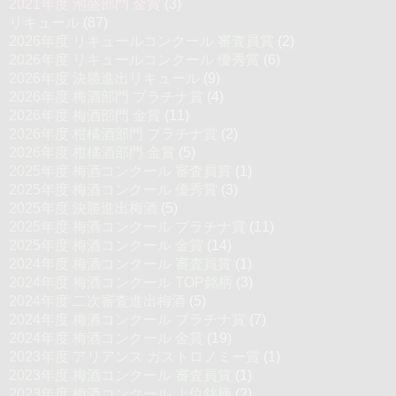
2021年度 泡盛部門 金賞
(3)
リキュール
(87)
2026年度 リキュールコンクール 審査員賞
(2)
2026年度 リキュールコンクール 優秀賞
(6)
2026年度 決勝進出リキュール
(9)
2026年度 梅酒部門 プラチナ賞
(4)
2026年度 梅酒部門 金賞
(11)
2026年度 柑橘酒部門 プラチナ賞
(2)
2026年度 柑橘酒部門 金賞
(5)
2025年度 梅酒コンクール 審査員賞
(1)
2025年度 梅酒コンクール 優秀賞
(3)
2025年度 決勝進出梅酒
(5)
2025年度 梅酒コンクール プラチナ賞
(11)
2025年度 梅酒コンクール 金賞
(14)
2024年度 梅酒コンクール 審査員賞
(1)
2024年度 梅酒コンクール TOP銘柄
(3)
2024年度 二次審査進出梅酒
(5)
2024年度 梅酒コンクール プラチナ賞
(7)
2024年度 梅酒コンクール 金賞
(19)
2023年度 アリアンス ガストロノミー賞
(1)
2023年度 梅酒コンクール 審査員賞
(1)
2023年度 梅酒コンクール 上位銘柄
(2)