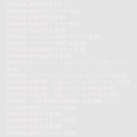
2025年度 麦部門 金賞
(7)
2025年度 黒糖部門 プラチナ賞
(1)
2025年度 黒糖部門 金賞
(1)
2025年度 泡盛部門 プラチナ賞
(2)
2025年度 泡盛部門 金賞
(2)
2025年度 バラエティー部門 プラチナ賞
(2)
2025年度 バラエティー部門 金賞
(4)
2025年度 樽貯蔵部門 プラチナ賞
(3)
2025年度 樽貯蔵部門 金賞
(5)
2025年度 プレステージ コウジ スピリッツ部門 プラチナ
賞
(1)
2025年度 プレステージ コウジ スピリッツ部門 金賞
(3)
2024年度 本格焼酎・泡盛コンクール プレジデント賞
(1)
2024年度 本格焼酎・泡盛コンクール 審査員賞
(8)
2024年度 本格焼酎・泡盛コンクール TOP銘柄
(17)
2024年度 二次審査進出本格焼酎・泡盛
(30)
2024年度 芋部門 プラチナ賞
(4)
2024年度 芋部門 金賞
(8)
2024年度 米部門 プラチナ賞
(2)
2024年度 米部門 金賞
(5)
2024年度 麦部門 プラチナ賞
(3)