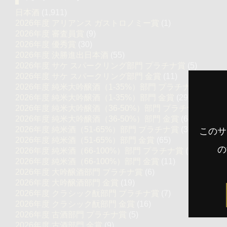
日本酒
(1,911)
2026年度 アリアンス ガストロノミー賞
(1)
2026年度 審査員賞
(9)
2026年度 優秀賞
(30)
2026年度 決勝進出日本酒
(55)
2026年度 サケ スパークリング部門 プラチナ賞
(5)
2026年度 サケ スパークリング部門 金賞
(11)
2026年度 純米大吟醸酒（1-35%）部門 プラチナ賞
(12)
2026年度 純米大吟醸酒（1-35%）部門 金賞
(29)
2026年度 純米大吟醸酒（36-50%）部門 プラチナ賞
(37)
2026年度 純米大吟醸酒（36-50%）部門 金賞
(68)
2026年度 純米酒（51-65%）部門 プラチナ賞
(32)
このサ
2026年度 純米酒（51-65%）部門 金賞
(65)
の
2026年度 純米酒（66-100%）部門 プラチナ賞
(6)
2026年度 純米酒（66-100%）部門 金賞
(11)
2026年度 大吟醸酒部門 プラチナ賞
(6)
2026年度 大吟醸酒部門 金賞
(19)
2026年度 クラシック酛部門 プラチナ賞
(7)
2026年度 クラシック酛部門 金賞
(16)
2026年度 古酒部門 プラチナ賞
(5)
2026年度 古酒部門 金賞
(9)