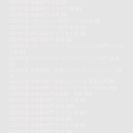
2023年度 黒糖部門 金賞
(2)
2023年度 泡盛部門 プラチナ賞
(2)
2023年度 泡盛部門 金賞
(4)
2023年度 バラエティー部門 プラチナ賞
(3)
2023年度 バラエティー部門 金賞
(7)
2023年度 樽貯蔵部門 プラチナ賞
(2)
2023年度 樽貯蔵部門 金賞
(4)
2023年度 プレステージ コウジ スピリッツ部門 プラチ
ナ賞
(1)
2023年度 プレステージ コウジ スピリッツ部門 金賞
(2)
2022年度 本格焼酎・泡盛コンクール プレジデント賞
(1)
2022年度 本格焼酎・泡盛コンクール 審査員賞
(8)
2022年度 本格焼酎・泡盛コンクール 上位銘柄
(16)
2022年度 決勝進出本格焼酎・泡盛
(30)
2022年度 芋焼酎部門 プラチナ賞
(5)
2022年度 芋焼酎部門 金賞
(10)
2022年度 米焼酎部門 プラチナ賞
(2)
2022年度 米焼酎部門 金賞
(4)
2022年度 麦焼酎部門 プラチナ賞
(5)
2022年度 麦焼酎部門 金賞
(9)