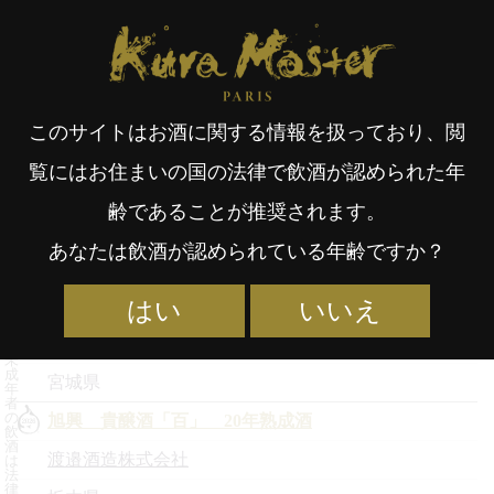
Kura Master Paris
受賞酒検索
受賞蔵元一覧
受賞酒取扱店
Fr
日
2026年度 古酒部門 プラチナ賞
このサイトはお酒に関する情報を扱っており、閲
an
本
覧にはお住まいの国の法律で飲酒が認められた年
銘柄名
齢であることが推奨されます。
çai
語
蔵元名
あなたは飲酒が認められている年齢ですか？
都道府県
NIIZAWA KIZASHI 2018
はい
いいえ
s
株式会社新澤醸造店
未
成
宮城県
年
者
の
旭興 貴醸酒「百」 20年熟成酒
飲
酒
渡邉酒造株式会社
は
法
律