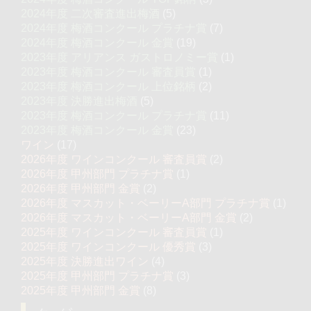
2024年度 二次審査進出梅酒
(5)
2024年度 梅酒コンクール プラチナ賞
(7)
2024年度 梅酒コンクール 金賞
(19)
2023年度 アリアンス ガストロノミー賞
(1)
2023年度 梅酒コンクール 審査員賞
(1)
2023年度 梅酒コンクール 上位銘柄
(2)
2023年度 決勝進出梅酒
(5)
2023年度 梅酒コンクール プラチナ賞
(11)
2023年度 梅酒コンクール 金賞
(23)
ワイン
(17)
2026年度 ワインコンクール 審査員賞
(2)
2026年度 甲州部門 プラチナ賞
(1)
2026年度 甲州部門 金賞
(2)
2026年度 マスカット・ベーリーA部門 プラチナ賞
(1)
2026年度 マスカット・ベーリーA部門 金賞
(2)
2025年度 ワインコンクール 審査員賞
(1)
2025年度 ワインコンクール 優秀賞
(3)
2025年度 決勝進出ワイン
(4)
2025年度 甲州部門 プラチナ賞
(3)
2025年度 甲州部門 金賞
(8)