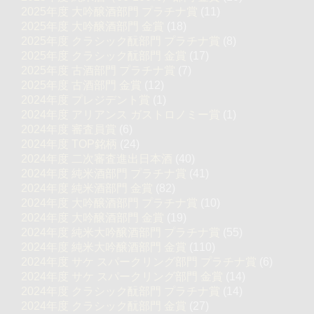
2025年度 大吟醸酒部門 プラチナ賞
(11)
2025年度 大吟醸酒部門 金賞
(18)
2025年度 クラシック酛部門 プラチナ賞
(8)
2025年度 クラシック酛部門 金賞
(17)
2025年度 古酒部門 プラチナ賞
(7)
2025年度 古酒部門 金賞
(12)
2024年度 プレジデント賞
(1)
2024年度 アリアンス ガストロノミー賞
(1)
2024年度 審査員賞
(6)
2024年度 TOP銘柄
(24)
2024年度 二次審査進出日本酒
(40)
2024年度 純米酒部門 プラチナ賞
(41)
2024年度 純米酒部門 金賞
(82)
2024年度 大吟醸酒部門 プラチナ賞
(10)
2024年度 大吟醸酒部門 金賞
(19)
2024年度 純米大吟醸酒部門 プラチナ賞
(55)
2024年度 純米大吟醸酒部門 金賞
(110)
2024年度 サケ スパークリング部門 プラチナ賞
(6)
2024年度 サケ スパークリング部門 金賞
(14)
2024年度 クラシック酛部門 プラチナ賞
(14)
2024年度 クラシック酛部門 金賞
(27)