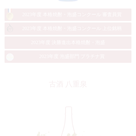
2023年度 本格焼酎・泡盛コンクール 審査員賞
2023年度 本格焼酎・泡盛コンクール 上位銘柄
2023年度 決勝進出本格焼酎・泡盛
2023年度 泡盛部門 プラチナ賞
古酒 八重泉