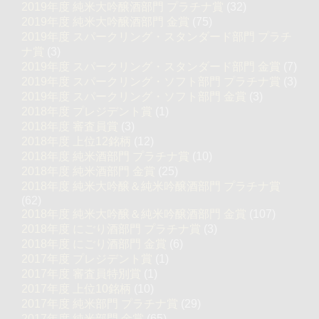
2019年度 純米大吟醸酒部門 プラチナ賞
(32)
2019年度 純米大吟醸酒部門 金賞
(75)
2019年度 スパークリング・スタンダード部門 プラチ
ナ賞
(3)
2019年度 スパークリング・スタンダード部門 金賞
(7)
2019年度 スパークリング・ソフト部門 プラチナ賞
(3)
2019年度 スパークリング・ソフト部門 金賞
(3)
2018年度 プレジデント賞
(1)
2018年度 審査員賞
(3)
2018年度 上位12銘柄
(12)
2018年度 純米酒部門 プラチナ賞
(10)
2018年度 純米酒部門 金賞
(25)
2018年度 純米大吟醸＆純米吟醸酒部門 プラチナ賞
(62)
2018年度 純米大吟醸＆純米吟醸酒部門 金賞
(107)
2018年度 にごり酒部門 プラチナ賞
(3)
2018年度 にごり酒部門 金賞
(6)
2017年度 プレジデント賞
(1)
2017年度 審査員特別賞
(1)
2017年度 上位10銘柄
(10)
2017年度 純米部門 プラチナ賞
(29)
2017年度 純米部門 金賞
(65)