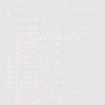
2025年度 プレステージ コウジ スピリッツ部門 プラチ
ナ賞
(1)
2025年度 プレステージ コウジ スピリッツ部門 金賞
(3)
2024年度 本格焼酎・泡盛コンクール プレジデント賞
(1)
2024年度 本格焼酎・泡盛コンクール 審査員賞
(8)
2024年度 本格焼酎・泡盛コンクール TOP銘柄
(17)
2024年度 二次審査進出本格焼酎・泡盛
(30)
2024年度 芋部門 プラチナ賞
(4)
2024年度 芋部門 金賞
(8)
2024年度 米部門 プラチナ賞
(2)
2024年度 米部門 金賞
(5)
2024年度 麦部門 プラチナ賞
(3)
2024年度 麦部門 金賞
(7)
2024年度 黒糖部門 プラチナ賞
(2)
2024年度 黒糖部門 金賞
(2)
2024年度 泡盛部門 プラチナ賞
(3)
2024年度 泡盛部門 金賞
(7)
2024年度 バラエティー部門 プラチナ賞
(2)
2024年度 バラエティー部門 金賞
(5)
2024年度 樽貯蔵部門 プラチナ賞
(3)