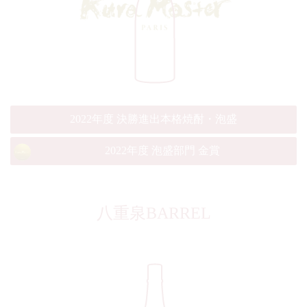
2022年度 決勝進出本格焼酎・泡盛
2022年度 泡盛部門 金賞
八重泉BARREL