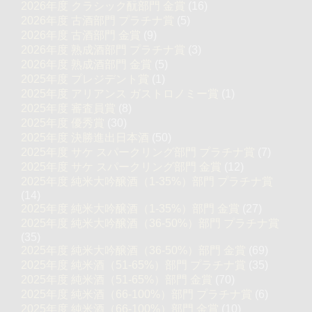
2026年度 クラシック酛部門 金賞
(16)
2026年度 古酒部門 プラチナ賞
(5)
2026年度 古酒部門 金賞
(9)
2026年度 熟成酒部門 プラチナ賞
(3)
2026年度 熟成酒部門 金賞
(5)
2025年度 プレジデント賞
(1)
2025年度 アリアンス ガストロノミー賞
(1)
2025年度 審査員賞
(8)
2025年度 優秀賞
(30)
2025年度 決勝進出日本酒
(50)
2025年度 サケ スパークリング部門 プラチナ賞
(7)
2025年度 サケ スパークリング部門 金賞
(12)
2025年度 純米大吟醸酒（1-35%）部門 プラチナ賞
(14)
2025年度 純米大吟醸酒（1-35%）部門 金賞
(27)
2025年度 純米大吟醸酒（36-50%）部門 プラチナ賞
(35)
2025年度 純米大吟醸酒（36-50%）部門 金賞
(69)
2025年度 純米酒（51-65%）部門 プラチナ賞
(35)
2025年度 純米酒（51-65%）部門 金賞
(70)
2025年度 純米酒（66-100%）部門 プラチナ賞
(6)
2025年度 純米酒（66-100%）部門 金賞
(10)