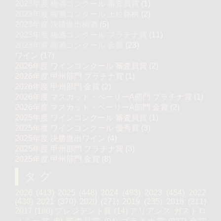
2023年度 梅酒コンクール 審査員賞
(1)
2023年度 梅酒コンクール 上位銘柄
(2)
2023年度 決勝進出梅酒
(5)
2023年度 梅酒コンクール プラチナ賞
(11)
2023年度 梅酒コンクール 金賞
(23)
ワイン
(17)
2026年度 ワインコンクール 審査員賞
(2)
2026年度 甲州部門 プラチナ賞
(1)
2026年度 甲州部門 金賞
(2)
2026年度 マスカット・ベーリーA部門 プラチナ賞
(1)
2026年度 マスカット・ベーリーA部門 金賞
(2)
2025年度 ワインコンクール 審査員賞
(1)
2025年度 ワインコンクール 優秀賞
(3)
2025年度 決勝進出ワイン
(4)
2025年度 甲州部門 プラチナ賞
(3)
2025年度 甲州部門 金賞
(8)
タグ
2026
(413)
2025
(448)
2024
(493)
2023
(454)
2022
(430)
2021
(370)
2020
(271)
2019
(235)
2018
(211)
2017
(180)
プレジデント賞
(14)
アリアンス ガストロ