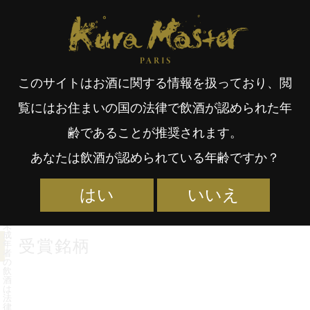
Kura Master Paris
受賞酒検索
受賞蔵元一覧
受賞酒取扱店
Fr
日
有限会社 八重泉酒造
このサイトはお酒に関する情報を扱っており、閲
an
本
覧にはお住まいの国の法律で飲酒が認められた年
907-0023
沖縄県石垣市石垣1834 Ishigaki, Ishigaki-shi
齢であることが推奨されます。
çai
語
あなたは飲酒が認められている年齢ですか？
https://yaesen.com/
はい
いいえ
s
未
成
受賞銘柄
年
者
の
飲
酒
は
法
律