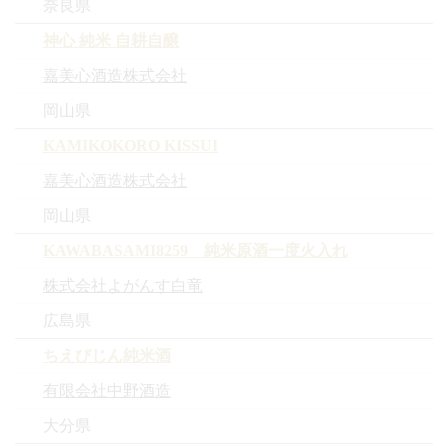
奈良県
神心 純米 自耕自醸
嘉美心酒造株式会社
岡山県
KAMIKOKORO KISSUI
嘉美心酒造株式会社
岡山県
KAWABASAMI8259 純米原酒一度火入れ
株式会社よがんす白竜
広島県
ちえびじん純米酒
有限会社中野酒造
大分県