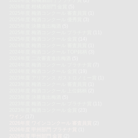
2026年度 柑橘酒部門 プラチナ賞
(2)
2026年度 柑橘酒部門 金賞
(5)
2025年度 梅酒コンクール 審査員賞
(1)
2025年度 梅酒コンクール 優秀賞
(3)
2025年度 決勝進出梅酒
(5)
2025年度 梅酒コンクール プラチナ賞
(11)
2025年度 梅酒コンクール 金賞
(14)
2024年度 梅酒コンクール 審査員賞
(1)
2024年度 梅酒コンクール TOP銘柄
(3)
2024年度 二次審査進出梅酒
(5)
2024年度 梅酒コンクール プラチナ賞
(7)
2024年度 梅酒コンクール 金賞
(19)
2023年度 アリアンス ガストロノミー賞
(1)
2023年度 梅酒コンクール 審査員賞
(1)
2023年度 梅酒コンクール 上位銘柄
(2)
2023年度 決勝進出梅酒
(5)
2023年度 梅酒コンクール プラチナ賞
(11)
2023年度 梅酒コンクール 金賞
(23)
ワイン
(17)
2026年度 ワインコンクール 審査員賞
(2)
2026年度 甲州部門 プラチナ賞
(1)
2026年度 甲州部門 金賞
(2)