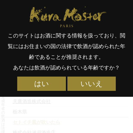
Kura Master Paris
受賞酒検索
受賞蔵元一覧
受賞酒取扱店
Fr
日
2026年度 純米酒（66-100%）
このサイトはお酒に関する情報を扱っており、閲
an
本
部門 金賞
覧にはお住まいの国の法律で飲酒が認められた年
齢であることが推奨されます。
銘柄名
çai
語
あなたは飲酒が認められている年齢ですか？
蔵元名
都道府県
はい
いいえ
s
有機純米酒 天鷹
未
成
天鷹酒造株式会社
年
者
栃木県
の
飲
酒
セトイチ風が吹いたら
は
法
律
株式会社瀬戸酒造店