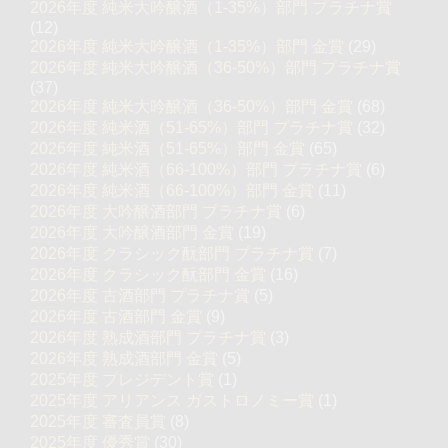
2026年度 純米大吟醸酒（1-35%）部門 プラチナ賞
(12)
2026年度 純米大吟醸酒（1-35%）部門 金賞
(29)
2026年度 純米大吟醸酒（36-50%）部門 プラチナ賞
(37)
2026年度 純米大吟醸酒（36-50%）部門 金賞
(68)
2026年度 純米酒（51-65%）部門 プラチナ賞
(32)
2026年度 純米酒（51-65%）部門 金賞
(65)
2026年度 純米酒（66-100%）部門 プラチナ賞
(6)
2026年度 純米酒（66-100%）部門 金賞
(11)
2026年度 大吟醸酒部門 プラチナ賞
(6)
2026年度 大吟醸酒部門 金賞
(19)
2026年度 クラシック酛部門 プラチナ賞
(7)
2026年度 クラシック酛部門 金賞
(16)
2026年度 古酒部門 プラチナ賞
(5)
2026年度 古酒部門 金賞
(9)
2026年度 熟成酒部門 プラチナ賞
(3)
2026年度 熟成酒部門 金賞
(5)
2025年度 プレジデント賞
(1)
2025年度 アリアンス ガストロノミー賞
(1)
2025年度 審査員賞
(8)
2025年度 優秀賞
(30)