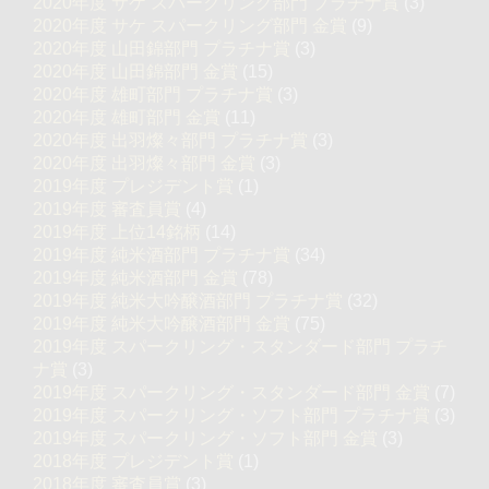
2020年度 サケ スパークリング部門 プラチナ賞
(3)
2020年度 サケ スパークリング部門 金賞
(9)
2020年度 山田錦部門 プラチナ賞
(3)
2020年度 山田錦部門 金賞
(15)
2020年度 雄町部門 プラチナ賞
(3)
2020年度 雄町部門 金賞
(11)
2020年度 出羽燦々部門 プラチナ賞
(3)
2020年度 出羽燦々部門 金賞
(3)
2019年度 プレジデント賞
(1)
2019年度 審査員賞
(4)
2019年度 上位14銘柄
(14)
2019年度 純米酒部門 プラチナ賞
(34)
2019年度 純米酒部門 金賞
(78)
2019年度 純米大吟醸酒部門 プラチナ賞
(32)
2019年度 純米大吟醸酒部門 金賞
(75)
2019年度 スパークリング・スタンダード部門 プラチ
ナ賞
(3)
2019年度 スパークリング・スタンダード部門 金賞
(7)
2019年度 スパークリング・ソフト部門 プラチナ賞
(3)
2019年度 スパークリング・ソフト部門 金賞
(3)
2018年度 プレジデント賞
(1)
2018年度 審査員賞
(3)