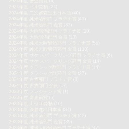
2024年度 審査員賞
(6)
2024年度 TOP銘柄
(24)
2024年度 二次審査進出日本酒
(40)
2024年度 純米酒部門 プラチナ賞
(41)
2024年度 純米酒部門 金賞
(82)
2024年度 大吟醸酒部門 プラチナ賞
(10)
2024年度 大吟醸酒部門 金賞
(19)
2024年度 純米大吟醸酒部門 プラチナ賞
(55)
2024年度 純米大吟醸酒部門 金賞
(110)
2024年度 サケ スパークリング部門 プラチナ賞
(6)
2024年度 サケ スパークリング部門 金賞
(14)
2024年度 クラシック酛部門 プラチナ賞
(14)
2024年度 クラシック酛部門 金賞
(27)
2024年度 古酒部門 プラチナ賞
(8)
2024年度 古酒部門 金賞
(17)
2023年度 プレジデント賞
(1)
2023年度 審査員賞
(5)
2023年度 上位16銘柄
(16)
2023年度 決勝進出日本酒
(34)
2023年度 純米酒部門 プラチナ賞
(42)
2023年度 純米酒部門 金賞
(89)
2023年度 純米大吟醸酒部門 プラチナ賞
(47)