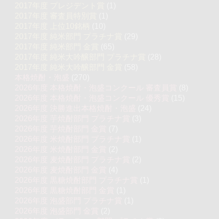
2017年度 プレジデント賞
(1)
2017年度 審査員特別賞
(1)
2017年度 上位10銘柄
(10)
2017年度 純米部門 プラチナ賞
(29)
2017年度 純米部門 金賞
(65)
2017年度 純米大吟醸部門 プラチナ賞
(28)
2017年度 純米大吟醸部門 金賞
(58)
本格焼酎・泡盛
(270)
2026年度 本格焼酎・泡盛コンクール 審査員賞
(8)
2026年度 本格焼酎・泡盛コンクール 優秀賞
(15)
2026年度 決勝進出本格焼酎・泡盛
(24)
2026年度 芋焼酎部門 プラチナ賞
(3)
2026年度 芋焼酎部門 金賞
(7)
2026年度 米焼酎部門 プラチナ賞
(1)
2026年度 米焼酎部門 金賞
(2)
2026年度 麦焼酎部門 プラチナ賞
(2)
2026年度 麦焼酎部門 金賞
(4)
2026年度 黒糖焼酎部門 プラチナ賞
(1)
2026年度 黒糖焼酎部門 金賞
(1)
2026年度 泡盛部門 プラチナ賞
(1)
2026年度 泡盛部門 金賞
(2)