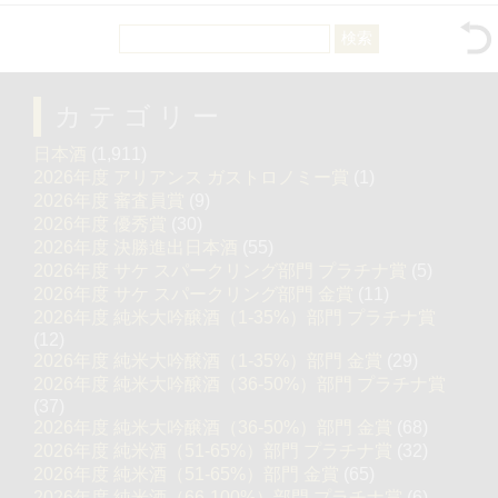
検
索:
カテゴリー
日本酒
(1,911)
2026年度 アリアンス ガストロノミー賞
(1)
2026年度 審査員賞
(9)
2026年度 優秀賞
(30)
2026年度 決勝進出日本酒
(55)
2026年度 サケ スパークリング部門 プラチナ賞
(5)
2026年度 サケ スパークリング部門 金賞
(11)
2026年度 純米大吟醸酒（1-35%）部門 プラチナ賞
(12)
2026年度 純米大吟醸酒（1-35%）部門 金賞
(29)
2026年度 純米大吟醸酒（36-50%）部門 プラチナ賞
(37)
2026年度 純米大吟醸酒（36-50%）部門 金賞
(68)
2026年度 純米酒（51-65%）部門 プラチナ賞
(32)
2026年度 純米酒（51-65%）部門 金賞
(65)
2026年度 純米酒（66-100%）部門 プラチナ賞
(6)