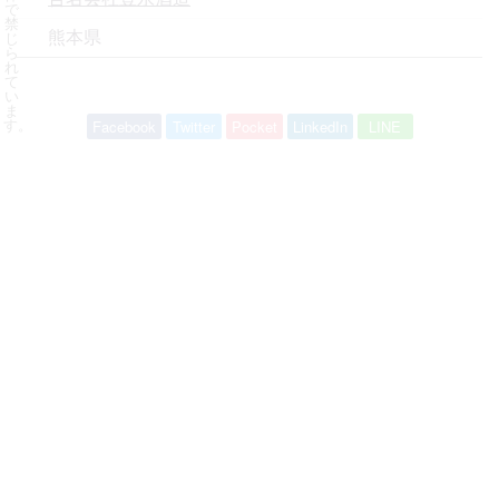
で
禁
熊本県
じ
ら
れ
て
い
ま
Facebook
Twitter
Pocket
LinkedIn
LINE
す。