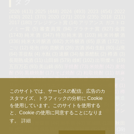
タグ
2026
(413)
2025
(448)
2024
(493)
2023
(454)
2022
(430)
2021
(370)
2020
(271)
2019
(235)
2018
(211)
2017
(180)
プレジデント賞
(14)
アリアンス ガストロ
ノミー賞
(5)
審査員賞
(94)
プラチナ賞
(927)
金賞
(1743)
純米酒
(347)
特別純米酒
(103)
純米吟醸酒
(336)
純米大吟醸酒
(682)
大吟醸酒
(65)
原酒
(172)
に
ごり
(12)
発泡
(69)
貴醸酒
(26)
古酒
(64)
生酛
(80)
山廃
(64)
菩提酛
(4)
水酛
(3)
速醸
(34)
酸基醴酛
(2)
樽酒
(3)
長期熟成酒
(11)
山田錦
(579)
雄町
(102)
出羽燦々
(19)
五百万石
(93)
美山錦
(65)
芋焼酎
(73)
米焼酎
(42)
麦焼
酎
(59)
黒糖焼酎
(17)
そば焼酎
(2)
粕取焼酎
(11)
胡麻
焼酎
(2)
人参焼酎
(2)
栗焼酎
(1)
泡盛
(26)
泡盛ベース
リキュール
(1)
バラエティー
(1)
バラエティー焼酎
(1)
このサイトでは、サービスの配信、広告のカ
ホワイトリカー
(1)
ブレンド焼酎
(4)
フレーバー
(1)
樽
貯蔵
(32)
スピリッツ
(11)
梅酒
(80)
蒸留梅酒
(16)
醸造
スタマイズ、トラフィックの分析に Cookie
梅酒
(33)
本格焼酎梅酒
(13)
ベース混合梅酒
(6)
ブレン
を使用しています。このサイトを使用する
ド梅酒
(13)
柑橘酒
(7)
柚子
(7)
白ワイン
(14)
赤ワイン
と、Cookie の使用に同意することになりま
(3)
甲州
(14)
マスカット・ベーリーA
(3)
す。
詳細
北海道
(13)
青森県
(44)
岩手県
(41)
宮城県
(128)
秋田
県
(65)
山形県
(83)
福島県
(49)
茨城県
(32)
栃木県
(39)