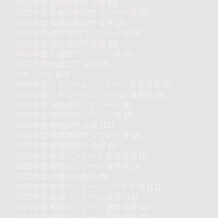
2021年度 麦焼酎部門 金賞
(5)
2021年度 黒糖焼酎部門 プラチナ賞
(2)
2021年度 黒糖焼酎部門 金賞
(2)
2021年度 樽貯蔵部門 プラチナ賞
(3)
2021年度 樽貯蔵部門 金賞
(6)
2021年度 泡盛部門 プラチナ賞
(2)
2021年度 泡盛部門 金賞
(3)
リキュール
(87)
2026年度 リキュールコンクール 審査員賞
(2)
2026年度 リキュールコンクール 優秀賞
(6)
2026年度 決勝進出リキュール
(9)
2026年度 梅酒部門 プラチナ賞
(4)
2026年度 梅酒部門 金賞
(11)
2026年度 柑橘酒部門 プラチナ賞
(2)
2026年度 柑橘酒部門 金賞
(5)
2025年度 梅酒コンクール 審査員賞
(1)
2025年度 梅酒コンクール 優秀賞
(3)
2025年度 決勝進出梅酒
(5)
2025年度 梅酒コンクール プラチナ賞
(11)
2025年度 梅酒コンクール 金賞
(14)
2024年度 梅酒コンクール 審査員賞
(1)
2024年度 梅酒コンクール TOP銘柄
(3)