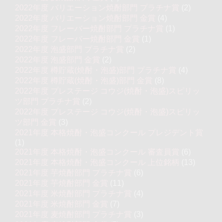
2022年度 バリエーション焼酎部門 プラチナ賞
(2)
2022年度 バリエーション焼酎部門 金賞
(4)
2022年度 フレーバー焼酎部門 プラチナ賞
(1)
2022年度 フレーバー焼酎部門 金賞
(1)
2022年度 泡盛部門 プラチナ賞
(2)
2022年度 泡盛部門 金賞
(2)
2022年度 樽貯蔵(焼酎・泡盛)部門 プラチナ賞
(4)
2022年度 樽貯蔵(焼酎・泡盛)部門 金賞
(8)
2022年度 プレステージ コウジ(焼酎・泡盛)スピリッ
ツ部門 プラチナ賞
(2)
2022年度 プレステージ コウジ(焼酎・泡盛)スピリッ
ツ部門 金賞
(3)
2021年度 本格焼酎・泡盛コンクール プレジデント賞
(1)
2021年度 本格焼酎・泡盛コンクール 審査員賞
(6)
2021年度 本格焼酎・泡盛コンクール 上位銘柄
(13)
2021年度 芋焼酎部門 プラチナ賞
(6)
2021年度 芋焼酎部門 金賞
(11)
2021年度 米焼酎部門 プラチナ賞
(4)
2021年度 米焼酎部門 金賞
(7)
2021年度 麦焼酎部門 プラチナ賞
(3)