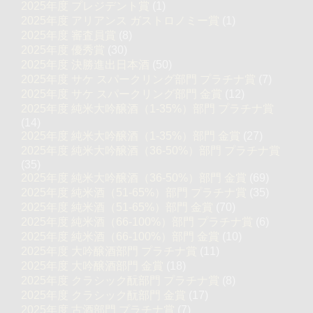
2025年度 プレジデント賞
(1)
2025年度 アリアンス ガストロノミー賞
(1)
2025年度 審査員賞
(8)
2025年度 優秀賞
(30)
2025年度 決勝進出日本酒
(50)
2025年度 サケ スパークリング部門 プラチナ賞
(7)
2025年度 サケ スパークリング部門 金賞
(12)
2025年度 純米大吟醸酒（1-35%）部門 プラチナ賞
(14)
2025年度 純米大吟醸酒（1-35%）部門 金賞
(27)
2025年度 純米大吟醸酒（36-50%）部門 プラチナ賞
(35)
2025年度 純米大吟醸酒（36-50%）部門 金賞
(69)
2025年度 純米酒（51-65%）部門 プラチナ賞
(35)
2025年度 純米酒（51-65%）部門 金賞
(70)
2025年度 純米酒（66-100%）部門 プラチナ賞
(6)
2025年度 純米酒（66-100%）部門 金賞
(10)
2025年度 大吟醸酒部門 プラチナ賞
(11)
2025年度 大吟醸酒部門 金賞
(18)
2025年度 クラシック酛部門 プラチナ賞
(8)
2025年度 クラシック酛部門 金賞
(17)
2025年度 古酒部門 プラチナ賞
(7)