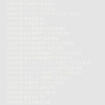
2025年度 古酒部門 金賞
(12)
2024年度 プレジデント賞
(1)
2024年度 アリアンス ガストロノミー賞
(1)
2024年度 審査員賞
(6)
2024年度 TOP銘柄
(24)
2024年度 二次審査進出日本酒
(40)
2024年度 純米酒部門 プラチナ賞
(41)
2024年度 純米酒部門 金賞
(82)
2024年度 大吟醸酒部門 プラチナ賞
(10)
2024年度 大吟醸酒部門 金賞
(19)
2024年度 純米大吟醸酒部門 プラチナ賞
(55)
2024年度 純米大吟醸酒部門 金賞
(110)
2024年度 サケ スパークリング部門 プラチナ賞
(6)
2024年度 サケ スパークリング部門 金賞
(14)
2024年度 クラシック酛部門 プラチナ賞
(14)
2024年度 クラシック酛部門 金賞
(27)
2024年度 古酒部門 プラチナ賞
(8)
2024年度 古酒部門 金賞
(17)
2023年度 プレジデント賞
(1)
2023年度 審査員賞
(5)
2023年度 上位16銘柄
(16)