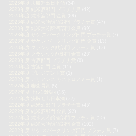
2023年度 決勝進出日本酒
(34)
2023年度 純米酒部門 プラチナ賞
(42)
2023年度 純米酒部門 金賞
(89)
2023年度 純米大吟醸酒部門 プラチナ賞
(47)
2023年度 純米大吟醸酒部門 金賞
(99)
2023年度 サケ スパークリング部門 プラチナ賞
(7)
2023年度 サケ スパークリング部門 金賞
(13)
2023年度 クラシック酛部門 プラチナ賞
(13)
2023年度 クラシック酛部門 金賞
(26)
2023年度 古酒部門 プラチナ賞
(8)
2023年度 古酒部門 金賞
(15)
2022年度 プレジデント賞
(1)
2022年度 アリアンス ガストロノミー賞
(1)
2022年度 審査員賞
(5)
2022年度 上位16銘柄
(16)
2022年度 決勝進出日本酒
(32)
2022年度 純米酒部門 プラチナ賞
(45)
2022年度 純米酒部門 金賞
(92)
2022年度 純米大吟醸酒部門 プラチナ賞
(50)
2022年度 純米大吟醸酒部門 金賞
(102)
2022年度 サケ スパークリング部門 プラチナ賞
(7)