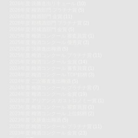
2026年度 決勝進出リキュール
(10)
2026年度 梅酒部門 プラチナ賞
(5)
2026年度 梅酒部門 金賞
(11)
2026年度 柑橘酒部門 プラチナ賞
(2)
2026年度 柑橘酒部門 金賞
(5)
2025年度 梅酒コンクール 審査員賞
(1)
2025年度 梅酒コンクール 優秀賞
(3)
2025年度 決勝進出梅酒
(5)
2025年度 梅酒コンクール プラチナ賞
(11)
2025年度 梅酒コンクール 金賞
(14)
2024年度 梅酒コンクール 審査員賞
(1)
2024年度 梅酒コンクール TOP銘柄
(3)
2024年度 二次審査進出梅酒
(5)
2024年度 梅酒コンクール プラチナ賞
(7)
2024年度 梅酒コンクール 金賞
(19)
2023年度 アリアンス ガストロノミー賞
(1)
2023年度 梅酒コンクール 審査員賞
(1)
2023年度 梅酒コンクール 上位銘柄
(2)
2023年度 決勝進出梅酒
(5)
2023年度 梅酒コンクール プラチナ賞
(11)
2023年度 梅酒コンクール 金賞
(23)