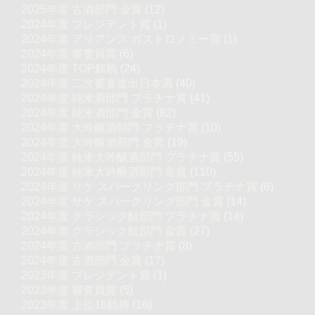
2025年度 古酒部門 金賞
(12)
2024年度 プレジデント賞
(1)
2024年度 アリアンス ガストロノミー賞
(1)
2024年度 審査員賞
(6)
2024年度 TOP銘柄
(24)
2024年度 二次審査進出日本酒
(40)
2024年度 純米酒部門 プラチナ賞
(41)
2024年度 純米酒部門 金賞
(82)
2024年度 大吟醸酒部門 プラチナ賞
(10)
2024年度 大吟醸酒部門 金賞
(19)
2024年度 純米大吟醸酒部門 プラチナ賞
(55)
2024年度 純米大吟醸酒部門 金賞
(110)
2024年度 サケ スパークリング部門 プラチナ賞
(6)
2024年度 サケ スパークリング部門 金賞
(14)
2024年度 クラシック酛部門 プラチナ賞
(14)
2024年度 クラシック酛部門 金賞
(27)
2024年度 古酒部門 プラチナ賞
(8)
2024年度 古酒部門 金賞
(17)
2023年度 プレジデント賞
(1)
2023年度 審査員賞
(5)
2023年度 上位16銘柄
(16)