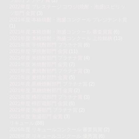
ツ部門 プラチナ賞
(2)
2022年度 プレステージ コウジ(焼酎・泡盛)スピリッ
ツ部門 金賞
(3)
2021年度 本格焼酎・泡盛コンクール プレジデント賞
(1)
2021年度 本格焼酎・泡盛コンクール 審査員賞
(6)
2021年度 本格焼酎・泡盛コンクール 上位銘柄
(13)
2021年度 芋焼酎部門 プラチナ賞
(6)
2021年度 芋焼酎部門 金賞
(11)
2021年度 米焼酎部門 プラチナ賞
(4)
2021年度 米焼酎部門 金賞
(7)
2021年度 麦焼酎部門 プラチナ賞
(3)
2021年度 麦焼酎部門 金賞
(5)
2021年度 黒糖焼酎部門 プラチナ賞
(2)
2021年度 黒糖焼酎部門 金賞
(2)
2021年度 樽貯蔵部門 プラチナ賞
(3)
2021年度 樽貯蔵部門 金賞
(6)
2021年度 泡盛部門 プラチナ賞
(2)
2021年度 泡盛部門 金賞
(3)
リキュール
(88)
2026年度 リキュールコンクール 審査員賞
(2)
2026年度 リキュールコンクール 優秀賞
(6)