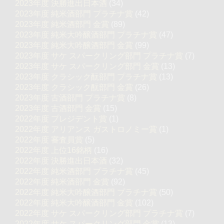
2023年度 決勝進出日本酒
(34)
2023年度 純米酒部門 プラチナ賞
(42)
2023年度 純米酒部門 金賞
(89)
2023年度 純米大吟醸酒部門 プラチナ賞
(47)
2023年度 純米大吟醸酒部門 金賞
(99)
2023年度 サケ スパークリング部門 プラチナ賞
(7)
2023年度 サケ スパークリング部門 金賞
(13)
2023年度 クラシック酛部門 プラチナ賞
(13)
2023年度 クラシック酛部門 金賞
(26)
2023年度 古酒部門 プラチナ賞
(8)
2023年度 古酒部門 金賞
(15)
2022年度 プレジデント賞
(1)
2022年度 アリアンス ガストロノミー賞
(1)
2022年度 審査員賞
(5)
2022年度 上位16銘柄
(16)
2022年度 決勝進出日本酒
(32)
2022年度 純米酒部門 プラチナ賞
(45)
2022年度 純米酒部門 金賞
(92)
2022年度 純米大吟醸酒部門 プラチナ賞
(50)
2022年度 純米大吟醸酒部門 金賞
(102)
2022年度 サケ スパークリング部門 プラチナ賞
(7)
2022年度 サケ スパークリング部門 金賞
(13)