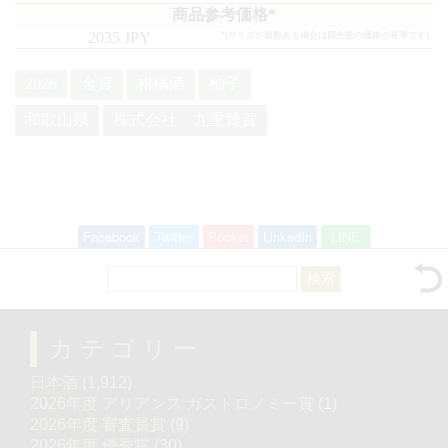
2035 JPY
2026
金賞
柑橘酒
柚子
和歌山県
株式会社 九重雜賀
Facebook
Twitter
Pocket
LinkedIn
LINE
検
索:
カテゴリー
日本酒
(1,912)
2026年度 アリアンス ガストロノミー賞
(1)
2026年度 審査員賞
(9)
2026年度 優秀賞
(30)