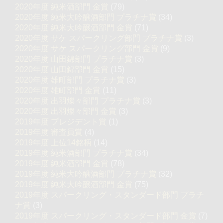
2020年度 純米酒部門 金賞
(79)
2020年度 純米大吟醸酒部門 プラチナ賞
(34)
2020年度 純米大吟醸酒部門 金賞
(71)
2020年度 サケ スパークリング部門 プラチナ賞
(3)
2020年度 サケ スパークリング部門 金賞
(9)
2020年度 山田錦部門 プラチナ賞
(3)
2020年度 山田錦部門 金賞
(15)
2020年度 雄町部門 プラチナ賞
(3)
2020年度 雄町部門 金賞
(11)
2020年度 出羽燦々部門 プラチナ賞
(3)
2020年度 出羽燦々部門 金賞
(3)
2019年度 プレジデント賞
(1)
2019年度 審査員賞
(4)
2019年度 上位14銘柄
(14)
2019年度 純米酒部門 プラチナ賞
(34)
2019年度 純米酒部門 金賞
(78)
2019年度 純米大吟醸酒部門 プラチナ賞
(32)
2019年度 純米大吟醸酒部門 金賞
(75)
2019年度 スパークリング・スタンダード部門 プラチ
ナ賞
(3)
2019年度 スパークリング・スタンダード部門 金賞
(7)