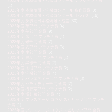
2023年度 本格焼酎・泡盛コンクール プレジデント賞
(1)
2023年度 本格焼酎・泡盛コンクール 審査員賞
(8)
2023年度 本格焼酎・泡盛コンクール 上位銘柄
(16)
2023年度 決勝進出本格焼酎・泡盛
(30)
2023年度 芋部門 プラチナ賞
(4)
2023年度 芋部門 金賞
(9)
2023年度 米部門 プラチナ賞
(4)
2023年度 米部門 金賞
(7)
2023年度 麦部門 プラチナ賞
(3)
2023年度 麦部門 金賞
(6)
2023年度 黒糖部門 プラチナ賞
(1)
2023年度 黒糖部門 金賞
(2)
2023年度 泡盛部門 プラチナ賞
(2)
2023年度 泡盛部門 金賞
(4)
2023年度 バラエティー部門 プラチナ賞
(3)
2023年度 バラエティー部門 金賞
(7)
2023年度 樽貯蔵部門 プラチナ賞
(2)
2023年度 樽貯蔵部門 金賞
(4)
2023年度 プレステージ コウジ スピリッツ部門 プラチ
ナ賞
(1)
2023年度 プレステージ コウジ スピリッツ部門 金賞