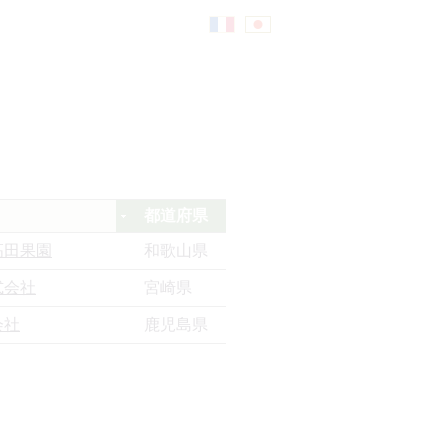
Fr
日
an
本
都道府県
çai
語
高田果園
和歌山県
式会社
宮崎県
s
会社
鹿児島県