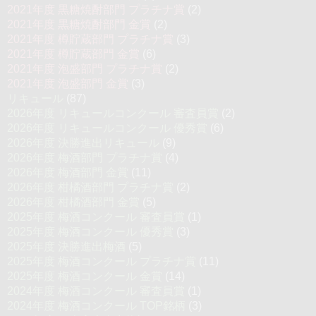
2021年度 黒糖焼酎部門 プラチナ賞
(2)
2021年度 黒糖焼酎部門 金賞
(2)
2021年度 樽貯蔵部門 プラチナ賞
(3)
2021年度 樽貯蔵部門 金賞
(6)
2021年度 泡盛部門 プラチナ賞
(2)
2021年度 泡盛部門 金賞
(3)
リキュール
(87)
2026年度 リキュールコンクール 審査員賞
(2)
2026年度 リキュールコンクール 優秀賞
(6)
2026年度 決勝進出リキュール
(9)
2026年度 梅酒部門 プラチナ賞
(4)
2026年度 梅酒部門 金賞
(11)
2026年度 柑橘酒部門 プラチナ賞
(2)
2026年度 柑橘酒部門 金賞
(5)
2025年度 梅酒コンクール 審査員賞
(1)
2025年度 梅酒コンクール 優秀賞
(3)
2025年度 決勝進出梅酒
(5)
2025年度 梅酒コンクール プラチナ賞
(11)
2025年度 梅酒コンクール 金賞
(14)
2024年度 梅酒コンクール 審査員賞
(1)
2024年度 梅酒コンクール TOP銘柄
(3)