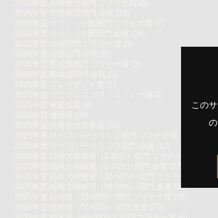
2026年度 大吟醸酒部門 プラチナ賞
(6)
2026年度 大吟醸酒部門 金賞
(19)
2026年度 クラシック酛部門 プラチナ賞
(7)
2026年度 クラシック酛部門 金賞
(16)
2026年度 古酒部門 プラチナ賞
(5)
2026年度 古酒部門 金賞
(9)
2026年度 熟成酒部門 プラチナ賞
(3)
2026年度 熟成酒部門 金賞
(5)
2025年度 プレジデント賞
(1)
2025年度 アリアンス ガストロノミー賞
(1)
このサ
2025年度 審査員賞
(8)
2025年度 優秀賞
(30)
の
2025年度 決勝進出日本酒
(50)
2025年度 サケ スパークリング部門 プラチナ賞
(7)
2025年度 サケ スパークリング部門 金賞
(12)
2025年度 純米大吟醸酒（1-35%）部門 プラチナ賞
(14)
2025年度 純米大吟醸酒（1-35%）部門 金賞
(27)
2025年度 純米大吟醸酒（36-50%）部門 プラチナ賞
(35)
2025年度 純米大吟醸酒（36-50%）部門 金賞
(69)
2025年度 純米酒（51-65%）部門 プラチナ賞
(35)
2025年度 純米酒（51-65%）部門 金賞
(70)
2025年度 純米酒（66-100%）部門 プラチナ賞
(6)