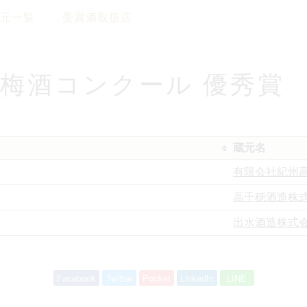
元一覧
受賞酒取扱店
度 梅酒コンクール 優秀賞
蔵元名
有限会社紀州
高千穂酒造株
出水酒造株式
Facebook
Twitter
Pocket
LinkedIn
LINE