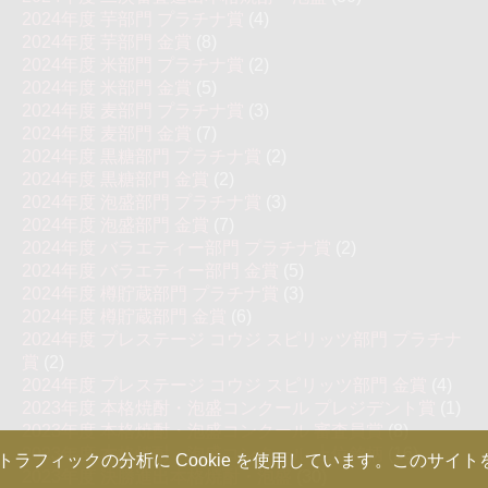
2024年度 芋部門 プラチナ賞
(4)
2024年度 芋部門 金賞
(8)
2024年度 米部門 プラチナ賞
(2)
2024年度 米部門 金賞
(5)
2024年度 麦部門 プラチナ賞
(3)
2024年度 麦部門 金賞
(7)
2024年度 黒糖部門 プラチナ賞
(2)
2024年度 黒糖部門 金賞
(2)
2024年度 泡盛部門 プラチナ賞
(3)
2024年度 泡盛部門 金賞
(7)
2024年度 バラエティー部門 プラチナ賞
(2)
2024年度 バラエティー部門 金賞
(5)
2024年度 樽貯蔵部門 プラチナ賞
(3)
2024年度 樽貯蔵部門 金賞
(6)
2024年度 プレステージ コウジ スピリッツ部門 プラチナ
賞
(2)
2024年度 プレステージ コウジ スピリッツ部門 金賞
(4)
2023年度 本格焼酎・泡盛コンクール プレジデント賞
(1)
2023年度 本格焼酎・泡盛コンクール 審査員賞
(8)
2023年度 本格焼酎・泡盛コンクール 上位銘柄
(16)
ィックの分析に Cookie を使用しています。このサイトを使
2023年度 決勝進出本格焼酎・泡盛
(30)