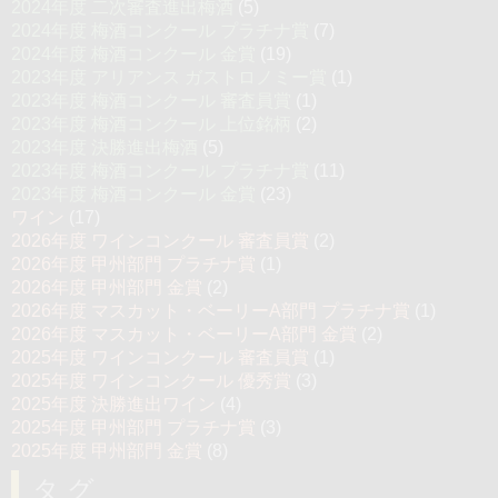
2024年度 二次審査進出梅酒
(5)
2024年度 梅酒コンクール プラチナ賞
(7)
2024年度 梅酒コンクール 金賞
(19)
2023年度 アリアンス ガストロノミー賞
(1)
2023年度 梅酒コンクール 審査員賞
(1)
2023年度 梅酒コンクール 上位銘柄
(2)
2023年度 決勝進出梅酒
(5)
2023年度 梅酒コンクール プラチナ賞
(11)
2023年度 梅酒コンクール 金賞
(23)
ワイン
(17)
2026年度 ワインコンクール 審査員賞
(2)
2026年度 甲州部門 プラチナ賞
(1)
2026年度 甲州部門 金賞
(2)
2026年度 マスカット・ベーリーA部門 プラチナ賞
(1)
2026年度 マスカット・ベーリーA部門 金賞
(2)
2025年度 ワインコンクール 審査員賞
(1)
2025年度 ワインコンクール 優秀賞
(3)
2025年度 決勝進出ワイン
(4)
2025年度 甲州部門 プラチナ賞
(3)
2025年度 甲州部門 金賞
(8)
タグ