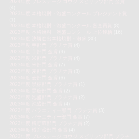
2024年度 プレステージ コウジ スピリッツ部門 金賞
(4)
2023年度 本格焼酎・泡盛コンクール プレジデント賞
(1)
2023年度 本格焼酎・泡盛コンクール 審査員賞
(8)
2023年度 本格焼酎・泡盛コンクール 上位銘柄
(16)
2023年度 決勝進出本格焼酎・泡盛
(30)
2023年度 芋部門 プラチナ賞
(4)
2023年度 芋部門 金賞
(9)
2023年度 米部門 プラチナ賞
(4)
2023年度 米部門 金賞
(7)
2023年度 麦部門 プラチナ賞
(3)
2023年度 麦部門 金賞
(6)
2023年度 黒糖部門 プラチナ賞
(1)
2023年度 黒糖部門 金賞
(2)
2023年度 泡盛部門 プラチナ賞
(2)
2023年度 泡盛部門 金賞
(4)
2023年度 バラエティー部門 プラチナ賞
(3)
2023年度 バラエティー部門 金賞
(7)
2023年度 樽貯蔵部門 プラチナ賞
(2)
2023年度 樽貯蔵部門 金賞
(4)
2023年度 プレステージ コウジ スピリッツ部門 プラチ