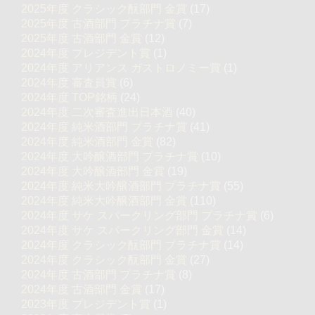
2025年度 クラシック酛部門 金賞
(17)
2025年度 古酒部門 プラチナ賞
(7)
2025年度 古酒部門 金賞
(12)
2024年度 プレジデント賞
(1)
2024年度 アリアンス ガストロノミー賞
(1)
2024年度 審査員賞
(6)
2024年度 TOP銘柄
(24)
2024年度 二次審査進出日本酒
(40)
2024年度 純米酒部門 プラチナ賞
(41)
2024年度 純米酒部門 金賞
(82)
2024年度 大吟醸酒部門 プラチナ賞
(10)
2024年度 大吟醸酒部門 金賞
(19)
2024年度 純米大吟醸酒部門 プラチナ賞
(55)
2024年度 純米大吟醸酒部門 金賞
(110)
2024年度 サケ スパークリング部門 プラチナ賞
(6)
2024年度 サケ スパークリング部門 金賞
(14)
2024年度 クラシック酛部門 プラチナ賞
(14)
2024年度 クラシック酛部門 金賞
(27)
2024年度 古酒部門 プラチナ賞
(8)
2024年度 古酒部門 金賞
(17)
2023年度 プレジデント賞
(1)