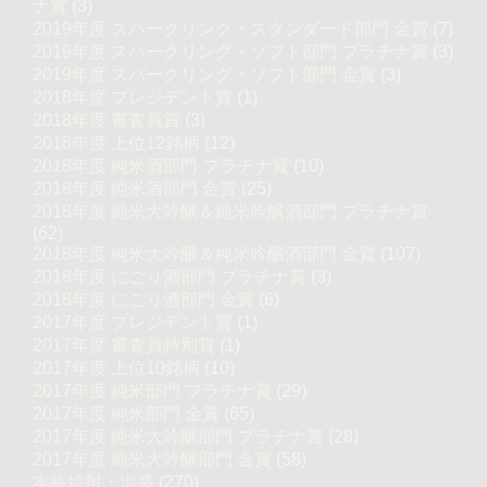
ナ賞
(3)
2019年度 スパークリング・スタンダード部門 金賞
(7)
2019年度 スパークリング・ソフト部門 プラチナ賞
(3)
2019年度 スパークリング・ソフト部門 金賞
(3)
2018年度 プレジデント賞
(1)
2018年度 審査員賞
(3)
2018年度 上位12銘柄
(12)
2018年度 純米酒部門 プラチナ賞
(10)
2018年度 純米酒部門 金賞
(25)
2018年度 純米大吟醸＆純米吟醸酒部門 プラチナ賞
(62)
2018年度 純米大吟醸＆純米吟醸酒部門 金賞
(107)
2018年度 にごり酒部門 プラチナ賞
(3)
2018年度 にごり酒部門 金賞
(6)
2017年度 プレジデント賞
(1)
2017年度 審査員特別賞
(1)
2017年度 上位10銘柄
(10)
2017年度 純米部門 プラチナ賞
(29)
2017年度 純米部門 金賞
(65)
2017年度 純米大吟醸部門 プラチナ賞
(28)
2017年度 純米大吟醸部門 金賞
(58)
本格焼酎・泡盛
(270)