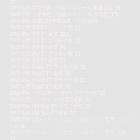
(1)
2025年度 本格焼酎・泡盛コンクール 審査員賞
(8)
2025年度 本格焼酎・泡盛コンクール 優秀賞
(17)
2025年度 決勝進出本格焼酎・泡盛
(28)
2025年度 芋部門 プラチナ賞
(4)
2025年度 芋部門 金賞
(10)
2025年度 米部門 プラチナ賞
(2)
2025年度 米部門 金賞
(4)
2025年度 麦部門 プラチナ賞
(3)
2025年度 麦部門 金賞
(7)
2025年度 黒糖部門 プラチナ賞
(1)
2025年度 黒糖部門 金賞
(1)
2025年度 泡盛部門 プラチナ賞
(2)
2025年度 泡盛部門 金賞
(2)
2025年度 バラエティー部門 プラチナ賞
(2)
2025年度 バラエティー部門 金賞
(4)
2025年度 樽貯蔵部門 プラチナ賞
(3)
2025年度 樽貯蔵部門 金賞
(5)
2025年度 プレステージ コウジ スピリッツ部門 プラチ
ナ賞
(1)
2025年度 プレステージ コウジ スピリッツ部門 金賞
(3)