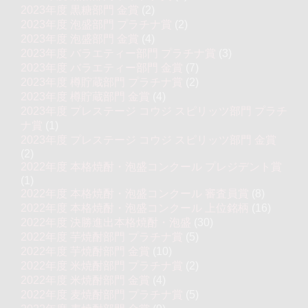
2023年度 黒糖部門 金賞
(2)
2023年度 泡盛部門 プラチナ賞
(2)
2023年度 泡盛部門 金賞
(4)
2023年度 バラエティー部門 プラチナ賞
(3)
2023年度 バラエティー部門 金賞
(7)
2023年度 樽貯蔵部門 プラチナ賞
(2)
2023年度 樽貯蔵部門 金賞
(4)
2023年度 プレステージ コウジ スピリッツ部門 プラチ
ナ賞
(1)
2023年度 プレステージ コウジ スピリッツ部門 金賞
(2)
2022年度 本格焼酎・泡盛コンクール プレジデント賞
(1)
2022年度 本格焼酎・泡盛コンクール 審査員賞
(8)
2022年度 本格焼酎・泡盛コンクール 上位銘柄
(16)
2022年度 決勝進出本格焼酎・泡盛
(30)
2022年度 芋焼酎部門 プラチナ賞
(5)
2022年度 芋焼酎部門 金賞
(10)
2022年度 米焼酎部門 プラチナ賞
(2)
2022年度 米焼酎部門 金賞
(4)
2022年度 麦焼酎部門 プラチナ賞
(5)