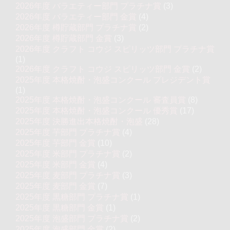
2026年度 バラエティー部門 プラチナ賞
(3)
2026年度 バラエティー部門 金賞
(4)
2026年度 樽貯蔵部門 プラチナ賞
(2)
2026年度 樽貯蔵部門 金賞
(3)
2026年度 クラフト コウジ スピリッツ部門 プラチナ賞
(1)
2026年度 クラフト コウジ スピリッツ部門 金賞
(2)
2025年度 本格焼酎・泡盛コンクール プレジデント賞
(1)
2025年度 本格焼酎・泡盛コンクール 審査員賞
(8)
2025年度 本格焼酎・泡盛コンクール 優秀賞
(17)
2025年度 決勝進出本格焼酎・泡盛
(28)
2025年度 芋部門 プラチナ賞
(4)
2025年度 芋部門 金賞
(10)
2025年度 米部門 プラチナ賞
(2)
2025年度 米部門 金賞
(4)
2025年度 麦部門 プラチナ賞
(3)
2025年度 麦部門 金賞
(7)
2025年度 黒糖部門 プラチナ賞
(1)
2025年度 黒糖部門 金賞
(1)
2025年度 泡盛部門 プラチナ賞
(2)
2025年度 泡盛部門 金賞
(2)