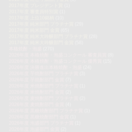
2017年度 プレジデント賞
(1)
2017年度 審査員特別賞
(1)
2017年度 上位10銘柄
(10)
2017年度 純米部門 プラチナ賞
(29)
2017年度 純米部門 金賞
(65)
2017年度 純米大吟醸部門 プラチナ賞
(28)
2017年度 純米大吟醸部門 金賞
(58)
本格焼酎・泡盛
(270)
2026年度 本格焼酎・泡盛コンクール 審査員賞
(8)
2026年度 本格焼酎・泡盛コンクール 優秀賞
(15)
2026年度 決勝進出本格焼酎・泡盛
(24)
2026年度 芋焼酎部門 プラチナ賞
(3)
2026年度 芋焼酎部門 金賞
(7)
2026年度 米焼酎部門 プラチナ賞
(1)
2026年度 米焼酎部門 金賞
(2)
2026年度 麦焼酎部門 プラチナ賞
(2)
2026年度 麦焼酎部門 金賞
(4)
2026年度 黒糖焼酎部門 プラチナ賞
(1)
2026年度 黒糖焼酎部門 金賞
(1)
2026年度 泡盛部門 プラチナ賞
(1)
2026年度 泡盛部門 金賞
(2)