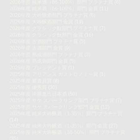
2026年度 純米酒（66-100%）部門 プラチナ賞
(6)
2026年度 純米酒（66-100%）部門 金賞
(11)
2026年度 大吟醸酒部門 プラチナ賞
(6)
2026年度 大吟醸酒部門 金賞
(19)
2026年度 クラシック酛部門 プラチナ賞
(7)
2026年度 クラシック酛部門 金賞
(16)
2026年度 古酒部門 プラチナ賞
(5)
2026年度 古酒部門 金賞
(9)
2026年度 熟成酒部門 プラチナ賞
(3)
2026年度 熟成酒部門 金賞
(5)
2025年度 プレジデント賞
(1)
2025年度 アリアンス ガストロノミー賞
(1)
2025年度 審査員賞
(8)
2025年度 優秀賞
(30)
2025年度 決勝進出日本酒
(50)
2025年度 サケ スパークリング部門 プラチナ賞
(7)
2025年度 サケ スパークリング部門 金賞
(12)
2025年度 純米大吟醸酒（1-35%）部門 プラチナ賞
(14)
2025年度 純米大吟醸酒（1-35%）部門 金賞
(27)
2025年度 純米大吟醸酒（36-50%）部門 プラチナ賞
(35)