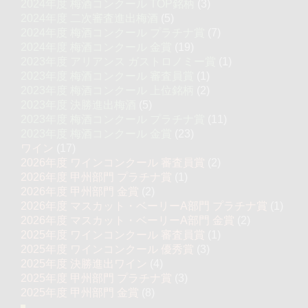
2024年度 梅酒コンクール TOP銘柄
(3)
2024年度 二次審査進出梅酒
(5)
2024年度 梅酒コンクール プラチナ賞
(7)
2024年度 梅酒コンクール 金賞
(19)
2023年度 アリアンス ガストロノミー賞
(1)
2023年度 梅酒コンクール 審査員賞
(1)
2023年度 梅酒コンクール 上位銘柄
(2)
2023年度 決勝進出梅酒
(5)
2023年度 梅酒コンクール プラチナ賞
(11)
2023年度 梅酒コンクール 金賞
(23)
ワイン
(17)
2026年度 ワインコンクール 審査員賞
(2)
2026年度 甲州部門 プラチナ賞
(1)
2026年度 甲州部門 金賞
(2)
2026年度 マスカット・ベーリーA部門 プラチナ賞
(1)
2026年度 マスカット・ベーリーA部門 金賞
(2)
2025年度 ワインコンクール 審査員賞
(1)
2025年度 ワインコンクール 優秀賞
(3)
2025年度 決勝進出ワイン
(4)
2025年度 甲州部門 プラチナ賞
(3)
2025年度 甲州部門 金賞
(8)