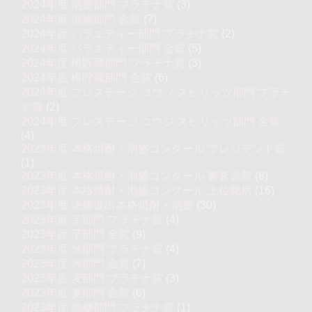
2024年度 泡盛部門 プラチナ賞
(3)
2024年度 泡盛部門 金賞
(7)
2024年度 バラエティー部門 プラチナ賞
(2)
2024年度 バラエティー部門 金賞
(5)
2024年度 樽貯蔵部門 プラチナ賞
(3)
2024年度 樽貯蔵部門 金賞
(6)
2024年度 プレステージ コウジ スピリッツ部門 プラチ
ナ賞
(2)
2024年度 プレステージ コウジ スピリッツ部門 金賞
(4)
2023年度 本格焼酎・泡盛コンクール プレジデント賞
(1)
2023年度 本格焼酎・泡盛コンクール 審査員賞
(8)
2023年度 本格焼酎・泡盛コンクール 上位銘柄
(16)
2023年度 決勝進出本格焼酎・泡盛
(30)
2023年度 芋部門 プラチナ賞
(4)
2023年度 芋部門 金賞
(9)
2023年度 米部門 プラチナ賞
(4)
2023年度 米部門 金賞
(7)
2023年度 麦部門 プラチナ賞
(3)
2023年度 麦部門 金賞
(6)
2023年度 黒糖部門 プラチナ賞
(1)