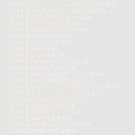
2021年度 サケ スパークリング部門 プラチナ賞
(5)
2021年度 サケ スパークリング部門 金賞
(11)
2021年度 五百万石部門 プラチナ賞
(6)
2021年度 五百万石部門 金賞
(11)
2021年度 美山錦部門 プラチナ賞
(4)
2021年度 美山錦部門 金賞
(9)
2020年度 プレジデント賞
(1)
2020年度 審査員賞
(6)
2020年度 上位18銘柄
(18)
2020年度 純米酒部門 プラチナ賞
(38)
2020年度 純米酒部門 金賞
(79)
2020年度 純米大吟醸酒部門 プラチナ賞
(34)
2020年度 純米大吟醸酒部門 金賞
(71)
2020年度 サケ スパークリング部門 プラチナ賞
(3)
2020年度 サケ スパークリング部門 金賞
(9)
2020年度 山田錦部門 プラチナ賞
(3)
2020年度 山田錦部門 金賞
(15)
2020年度 雄町部門 プラチナ賞
(3)
2020年度 雄町部門 金賞
(11)
2020年度 出羽燦々部門 プラチナ賞
(3)
2020年度 出羽燦々部門 金賞
(3)