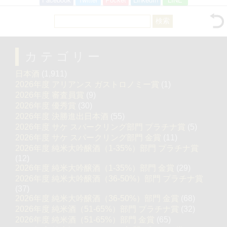
検
索:
カテゴリー
日本酒
(1,911)
2026年度 アリアンス ガストロノミー賞
(1)
2026年度 審査員賞
(9)
2026年度 優秀賞
(30)
2026年度 決勝進出日本酒
(55)
2026年度 サケ スパークリング部門 プラチナ賞
(5)
2026年度 サケ スパークリング部門 金賞
(11)
2026年度 純米大吟醸酒（1-35%）部門 プラチナ賞
(12)
2026年度 純米大吟醸酒（1-35%）部門 金賞
(29)
2026年度 純米大吟醸酒（36-50%）部門 プラチナ賞
(37)
2026年度 純米大吟醸酒（36-50%）部門 金賞
(68)
2026年度 純米酒（51-65%）部門 プラチナ賞
(32)
2026年度 純米酒（51-65%）部門 金賞
(65)