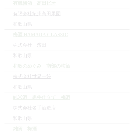
有機梅酒 高田ビオ
有限会社紀州高田果園
和歌山県
梅酒 HAMADA CLASSIC
株式会社 濱田
和歌山県
和歌のめぐみ 南部の梅酒
株式会社世界一統
和歌山県
純米酒 黒牛仕立て 梅酒
株式会社名手酒造店
和歌山県
雑賀 梅酒