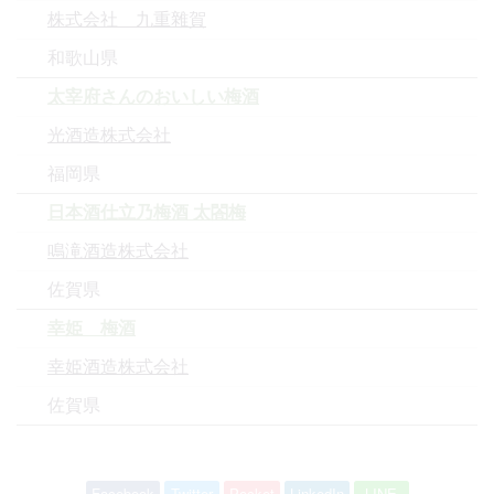
株式会社 九重雜賀
和歌山県
太宰府さんのおいしい梅酒
光酒造株式会社
福岡県
日本酒仕立乃梅酒 太閤梅
鳴滝酒造株式会社
佐賀県
幸姫 梅酒
幸姫酒造株式会社
佐賀県
Facebook
Twitter
Pocket
LinkedIn
LINE