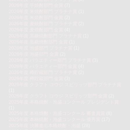
2026年度 芋焼酎部門 金賞
(7)
2026年度 米焼酎部門 プラチナ賞
(1)
2026年度 米焼酎部門 金賞
(2)
2026年度 麦焼酎部門 プラチナ賞
(2)
2026年度 麦焼酎部門 金賞
(4)
2026年度 黒糖焼酎部門 プラチナ賞
(1)
2026年度 黒糖焼酎部門 金賞
(1)
2026年度 泡盛部門 プラチナ賞
(1)
2026年度 泡盛部門 金賞
(2)
2026年度 バラエティー部門 プラチナ賞
(3)
2026年度 バラエティー部門 金賞
(4)
2026年度 樽貯蔵部門 プラチナ賞
(2)
2026年度 樽貯蔵部門 金賞
(3)
2026年度 クラフト コウジ スピリッツ部門 プラチナ賞
(1)
2026年度 クラフト コウジ スピリッツ部門 金賞
(2)
2025年度 本格焼酎・泡盛コンクール プレジデント賞
(1)
2025年度 本格焼酎・泡盛コンクール 審査員賞
(8)
2025年度 本格焼酎・泡盛コンクール 優秀賞
(17)
2025年度 決勝進出本格焼酎・泡盛
(28)