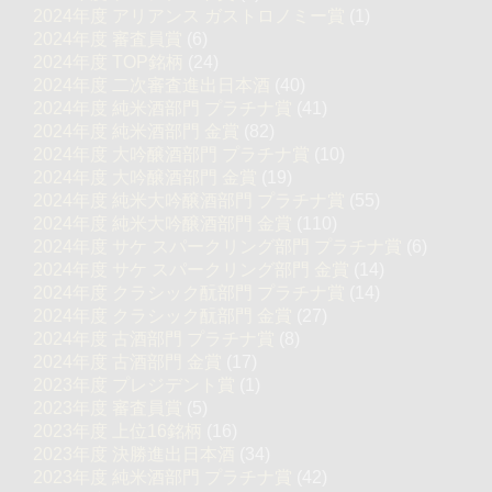
2024年度 アリアンス ガストロノミー賞
(1)
2024年度 審査員賞
(6)
2024年度 TOP銘柄
(24)
2024年度 二次審査進出日本酒
(40)
2024年度 純米酒部門 プラチナ賞
(41)
2024年度 純米酒部門 金賞
(82)
2024年度 大吟醸酒部門 プラチナ賞
(10)
2024年度 大吟醸酒部門 金賞
(19)
2024年度 純米大吟醸酒部門 プラチナ賞
(55)
2024年度 純米大吟醸酒部門 金賞
(110)
2024年度 サケ スパークリング部門 プラチナ賞
(6)
2024年度 サケ スパークリング部門 金賞
(14)
2024年度 クラシック酛部門 プラチナ賞
(14)
2024年度 クラシック酛部門 金賞
(27)
2024年度 古酒部門 プラチナ賞
(8)
2024年度 古酒部門 金賞
(17)
2023年度 プレジデント賞
(1)
2023年度 審査員賞
(5)
2023年度 上位16銘柄
(16)
2023年度 決勝進出日本酒
(34)
2023年度 純米酒部門 プラチナ賞
(42)