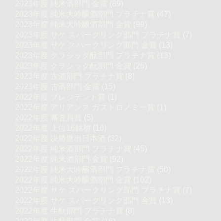
2023年度 純米酒部門 金賞
(89)
2023年度 純米大吟醸酒部門 プラチナ賞
(47)
2023年度 純米大吟醸酒部門 金賞
(99)
2023年度 サケ スパークリング部門 プラチナ賞
(7)
2023年度 サケ スパークリング部門 金賞
(13)
2023年度 クラシック酛部門 プラチナ賞
(13)
2023年度 クラシック酛部門 金賞
(26)
2023年度 古酒部門 プラチナ賞
(8)
2023年度 古酒部門 金賞
(15)
2022年度 プレジデント賞
(1)
2022年度 アリアンス ガストロノミー賞
(1)
2022年度 審査員賞
(5)
2022年度 上位16銘柄
(16)
2022年度 決勝進出日本酒
(32)
2022年度 純米酒部門 プラチナ賞
(45)
2022年度 純米酒部門 金賞
(92)
2022年度 純米大吟醸酒部門 プラチナ賞
(50)
2022年度 純米大吟醸酒部門 金賞
(102)
2022年度 サケ スパークリング部門 プラチナ賞
(7)
2022年度 サケ スパークリング部門 金賞
(13)
2022年度 生酛部門 プラチナ賞
(8)