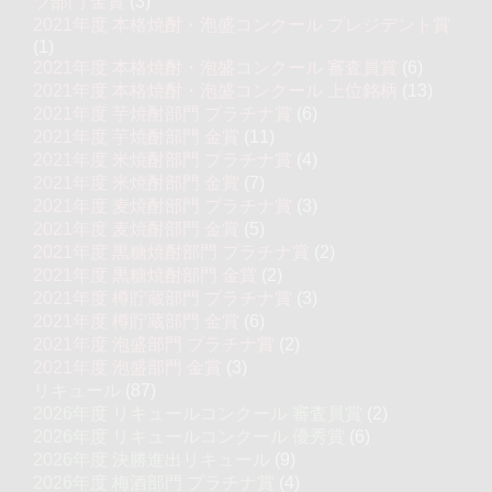
ツ部門 金賞
(3)
2021年度 本格焼酎・泡盛コンクール プレジデント賞
(1)
2021年度 本格焼酎・泡盛コンクール 審査員賞
(6)
2021年度 本格焼酎・泡盛コンクール 上位銘柄
(13)
2021年度 芋焼酎部門 プラチナ賞
(6)
2021年度 芋焼酎部門 金賞
(11)
2021年度 米焼酎部門 プラチナ賞
(4)
2021年度 米焼酎部門 金賞
(7)
2021年度 麦焼酎部門 プラチナ賞
(3)
2021年度 麦焼酎部門 金賞
(5)
2021年度 黒糖焼酎部門 プラチナ賞
(2)
2021年度 黒糖焼酎部門 金賞
(2)
2021年度 樽貯蔵部門 プラチナ賞
(3)
2021年度 樽貯蔵部門 金賞
(6)
2021年度 泡盛部門 プラチナ賞
(2)
2021年度 泡盛部門 金賞
(3)
リキュール
(87)
2026年度 リキュールコンクール 審査員賞
(2)
2026年度 リキュールコンクール 優秀賞
(6)
2026年度 決勝進出リキュール
(9)
2026年度 梅酒部門 プラチナ賞
(4)