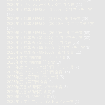
2026年度 サケ スパークリング部門 金賞
(11)
2026年度 純米大吟醸酒（1-35%）部門 プラチナ賞
(12)
2026年度 純米大吟醸酒（1-35%）部門 金賞
(29)
2026年度 純米大吟醸酒（36-50%）部門 プラチナ賞
(37)
2026年度 純米大吟醸酒（36-50%）部門 金賞
(68)
2026年度 純米酒（51-65%）部門 プラチナ賞
(32)
2026年度 純米酒（51-65%）部門 金賞
(65)
2026年度 純米酒（66-100%）部門 プラチナ賞
(6)
2026年度 純米酒（66-100%）部門 金賞
(11)
2026年度 大吟醸酒部門 プラチナ賞
(6)
2026年度 大吟醸酒部門 金賞
(19)
2026年度 クラシック酛部門 プラチナ賞
(7)
2026年度 クラシック酛部門 金賞
(16)
2026年度 古酒部門 プラチナ賞
(5)
2026年度 古酒部門 金賞
(9)
2026年度 熟成酒部門 プラチナ賞
(3)
2026年度 熟成酒部門 金賞
(5)
2025年度 プレジデント賞
(1)
2025年度 アリアンス ガストロノミー賞
(1)