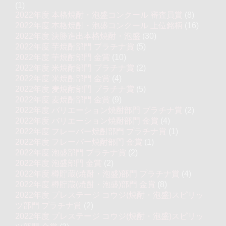
(1)
2022年度 本格焼酎・泡盛コンクール 審査員賞
(8)
2022年度 本格焼酎・泡盛コンクール 上位銘柄
(16)
2022年度 決勝進出本格焼酎・泡盛
(30)
2022年度 芋焼酎部門 プラチナ賞
(5)
2022年度 芋焼酎部門 金賞
(10)
2022年度 米焼酎部門 プラチナ賞
(2)
2022年度 米焼酎部門 金賞
(4)
2022年度 麦焼酎部門 プラチナ賞
(5)
2022年度 麦焼酎部門 金賞
(9)
2022年度 バリエーション焼酎部門 プラチナ賞
(2)
2022年度 バリエーション焼酎部門 金賞
(4)
2022年度 フレーバー焼酎部門 プラチナ賞
(1)
2022年度 フレーバー焼酎部門 金賞
(1)
2022年度 泡盛部門 プラチナ賞
(2)
2022年度 泡盛部門 金賞
(2)
2022年度 樽貯蔵(焼酎・泡盛)部門 プラチナ賞
(4)
2022年度 樽貯蔵(焼酎・泡盛)部門 金賞
(8)
2022年度 プレステージ コウジ(焼酎・泡盛)スピリッ
ツ部門 プラチナ賞
(2)
2022年度 プレステージ コウジ(焼酎・泡盛)スピリッ