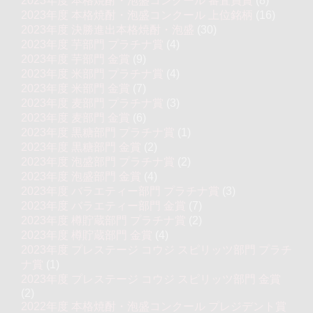
2023年度 本格焼酎・泡盛コンクール 審査員賞
(8)
2023年度 本格焼酎・泡盛コンクール 上位銘柄
(16)
2023年度 決勝進出本格焼酎・泡盛
(30)
2023年度 芋部門 プラチナ賞
(4)
2023年度 芋部門 金賞
(9)
2023年度 米部門 プラチナ賞
(4)
2023年度 米部門 金賞
(7)
2023年度 麦部門 プラチナ賞
(3)
2023年度 麦部門 金賞
(6)
2023年度 黒糖部門 プラチナ賞
(1)
2023年度 黒糖部門 金賞
(2)
2023年度 泡盛部門 プラチナ賞
(2)
2023年度 泡盛部門 金賞
(4)
2023年度 バラエティー部門 プラチナ賞
(3)
2023年度 バラエティー部門 金賞
(7)
2023年度 樽貯蔵部門 プラチナ賞
(2)
2023年度 樽貯蔵部門 金賞
(4)
2023年度 プレステージ コウジ スピリッツ部門 プラチ
ナ賞
(1)
2023年度 プレステージ コウジ スピリッツ部門 金賞
(2)
2022年度 本格焼酎・泡盛コンクール プレジデント賞