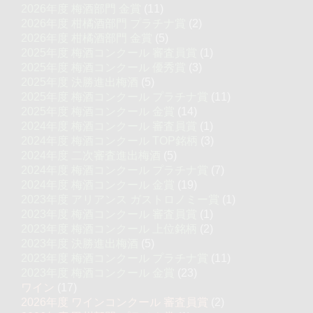
2026年度 梅酒部門 金賞
(11)
2026年度 柑橘酒部門 プラチナ賞
(2)
2026年度 柑橘酒部門 金賞
(5)
2025年度 梅酒コンクール 審査員賞
(1)
2025年度 梅酒コンクール 優秀賞
(3)
2025年度 決勝進出梅酒
(5)
2025年度 梅酒コンクール プラチナ賞
(11)
2025年度 梅酒コンクール 金賞
(14)
2024年度 梅酒コンクール 審査員賞
(1)
2024年度 梅酒コンクール TOP銘柄
(3)
2024年度 二次審査進出梅酒
(5)
2024年度 梅酒コンクール プラチナ賞
(7)
2024年度 梅酒コンクール 金賞
(19)
2023年度 アリアンス ガストロノミー賞
(1)
2023年度 梅酒コンクール 審査員賞
(1)
2023年度 梅酒コンクール 上位銘柄
(2)
2023年度 決勝進出梅酒
(5)
2023年度 梅酒コンクール プラチナ賞
(11)
2023年度 梅酒コンクール 金賞
(23)
ワイン
(17)
2026年度 ワインコンクール 審査員賞
(2)