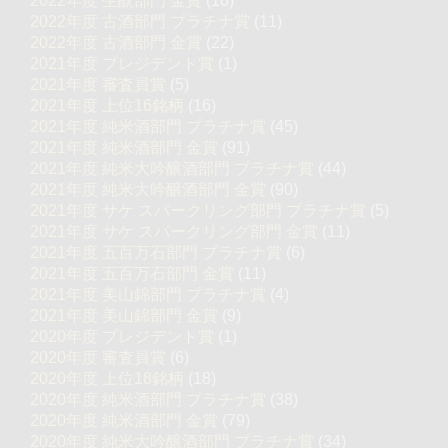
2022年度 生酛部門 金賞
(16)
2022年度 古酒部門 プラチナ賞
(11)
2022年度 古酒部門 金賞
(22)
2021年度 プレジデント賞
(1)
2021年度 審査員賞
(5)
2021年度 上位16銘柄
(16)
2021年度 純米酒部門 プラチナ賞
(45)
2021年度 純米酒部門 金賞
(91)
2021年度 純米大吟醸酒部門 プラチナ賞
(44)
2021年度 純米大吟醸酒部門 金賞
(90)
2021年度 サケ スパークリング部門 プラチナ賞
(5)
2021年度 サケ スパークリング部門 金賞
(11)
2021年度 五百万石部門 プラチナ賞
(6)
2021年度 五百万石部門 金賞
(11)
2021年度 美山錦部門 プラチナ賞
(4)
2021年度 美山錦部門 金賞
(9)
2020年度 プレジデント賞
(1)
2020年度 審査員賞
(6)
2020年度 上位18銘柄
(18)
2020年度 純米酒部門 プラチナ賞
(38)
2020年度 純米酒部門 金賞
(79)
2020年度 純米大吟醸酒部門 プラチナ賞
(34)