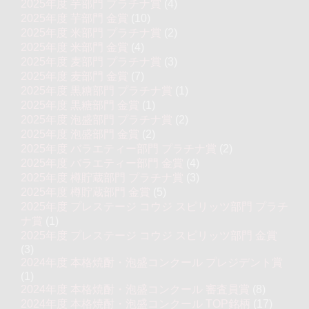
2025年度 芋部門 プラチナ賞
(4)
2025年度 芋部門 金賞
(10)
2025年度 米部門 プラチナ賞
(2)
2025年度 米部門 金賞
(4)
2025年度 麦部門 プラチナ賞
(3)
2025年度 麦部門 金賞
(7)
2025年度 黒糖部門 プラチナ賞
(1)
2025年度 黒糖部門 金賞
(1)
2025年度 泡盛部門 プラチナ賞
(2)
2025年度 泡盛部門 金賞
(2)
2025年度 バラエティー部門 プラチナ賞
(2)
2025年度 バラエティー部門 金賞
(4)
2025年度 樽貯蔵部門 プラチナ賞
(3)
2025年度 樽貯蔵部門 金賞
(5)
2025年度 プレステージ コウジ スピリッツ部門 プラチ
ナ賞
(1)
2025年度 プレステージ コウジ スピリッツ部門 金賞
(3)
2024年度 本格焼酎・泡盛コンクール プレジデント賞
(1)
2024年度 本格焼酎・泡盛コンクール 審査員賞
(8)
2024年度 本格焼酎・泡盛コンクール TOP銘柄
(17)