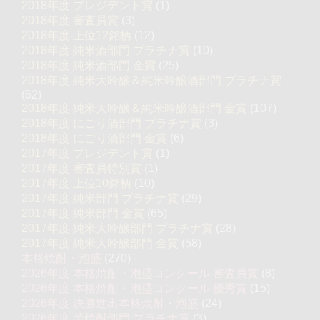
2018年度 プレジデント賞
(1)
2018年度 審査員賞
(3)
2018年度 上位12銘柄
(12)
2018年度 純米酒部門 プラチナ賞
(10)
2018年度 純米酒部門 金賞
(25)
2018年度 純米大吟醸＆純米吟醸酒部門 プラチナ賞
(62)
2018年度 純米大吟醸＆純米吟醸酒部門 金賞
(107)
2018年度 にごり酒部門 プラチナ賞
(3)
2018年度 にごり酒部門 金賞
(6)
2017年度 プレジデント賞
(1)
2017年度 審査員特別賞
(1)
2017年度 上位10銘柄
(10)
2017年度 純米部門 プラチナ賞
(29)
2017年度 純米部門 金賞
(65)
2017年度 純米大吟醸部門 プラチナ賞
(28)
2017年度 純米大吟醸部門 金賞
(58)
本格焼酎・泡盛
(270)
2026年度 本格焼酎・泡盛コンクール 審査員賞
(8)
2026年度 本格焼酎・泡盛コンクール 優秀賞
(15)
2026年度 決勝進出本格焼酎・泡盛
(24)
2026年度 芋焼酎部門 プラチナ賞
(3)