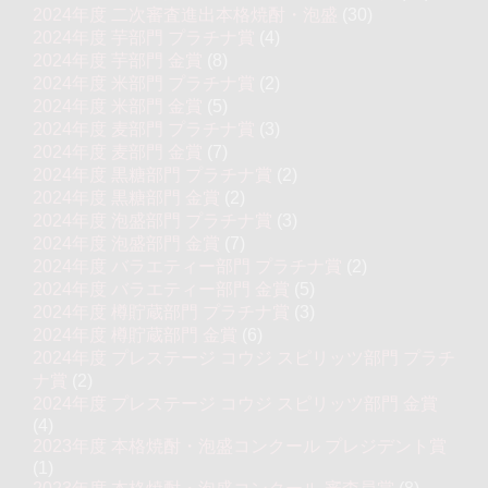
2024年度 二次審査進出本格焼酎・泡盛
(30)
2024年度 芋部門 プラチナ賞
(4)
2024年度 芋部門 金賞
(8)
2024年度 米部門 プラチナ賞
(2)
2024年度 米部門 金賞
(5)
2024年度 麦部門 プラチナ賞
(3)
2024年度 麦部門 金賞
(7)
2024年度 黒糖部門 プラチナ賞
(2)
2024年度 黒糖部門 金賞
(2)
2024年度 泡盛部門 プラチナ賞
(3)
2024年度 泡盛部門 金賞
(7)
2024年度 バラエティー部門 プラチナ賞
(2)
2024年度 バラエティー部門 金賞
(5)
2024年度 樽貯蔵部門 プラチナ賞
(3)
2024年度 樽貯蔵部門 金賞
(6)
2024年度 プレステージ コウジ スピリッツ部門 プラチ
ナ賞
(2)
2024年度 プレステージ コウジ スピリッツ部門 金賞
(4)
2023年度 本格焼酎・泡盛コンクール プレジデント賞
(1)