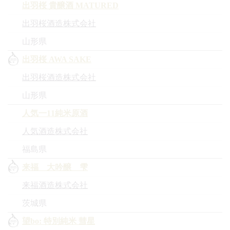
出羽桜 貴醸酒 MATURED
出羽桜酒造株式会社
山形県
出羽桜 AWA SAKE
出羽桜酒造株式会社
山形県
人気一11純米原酒
人気酒造株式会社
福島県
来福 大吟醸 雫
来福酒造株式会社
茨城県
望bo: 特別純米 彗星