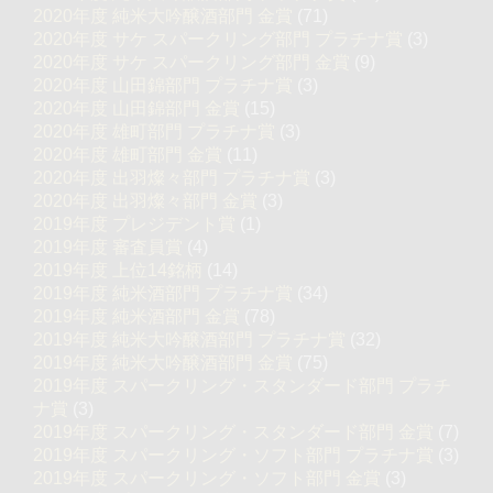
2020年度 純米大吟醸酒部門 金賞
(71)
2020年度 サケ スパークリング部門 プラチナ賞
(3)
2020年度 サケ スパークリング部門 金賞
(9)
2020年度 山田錦部門 プラチナ賞
(3)
2020年度 山田錦部門 金賞
(15)
2020年度 雄町部門 プラチナ賞
(3)
2020年度 雄町部門 金賞
(11)
2020年度 出羽燦々部門 プラチナ賞
(3)
2020年度 出羽燦々部門 金賞
(3)
2019年度 プレジデント賞
(1)
2019年度 審査員賞
(4)
2019年度 上位14銘柄
(14)
2019年度 純米酒部門 プラチナ賞
(34)
2019年度 純米酒部門 金賞
(78)
2019年度 純米大吟醸酒部門 プラチナ賞
(32)
2019年度 純米大吟醸酒部門 金賞
(75)
2019年度 スパークリング・スタンダード部門 プラチ
ナ賞
(3)
2019年度 スパークリング・スタンダード部門 金賞
(7)
2019年度 スパークリング・ソフト部門 プラチナ賞
(3)
2019年度 スパークリング・ソフト部門 金賞
(3)