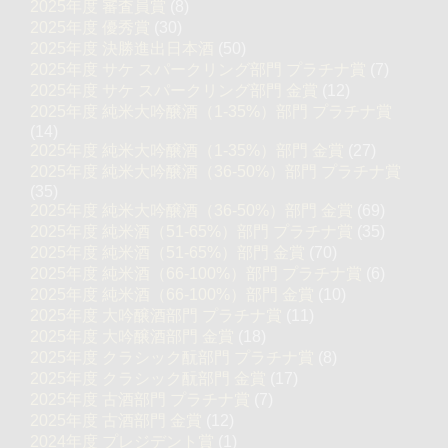
2025年度 審査員賞
(8)
2025年度 優秀賞
(30)
2025年度 決勝進出日本酒
(50)
2025年度 サケ スパークリング部門 プラチナ賞
(7)
2025年度 サケ スパークリング部門 金賞
(12)
2025年度 純米大吟醸酒（1-35%）部門 プラチナ賞
(14)
2025年度 純米大吟醸酒（1-35%）部門 金賞
(27)
2025年度 純米大吟醸酒（36-50%）部門 プラチナ賞
(35)
2025年度 純米大吟醸酒（36-50%）部門 金賞
(69)
2025年度 純米酒（51-65%）部門 プラチナ賞
(35)
2025年度 純米酒（51-65%）部門 金賞
(70)
2025年度 純米酒（66-100%）部門 プラチナ賞
(6)
2025年度 純米酒（66-100%）部門 金賞
(10)
2025年度 大吟醸酒部門 プラチナ賞
(11)
2025年度 大吟醸酒部門 金賞
(18)
2025年度 クラシック酛部門 プラチナ賞
(8)
2025年度 クラシック酛部門 金賞
(17)
2025年度 古酒部門 プラチナ賞
(7)
2025年度 古酒部門 金賞
(12)
2024年度 プレジデント賞
(1)