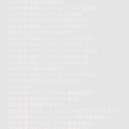
2025年度 決勝進出梅酒
(5)
2025年度 梅酒コンクール プラチナ賞
(11)
2025年度 梅酒コンクール 金賞
(14)
2024年度 梅酒コンクール 審査員賞
(1)
2024年度 梅酒コンクール TOP銘柄
(3)
2024年度 二次審査進出梅酒
(5)
2024年度 梅酒コンクール プラチナ賞
(7)
2024年度 梅酒コンクール 金賞
(19)
2023年度 アリアンス ガストロノミー賞
(1)
2023年度 梅酒コンクール 審査員賞
(1)
2023年度 梅酒コンクール 上位銘柄
(2)
2023年度 決勝進出梅酒
(5)
2023年度 梅酒コンクール プラチナ賞
(11)
2023年度 梅酒コンクール 金賞
(23)
ワイン
(17)
2026年度 ワインコンクール 審査員賞
(2)
2026年度 甲州部門 プラチナ賞
(1)
2026年度 甲州部門 金賞
(2)
2026年度 マスカット・ベーリーA部門 プラチナ賞
(1)
2026年度 マスカット・ベーリーA部門 金賞
(2)
2025年度 ワインコンクール 審査員賞
(1)