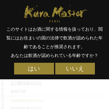
Kura Master Paris
受賞酒検索
受賞蔵元一覧
受賞酒取扱店
Fr
日
2025年度 純米酒（66-100%）
このサイトはお酒に関する情報を扱っており、閲
an
本
部門 プラチナ賞
覧にはお住まいの国の法律で飲酒が認められた年
齢であることが推奨されます。
銘柄名
çai
語
あなたは飲酒が認められている年齢ですか？
蔵元名
都道府県
はい
いいえ
s
菊勇 辛口純米酒
未
成
吉川醸造株式会社
年
者
神奈川県
の
飲
酒
koshijinokobai knot
は
法
律
頚城酒造株式会社