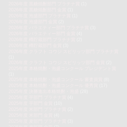
2026年度 黒糖焼酎部門 プラチナ賞
(1)
2026年度 黒糖焼酎部門 金賞
(1)
2026年度 泡盛部門 プラチナ賞
(1)
2026年度 泡盛部門 金賞
(2)
2026年度 バラエティー部門 プラチナ賞
(3)
2026年度 バラエティー部門 金賞
(4)
2026年度 樽貯蔵部門 プラチナ賞
(2)
2026年度 樽貯蔵部門 金賞
(3)
2026年度 クラフト コウジ スピリッツ部門 プラチナ賞
(1)
2026年度 クラフト コウジ スピリッツ部門 金賞
(2)
2025年度 本格焼酎・泡盛コンクール プレジデント賞
(1)
2025年度 本格焼酎・泡盛コンクール 審査員賞
(8)
2025年度 本格焼酎・泡盛コンクール 優秀賞
(17)
2025年度 決勝進出本格焼酎・泡盛
(28)
2025年度 芋部門 プラチナ賞
(4)
2025年度 芋部門 金賞
(10)
2025年度 米部門 プラチナ賞
(2)
2025年度 米部門 金賞
(4)
2025年度 麦部門 プラチナ賞
(3)