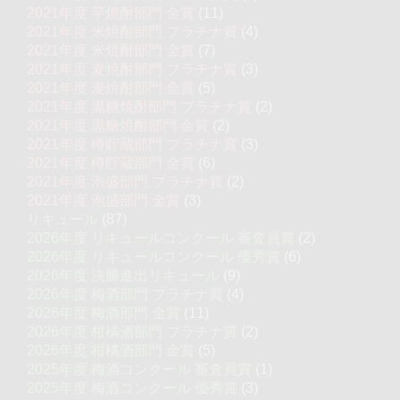
2021年度 芋焼酎部門 金賞
(11)
2021年度 米焼酎部門 プラチナ賞
(4)
2021年度 米焼酎部門 金賞
(7)
2021年度 麦焼酎部門 プラチナ賞
(3)
2021年度 麦焼酎部門 金賞
(5)
2021年度 黒糖焼酎部門 プラチナ賞
(2)
2021年度 黒糖焼酎部門 金賞
(2)
2021年度 樽貯蔵部門 プラチナ賞
(3)
2021年度 樽貯蔵部門 金賞
(6)
2021年度 泡盛部門 プラチナ賞
(2)
2021年度 泡盛部門 金賞
(3)
リキュール
(87)
2026年度 リキュールコンクール 審査員賞
(2)
2026年度 リキュールコンクール 優秀賞
(6)
2026年度 決勝進出リキュール
(9)
2026年度 梅酒部門 プラチナ賞
(4)
2026年度 梅酒部門 金賞
(11)
2026年度 柑橘酒部門 プラチナ賞
(2)
2026年度 柑橘酒部門 金賞
(5)
2025年度 梅酒コンクール 審査員賞
(1)
2025年度 梅酒コンクール 優秀賞
(3)