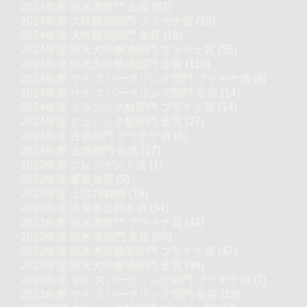
2024年度 純米酒部門 金賞
(82)
2024年度 大吟醸酒部門 プラチナ賞
(10)
2024年度 大吟醸酒部門 金賞
(19)
2024年度 純米大吟醸酒部門 プラチナ賞
(55)
2024年度 純米大吟醸酒部門 金賞
(110)
2024年度 サケ スパークリング部門 プラチナ賞
(6)
2024年度 サケ スパークリング部門 金賞
(14)
2024年度 クラシック酛部門 プラチナ賞
(14)
2024年度 クラシック酛部門 金賞
(27)
2024年度 古酒部門 プラチナ賞
(8)
2024年度 古酒部門 金賞
(17)
2023年度 プレジデント賞
(1)
2023年度 審査員賞
(5)
2023年度 上位16銘柄
(16)
2023年度 決勝進出日本酒
(34)
2023年度 純米酒部門 プラチナ賞
(42)
2023年度 純米酒部門 金賞
(89)
2023年度 純米大吟醸酒部門 プラチナ賞
(47)
2023年度 純米大吟醸酒部門 金賞
(99)
2023年度 サケ スパークリング部門 プラチナ賞
(7)
2023年度 サケ スパークリング部門 金賞
(13)