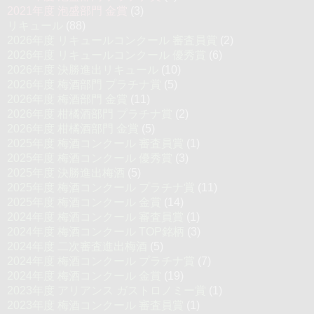
2021年度 泡盛部門 金賞
(3)
リキュール
(88)
2026年度 リキュールコンクール 審査員賞
(2)
2026年度 リキュールコンクール 優秀賞
(6)
2026年度 決勝進出リキュール
(10)
2026年度 梅酒部門 プラチナ賞
(5)
2026年度 梅酒部門 金賞
(11)
2026年度 柑橘酒部門 プラチナ賞
(2)
2026年度 柑橘酒部門 金賞
(5)
2025年度 梅酒コンクール 審査員賞
(1)
2025年度 梅酒コンクール 優秀賞
(3)
2025年度 決勝進出梅酒
(5)
2025年度 梅酒コンクール プラチナ賞
(11)
2025年度 梅酒コンクール 金賞
(14)
2024年度 梅酒コンクール 審査員賞
(1)
2024年度 梅酒コンクール TOP銘柄
(3)
2024年度 二次審査進出梅酒
(5)
2024年度 梅酒コンクール プラチナ賞
(7)
2024年度 梅酒コンクール 金賞
(19)
2023年度 アリアンス ガストロノミー賞
(1)
2023年度 梅酒コンクール 審査員賞
(1)