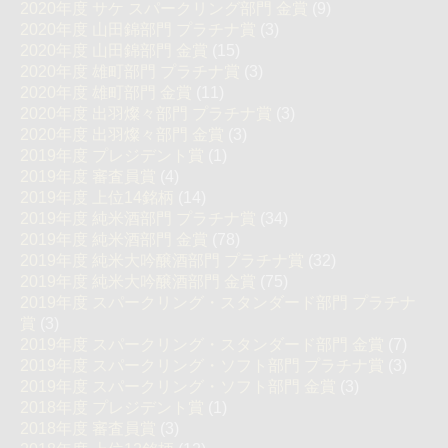
2020年度 サケ スパークリング部門 金賞
(9)
2020年度 山田錦部門 プラチナ賞
(3)
2020年度 山田錦部門 金賞
(15)
2020年度 雄町部門 プラチナ賞
(3)
2020年度 雄町部門 金賞
(11)
2020年度 出羽燦々部門 プラチナ賞
(3)
2020年度 出羽燦々部門 金賞
(3)
2019年度 プレジデント賞
(1)
2019年度 審査員賞
(4)
2019年度 上位14銘柄
(14)
2019年度 純米酒部門 プラチナ賞
(34)
2019年度 純米酒部門 金賞
(78)
2019年度 純米大吟醸酒部門 プラチナ賞
(32)
2019年度 純米大吟醸酒部門 金賞
(75)
2019年度 スパークリング・スタンダード部門 プラチナ
賞
(3)
2019年度 スパークリング・スタンダード部門 金賞
(7)
2019年度 スパークリング・ソフト部門 プラチナ賞
(3)
2019年度 スパークリング・ソフト部門 金賞
(3)
2018年度 プレジデント賞
(1)
2018年度 審査員賞
(3)