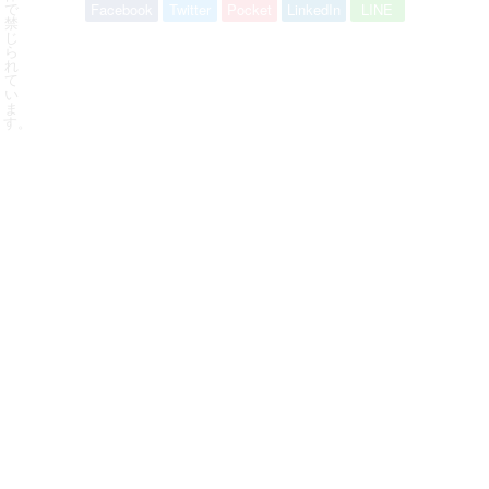
Facebook
Twitter
Pocket
LinkedIn
LINE
で
禁
じ
ら
れ
て
い
ま
す。