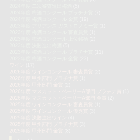
2024年度 二次審査進出梅酒
(5)
2024年度 梅酒コンクール プラチナ賞
(7)
2024年度 梅酒コンクール 金賞
(19)
2023年度 アリアンス ガストロノミー賞
(1)
2023年度 梅酒コンクール 審査員賞
(1)
2023年度 梅酒コンクール 上位銘柄
(2)
2023年度 決勝進出梅酒
(5)
2023年度 梅酒コンクール プラチナ賞
(11)
2023年度 梅酒コンクール 金賞
(23)
ワイン
(17)
2026年度 ワインコンクール 審査員賞
(2)
2026年度 甲州部門 プラチナ賞
(1)
2026年度 甲州部門 金賞
(2)
2026年度 マスカット・ベーリーA部門 プラチナ賞
(1)
2026年度 マスカット・ベーリーA部門 金賞
(2)
2025年度 ワインコンクール 審査員賞
(1)
2025年度 ワインコンクール 優秀賞
(3)
2025年度 決勝進出ワイン
(4)
2025年度 甲州部門 プラチナ賞
(3)
2025年度 甲州部門 金賞
(8)