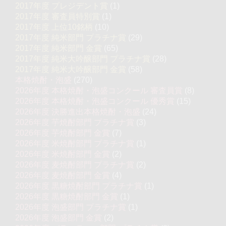
2017年度 プレジデント賞
(1)
2017年度 審査員特別賞
(1)
2017年度 上位10銘柄
(10)
2017年度 純米部門 プラチナ賞
(29)
2017年度 純米部門 金賞
(65)
2017年度 純米大吟醸部門 プラチナ賞
(28)
2017年度 純米大吟醸部門 金賞
(58)
本格焼酎・泡盛
(270)
2026年度 本格焼酎・泡盛コンクール 審査員賞
(8)
2026年度 本格焼酎・泡盛コンクール 優秀賞
(15)
2026年度 決勝進出本格焼酎・泡盛
(24)
2026年度 芋焼酎部門 プラチナ賞
(3)
2026年度 芋焼酎部門 金賞
(7)
2026年度 米焼酎部門 プラチナ賞
(1)
2026年度 米焼酎部門 金賞
(2)
2026年度 麦焼酎部門 プラチナ賞
(2)
2026年度 麦焼酎部門 金賞
(4)
2026年度 黒糖焼酎部門 プラチナ賞
(1)
2026年度 黒糖焼酎部門 金賞
(1)
2026年度 泡盛部門 プラチナ賞
(1)
2026年度 泡盛部門 金賞
(2)