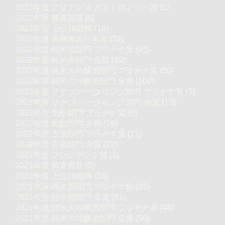
2022年度 アリアンス ガストロノミー賞
(1)
2022年度 審査員賞
(5)
2022年度 上位16銘柄
(16)
2022年度 決勝進出日本酒
(32)
2022年度 純米酒部門 プラチナ賞
(45)
2022年度 純米酒部門 金賞
(92)
2022年度 純米大吟醸酒部門 プラチナ賞
(50)
2022年度 純米大吟醸酒部門 金賞
(102)
2022年度 サケ スパークリング部門 プラチナ賞
(7)
2022年度 サケ スパークリング部門 金賞
(13)
2022年度 生酛部門 プラチナ賞
(8)
2022年度 生酛部門 金賞
(16)
2022年度 古酒部門 プラチナ賞
(11)
2022年度 古酒部門 金賞
(22)
2021年度 プレジデント賞
(1)
2021年度 審査員賞
(5)
2021年度 上位16銘柄
(16)
2021年度 純米酒部門 プラチナ賞
(45)
2021年度 純米酒部門 金賞
(91)
2021年度 純米大吟醸酒部門 プラチナ賞
(44)
2021年度 純米大吟醸酒部門 金賞
(90)