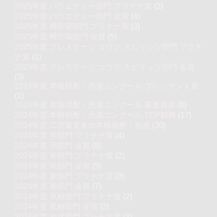
2025年度 バラエティー部門 プラチナ賞
(2)
2025年度 バラエティー部門 金賞
(4)
2025年度 樽貯蔵部門 プラチナ賞
(3)
2025年度 樽貯蔵部門 金賞
(5)
2025年度 プレステージ コウジ スピリッツ部門 プラチ
ナ賞
(1)
2025年度 プレステージ コウジ スピリッツ部門 金賞
(3)
2024年度 本格焼酎・泡盛コンクール プレジデント賞
(1)
2024年度 本格焼酎・泡盛コンクール 審査員賞
(8)
2024年度 本格焼酎・泡盛コンクール TOP銘柄
(17)
2024年度 二次審査進出本格焼酎・泡盛
(30)
2024年度 芋部門 プラチナ賞
(4)
2024年度 芋部門 金賞
(8)
2024年度 米部門 プラチナ賞
(2)
2024年度 米部門 金賞
(5)
2024年度 麦部門 プラチナ賞
(3)
2024年度 麦部門 金賞
(7)
2024年度 黒糖部門 プラチナ賞
(2)
2024年度 黒糖部門 金賞
(2)
2024年度 泡盛部門 プラチナ賞
(3)