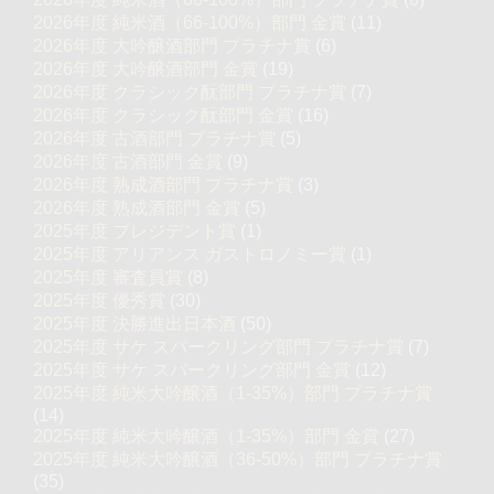
2026年度 純米酒（66-100%）部門 金賞
(11)
2026年度 大吟醸酒部門 プラチナ賞
(6)
2026年度 大吟醸酒部門 金賞
(19)
2026年度 クラシック酛部門 プラチナ賞
(7)
2026年度 クラシック酛部門 金賞
(16)
2026年度 古酒部門 プラチナ賞
(5)
2026年度 古酒部門 金賞
(9)
2026年度 熟成酒部門 プラチナ賞
(3)
2026年度 熟成酒部門 金賞
(5)
2025年度 プレジデント賞
(1)
2025年度 アリアンス ガストロノミー賞
(1)
2025年度 審査員賞
(8)
2025年度 優秀賞
(30)
2025年度 決勝進出日本酒
(50)
2025年度 サケ スパークリング部門 プラチナ賞
(7)
2025年度 サケ スパークリング部門 金賞
(12)
2025年度 純米大吟醸酒（1-35%）部門 プラチナ賞
(14)
2025年度 純米大吟醸酒（1-35%）部門 金賞
(27)
2025年度 純米大吟醸酒（36-50%）部門 プラチナ賞
(35)