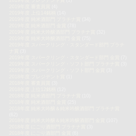
2019年度 プレジデント賞
(1)
2019年度 審査員賞
(4)
2019年度 上位14銘柄
(14)
2019年度 純米酒部門 プラチナ賞
(34)
2019年度 純米酒部門 金賞
(78)
2019年度 純米大吟醸酒部門 プラチナ賞
(32)
2019年度 純米大吟醸酒部門 金賞
(75)
2019年度 スパークリング・スタンダード部門 プラチ
ナ賞
(3)
2019年度 スパークリング・スタンダード部門 金賞
(7)
2019年度 スパークリング・ソフト部門 プラチナ賞
(3)
2019年度 スパークリング・ソフト部門 金賞
(3)
2018年度 プレジデント賞
(1)
2018年度 審査員賞
(3)
2018年度 上位12銘柄
(12)
2018年度 純米酒部門 プラチナ賞
(10)
2018年度 純米酒部門 金賞
(25)
2018年度 純米大吟醸＆純米吟醸酒部門 プラチナ賞
(62)
2018年度 純米大吟醸＆純米吟醸酒部門 金賞
(107)
2018年度 にごり酒部門 プラチナ賞
(3)
2018年度 にごり酒部門 金賞
(6)