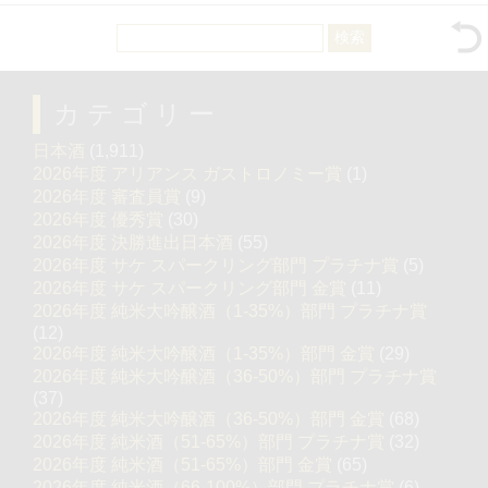
検
索:
カテゴリー
日本酒
(1,911)
2026年度 アリアンス ガストロノミー賞
(1)
2026年度 審査員賞
(9)
2026年度 優秀賞
(30)
2026年度 決勝進出日本酒
(55)
2026年度 サケ スパークリング部門 プラチナ賞
(5)
2026年度 サケ スパークリング部門 金賞
(11)
2026年度 純米大吟醸酒（1-35%）部門 プラチナ賞
(12)
2026年度 純米大吟醸酒（1-35%）部門 金賞
(29)
2026年度 純米大吟醸酒（36-50%）部門 プラチナ賞
(37)
2026年度 純米大吟醸酒（36-50%）部門 金賞
(68)
2026年度 純米酒（51-65%）部門 プラチナ賞
(32)
2026年度 純米酒（51-65%）部門 金賞
(65)
2026年度 純米酒（66-100%）部門 プラチナ賞
(6)