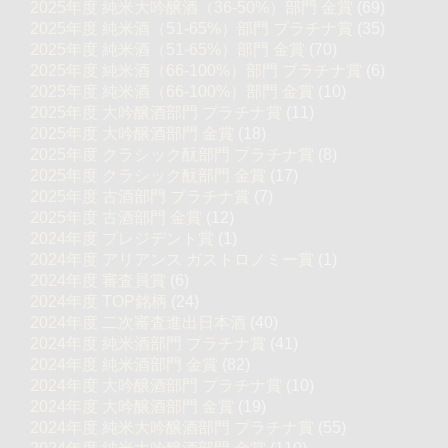
2025年度 純米大吟醸酒（36-50%）部門 金賞
(69)
2025年度 純米酒（51-65%）部門 プラチナ賞
(35)
2025年度 純米酒（51-65%）部門 金賞
(70)
2025年度 純米酒（66-100%）部門 プラチナ賞
(6)
2025年度 純米酒（66-100%）部門 金賞
(10)
2025年度 大吟醸酒部門 プラチナ賞
(11)
2025年度 大吟醸酒部門 金賞
(18)
2025年度 クラシック酛部門 プラチナ賞
(8)
2025年度 クラシック酛部門 金賞
(17)
2025年度 古酒部門 プラチナ賞
(7)
2025年度 古酒部門 金賞
(12)
2024年度 プレジデント賞
(1)
2024年度 アリアンス ガストロノミー賞
(1)
2024年度 審査員賞
(6)
2024年度 TOP銘柄
(24)
2024年度 二次審査進出日本酒
(40)
2024年度 純米酒部門 プラチナ賞
(41)
2024年度 純米酒部門 金賞
(82)
2024年度 大吟醸酒部門 プラチナ賞
(10)
2024年度 大吟醸酒部門 金賞
(19)
2024年度 純米大吟醸酒部門 プラチナ賞
(55)