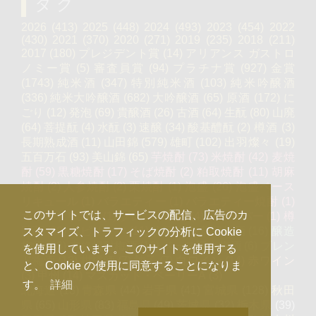
タグ
2026
(413)
2025
(448)
2024
(493)
2023
(454)
2022
(430)
2021
(370)
2020
(271)
2019
(235)
2018
(211)
2017
(180)
プレジデント賞
(14)
アリアンス ガストロ
ノミー賞
(5)
審査員賞
(94)
プラチナ賞
(927)
金賞
(1743)
純米酒
(347)
特別純米酒
(103)
純米吟醸酒
(336)
純米大吟醸酒
(682)
大吟醸酒
(65)
原酒
(172)
に
ごり
(12)
発泡
(69)
貴醸酒
(26)
古酒
(64)
生酛
(80)
山廃
(64)
菩提酛
(4)
水酛
(3)
速醸
(34)
酸基醴酛
(2)
樽酒
(3)
長期熟成酒
(11)
山田錦
(579)
雄町
(102)
出羽燦々
(19)
五百万石
(93)
美山錦
(65)
芋焼酎
(73)
米焼酎
(42)
麦焼
酎
(59)
黒糖焼酎
(17)
そば焼酎
(2)
粕取焼酎
(11)
胡麻
焼酎
(2)
人参焼酎
(2)
栗焼酎
(1)
泡盛
(26)
泡盛ベース
リキュール
(1)
バラエティー
(1)
バラエティー焼酎
(1)
このサイトでは、サービスの配信、広告のカ
ホワイトリカー
(1)
ブレンド焼酎
(4)
フレーバー
(1)
樽
貯蔵
(32)
スピリッツ
(11)
梅酒
(80)
蒸留梅酒
(16)
醸造
スタマイズ、トラフィックの分析に Cookie
梅酒
(33)
本格焼酎梅酒
(13)
ベース混合梅酒
(6)
ブレン
を使用しています。このサイトを使用する
ド梅酒
(13)
柑橘酒
(7)
柚子
(7)
白ワイン
(14)
赤ワイン
と、Cookie の使用に同意することになりま
(3)
甲州
(14)
マスカット・ベーリーA
(3)
す。
詳細
北海道
(13)
青森県
(44)
岩手県
(41)
宮城県
(128)
秋田
県
(65)
山形県
(83)
福島県
(49)
茨城県
(32)
栃木県
(39)