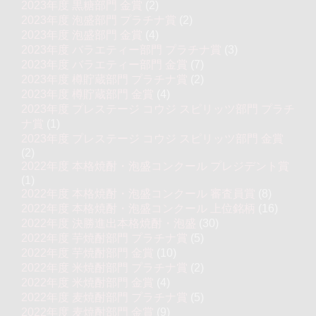
2023年度 黒糖部門 金賞
(2)
2023年度 泡盛部門 プラチナ賞
(2)
2023年度 泡盛部門 金賞
(4)
2023年度 バラエティー部門 プラチナ賞
(3)
2023年度 バラエティー部門 金賞
(7)
2023年度 樽貯蔵部門 プラチナ賞
(2)
2023年度 樽貯蔵部門 金賞
(4)
2023年度 プレステージ コウジ スピリッツ部門 プラチ
ナ賞
(1)
2023年度 プレステージ コウジ スピリッツ部門 金賞
(2)
2022年度 本格焼酎・泡盛コンクール プレジデント賞
(1)
2022年度 本格焼酎・泡盛コンクール 審査員賞
(8)
2022年度 本格焼酎・泡盛コンクール 上位銘柄
(16)
2022年度 決勝進出本格焼酎・泡盛
(30)
2022年度 芋焼酎部門 プラチナ賞
(5)
2022年度 芋焼酎部門 金賞
(10)
2022年度 米焼酎部門 プラチナ賞
(2)
2022年度 米焼酎部門 金賞
(4)
2022年度 麦焼酎部門 プラチナ賞
(5)
2022年度 麦焼酎部門 金賞
(9)