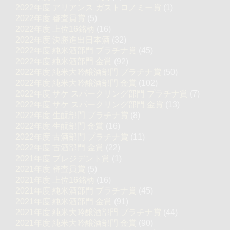
2022年度 アリアンス ガストロノミー賞
(1)
2022年度 審査員賞
(5)
2022年度 上位16銘柄
(16)
2022年度 決勝進出日本酒
(32)
2022年度 純米酒部門 プラチナ賞
(45)
2022年度 純米酒部門 金賞
(92)
2022年度 純米大吟醸酒部門 プラチナ賞
(50)
2022年度 純米大吟醸酒部門 金賞
(102)
2022年度 サケ スパークリング部門 プラチナ賞
(7)
2022年度 サケ スパークリング部門 金賞
(13)
2022年度 生酛部門 プラチナ賞
(8)
2022年度 生酛部門 金賞
(16)
2022年度 古酒部門 プラチナ賞
(11)
2022年度 古酒部門 金賞
(22)
2021年度 プレジデント賞
(1)
2021年度 審査員賞
(5)
2021年度 上位16銘柄
(16)
2021年度 純米酒部門 プラチナ賞
(45)
2021年度 純米酒部門 金賞
(91)
2021年度 純米大吟醸酒部門 プラチナ賞
(44)
2021年度 純米大吟醸酒部門 金賞
(90)