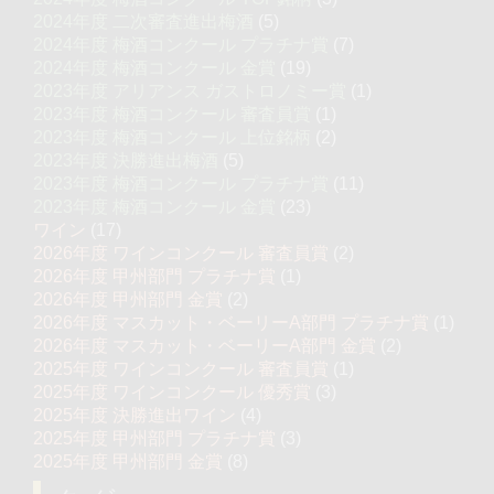
2024年度 二次審査進出梅酒
(5)
2024年度 梅酒コンクール プラチナ賞
(7)
2024年度 梅酒コンクール 金賞
(19)
2023年度 アリアンス ガストロノミー賞
(1)
2023年度 梅酒コンクール 審査員賞
(1)
2023年度 梅酒コンクール 上位銘柄
(2)
2023年度 決勝進出梅酒
(5)
2023年度 梅酒コンクール プラチナ賞
(11)
2023年度 梅酒コンクール 金賞
(23)
ワイン
(17)
2026年度 ワインコンクール 審査員賞
(2)
2026年度 甲州部門 プラチナ賞
(1)
2026年度 甲州部門 金賞
(2)
2026年度 マスカット・ベーリーA部門 プラチナ賞
(1)
2026年度 マスカット・ベーリーA部門 金賞
(2)
2025年度 ワインコンクール 審査員賞
(1)
2025年度 ワインコンクール 優秀賞
(3)
2025年度 決勝進出ワイン
(4)
2025年度 甲州部門 プラチナ賞
(3)
2025年度 甲州部門 金賞
(8)