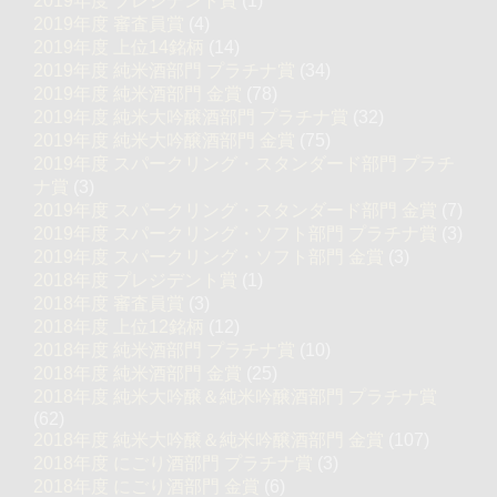
2019年度 プレジデント賞
(1)
2019年度 審査員賞
(4)
2019年度 上位14銘柄
(14)
2019年度 純米酒部門 プラチナ賞
(34)
2019年度 純米酒部門 金賞
(78)
2019年度 純米大吟醸酒部門 プラチナ賞
(32)
2019年度 純米大吟醸酒部門 金賞
(75)
2019年度 スパークリング・スタンダード部門 プラチ
ナ賞
(3)
2019年度 スパークリング・スタンダード部門 金賞
(7)
2019年度 スパークリング・ソフト部門 プラチナ賞
(3)
2019年度 スパークリング・ソフト部門 金賞
(3)
2018年度 プレジデント賞
(1)
2018年度 審査員賞
(3)
2018年度 上位12銘柄
(12)
2018年度 純米酒部門 プラチナ賞
(10)
2018年度 純米酒部門 金賞
(25)
2018年度 純米大吟醸＆純米吟醸酒部門 プラチナ賞
(62)
2018年度 純米大吟醸＆純米吟醸酒部門 金賞
(107)
2018年度 にごり酒部門 プラチナ賞
(3)
2018年度 にごり酒部門 金賞
(6)