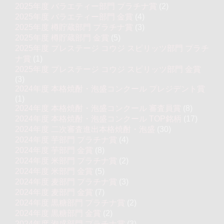
2025年度 バラエティー部門 プラチナ賞
(2)
2025年度 バラエティー部門 金賞
(4)
2025年度 樽貯蔵部門 プラチナ賞
(3)
2025年度 樽貯蔵部門 金賞
(5)
2025年度 プレステージ コウジ スピリッツ部門 プラチ
ナ賞
(1)
2025年度 プレステージ コウジ スピリッツ部門 金賞
(3)
2024年度 本格焼酎・泡盛コンクール プレジデント賞
(1)
2024年度 本格焼酎・泡盛コンクール 審査員賞
(8)
2024年度 本格焼酎・泡盛コンクール TOP銘柄
(17)
2024年度 二次審査進出本格焼酎・泡盛
(30)
2024年度 芋部門 プラチナ賞
(4)
2024年度 芋部門 金賞
(8)
2024年度 米部門 プラチナ賞
(2)
2024年度 米部門 金賞
(5)
2024年度 麦部門 プラチナ賞
(3)
2024年度 麦部門 金賞
(7)
2024年度 黒糖部門 プラチナ賞
(2)
2024年度 黒糖部門 金賞
(2)
2024年度 泡盛部門 プラチナ賞
(3)