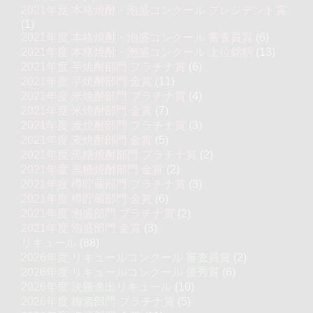
2021年度 本格焼酎・泡盛コンクール プレジデント賞
(1)
2021年度 本格焼酎・泡盛コンクール 審査員賞
(6)
2021年度 本格焼酎・泡盛コンクール 上位銘柄
(13)
2021年度 芋焼酎部門 プラチナ賞
(6)
2021年度 芋焼酎部門 金賞
(11)
2021年度 米焼酎部門 プラチナ賞
(4)
2021年度 米焼酎部門 金賞
(7)
2021年度 麦焼酎部門 プラチナ賞
(3)
2021年度 麦焼酎部門 金賞
(5)
2021年度 黒糖焼酎部門 プラチナ賞
(2)
2021年度 黒糖焼酎部門 金賞
(2)
2021年度 樽貯蔵部門 プラチナ賞
(3)
2021年度 樽貯蔵部門 金賞
(6)
2021年度 泡盛部門 プラチナ賞
(2)
2021年度 泡盛部門 金賞
(3)
リキュール
(88)
2026年度 リキュールコンクール 審査員賞
(2)
2026年度 リキュールコンクール 優秀賞
(6)
2026年度 決勝進出リキュール
(10)
2026年度 梅酒部門 プラチナ賞
(5)