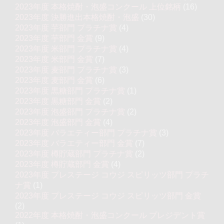
2023年度 本格焼酎・泡盛コンクール 上位銘柄
(16)
2023年度 決勝進出本格焼酎・泡盛
(30)
2023年度 芋部門 プラチナ賞
(4)
2023年度 芋部門 金賞
(9)
2023年度 米部門 プラチナ賞
(4)
2023年度 米部門 金賞
(7)
2023年度 麦部門 プラチナ賞
(3)
2023年度 麦部門 金賞
(6)
2023年度 黒糖部門 プラチナ賞
(1)
2023年度 黒糖部門 金賞
(2)
2023年度 泡盛部門 プラチナ賞
(2)
2023年度 泡盛部門 金賞
(4)
2023年度 バラエティー部門 プラチナ賞
(3)
2023年度 バラエティー部門 金賞
(7)
2023年度 樽貯蔵部門 プラチナ賞
(2)
2023年度 樽貯蔵部門 金賞
(4)
2023年度 プレステージ コウジ スピリッツ部門 プラチ
ナ賞
(1)
2023年度 プレステージ コウジ スピリッツ部門 金賞
(2)
2022年度 本格焼酎・泡盛コンクール プレジデント賞