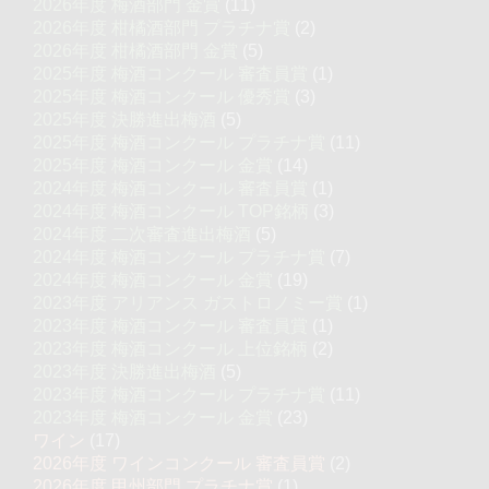
2026年度 梅酒部門 金賞
(11)
2026年度 柑橘酒部門 プラチナ賞
(2)
2026年度 柑橘酒部門 金賞
(5)
2025年度 梅酒コンクール 審査員賞
(1)
2025年度 梅酒コンクール 優秀賞
(3)
2025年度 決勝進出梅酒
(5)
2025年度 梅酒コンクール プラチナ賞
(11)
2025年度 梅酒コンクール 金賞
(14)
2024年度 梅酒コンクール 審査員賞
(1)
2024年度 梅酒コンクール TOP銘柄
(3)
2024年度 二次審査進出梅酒
(5)
2024年度 梅酒コンクール プラチナ賞
(7)
2024年度 梅酒コンクール 金賞
(19)
2023年度 アリアンス ガストロノミー賞
(1)
2023年度 梅酒コンクール 審査員賞
(1)
2023年度 梅酒コンクール 上位銘柄
(2)
2023年度 決勝進出梅酒
(5)
2023年度 梅酒コンクール プラチナ賞
(11)
2023年度 梅酒コンクール 金賞
(23)
ワイン
(17)
2026年度 ワインコンクール 審査員賞
(2)
2026年度 甲州部門 プラチナ賞
(1)