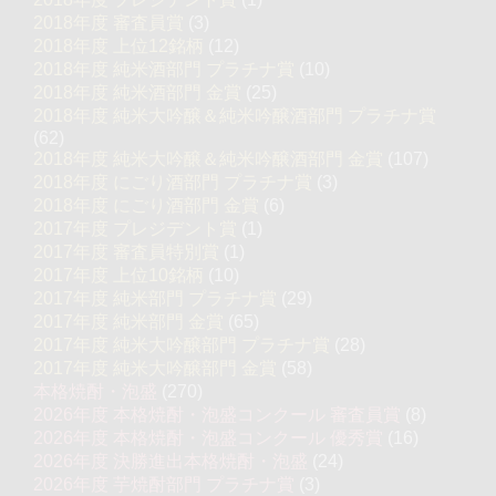
2018年度 審査員賞
(3)
2018年度 上位12銘柄
(12)
2018年度 純米酒部門 プラチナ賞
(10)
2018年度 純米酒部門 金賞
(25)
2018年度 純米大吟醸＆純米吟醸酒部門 プラチナ賞
(62)
2018年度 純米大吟醸＆純米吟醸酒部門 金賞
(107)
2018年度 にごり酒部門 プラチナ賞
(3)
2018年度 にごり酒部門 金賞
(6)
2017年度 プレジデント賞
(1)
2017年度 審査員特別賞
(1)
2017年度 上位10銘柄
(10)
2017年度 純米部門 プラチナ賞
(29)
2017年度 純米部門 金賞
(65)
2017年度 純米大吟醸部門 プラチナ賞
(28)
2017年度 純米大吟醸部門 金賞
(58)
本格焼酎・泡盛
(270)
2026年度 本格焼酎・泡盛コンクール 審査員賞
(8)
2026年度 本格焼酎・泡盛コンクール 優秀賞
(16)
2026年度 決勝進出本格焼酎・泡盛
(24)
2026年度 芋焼酎部門 プラチナ賞
(3)