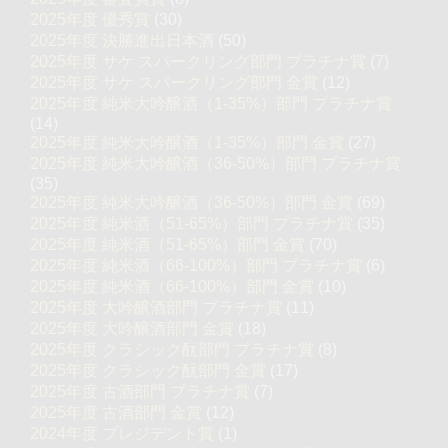
2025年度 優秀賞
(30)
2025年度 決勝進出日本酒
(50)
2025年度 サケ スパークリング部門 プラチナ賞
(7)
2025年度 サケ スパークリング部門 金賞
(12)
2025年度 純米大吟醸酒（1-35%）部門 プラチナ賞
(14)
2025年度 純米大吟醸酒（1-35%）部門 金賞
(27)
2025年度 純米大吟醸酒（36-50%）部門 プラチナ賞
(35)
2025年度 純米大吟醸酒（36-50%）部門 金賞
(69)
2025年度 純米酒（51-65%）部門 プラチナ賞
(35)
2025年度 純米酒（51-65%）部門 金賞
(70)
2025年度 純米酒（66-100%）部門 プラチナ賞
(6)
2025年度 純米酒（66-100%）部門 金賞
(10)
2025年度 大吟醸酒部門 プラチナ賞
(11)
2025年度 大吟醸酒部門 金賞
(18)
2025年度 クラシック酛部門 プラチナ賞
(8)
2025年度 クラシック酛部門 金賞
(17)
2025年度 古酒部門 プラチナ賞
(7)
2025年度 古酒部門 金賞
(12)
2024年度 プレジデント賞
(1)