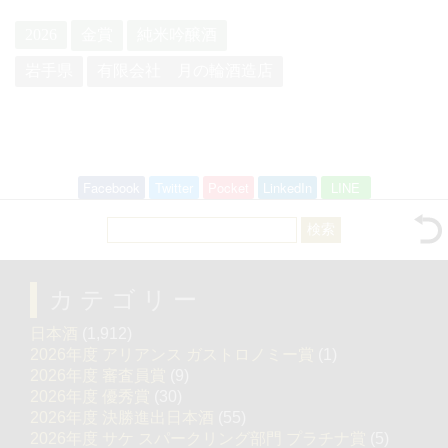
2026
金賞
純米吟醸酒
岩手県
有限会社 月の輪酒造店
Facebook
Twitter
Pocket
LinkedIn
LINE
検
索:
カテゴリー
日本酒
(1,912)
2026年度 アリアンス ガストロノミー賞
(1)
2026年度 審査員賞
(9)
2026年度 優秀賞
(30)
2026年度 決勝進出日本酒
(55)
2026年度 サケ スパークリング部門 プラチナ賞
(5)