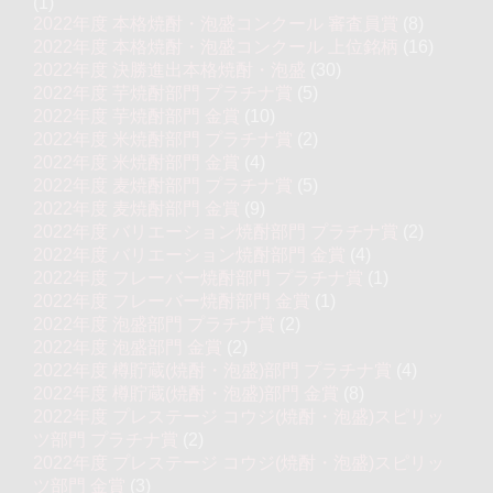
(1)
2022年度 本格焼酎・泡盛コンクール 審査員賞
(8)
2022年度 本格焼酎・泡盛コンクール 上位銘柄
(16)
2022年度 決勝進出本格焼酎・泡盛
(30)
2022年度 芋焼酎部門 プラチナ賞
(5)
2022年度 芋焼酎部門 金賞
(10)
2022年度 米焼酎部門 プラチナ賞
(2)
2022年度 米焼酎部門 金賞
(4)
2022年度 麦焼酎部門 プラチナ賞
(5)
2022年度 麦焼酎部門 金賞
(9)
2022年度 バリエーション焼酎部門 プラチナ賞
(2)
2022年度 バリエーション焼酎部門 金賞
(4)
2022年度 フレーバー焼酎部門 プラチナ賞
(1)
2022年度 フレーバー焼酎部門 金賞
(1)
2022年度 泡盛部門 プラチナ賞
(2)
2022年度 泡盛部門 金賞
(2)
2022年度 樽貯蔵(焼酎・泡盛)部門 プラチナ賞
(4)
2022年度 樽貯蔵(焼酎・泡盛)部門 金賞
(8)
2022年度 プレステージ コウジ(焼酎・泡盛)スピリッ
ツ部門 プラチナ賞
(2)
2022年度 プレステージ コウジ(焼酎・泡盛)スピリッ
ツ部門 金賞
(3)