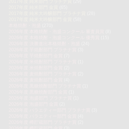
2017年度 純米部門 プラチナ賞
(29)
2017年度 純米部門 金賞
(65)
2017年度 純米大吟醸部門 プラチナ賞
(28)
2017年度 純米大吟醸部門 金賞
(58)
本格焼酎・泡盛
(270)
2026年度 本格焼酎・泡盛コンクール 審査員賞
(8)
2026年度 本格焼酎・泡盛コンクール 優秀賞
(15)
2026年度 決勝進出本格焼酎・泡盛
(24)
2026年度 芋焼酎部門 プラチナ賞
(3)
2026年度 芋焼酎部門 金賞
(7)
2026年度 米焼酎部門 プラチナ賞
(1)
2026年度 米焼酎部門 金賞
(2)
2026年度 麦焼酎部門 プラチナ賞
(2)
2026年度 麦焼酎部門 金賞
(4)
2026年度 黒糖焼酎部門 プラチナ賞
(1)
2026年度 黒糖焼酎部門 金賞
(1)
2026年度 泡盛部門 プラチナ賞
(1)
2026年度 泡盛部門 金賞
(2)
2026年度 バラエティー部門 プラチナ賞
(3)
2026年度 バラエティー部門 金賞
(4)
2026年度 樽貯蔵部門 プラチナ賞
(2)
2026年度 樽貯蔵部門 金賞
(3)