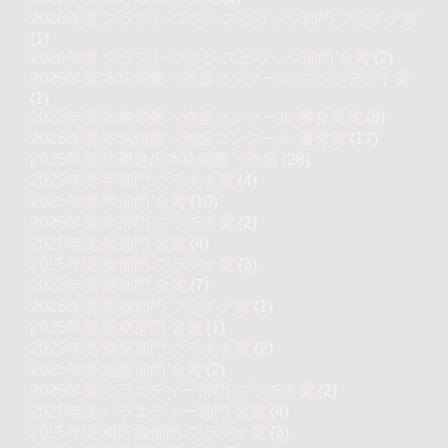
2026年度 クラフト コウジ スピリッツ部門 プラチナ賞
(1)
2026年度 クラフト コウジ スピリッツ部門 金賞
(2)
2025年度 本格焼酎・泡盛コンクール プレジデント賞
(1)
2025年度 本格焼酎・泡盛コンクール 審査員賞
(8)
2025年度 本格焼酎・泡盛コンクール 優秀賞
(17)
2025年度 決勝進出本格焼酎・泡盛
(28)
2025年度 芋部門 プラチナ賞
(4)
2025年度 芋部門 金賞
(10)
2025年度 米部門 プラチナ賞
(2)
2025年度 米部門 金賞
(4)
2025年度 麦部門 プラチナ賞
(3)
2025年度 麦部門 金賞
(7)
2025年度 黒糖部門 プラチナ賞
(1)
2025年度 黒糖部門 金賞
(1)
2025年度 泡盛部門 プラチナ賞
(2)
2025年度 泡盛部門 金賞
(2)
2025年度 バラエティー部門 プラチナ賞
(2)
2025年度 バラエティー部門 金賞
(4)
2025年度 樽貯蔵部門 プラチナ賞
(3)