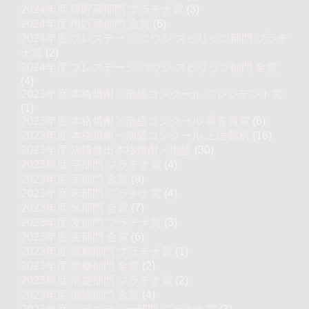
2024年度 樽貯蔵部門 プラチナ賞
(3)
2024年度 樽貯蔵部門 金賞
(6)
2024年度 プレステージ コウジ スピリッツ部門 プラチ
ナ賞
(2)
2024年度 プレステージ コウジ スピリッツ部門 金賞
(4)
2023年度 本格焼酎・泡盛コンクール プレジデント賞
(1)
2023年度 本格焼酎・泡盛コンクール 審査員賞
(8)
2023年度 本格焼酎・泡盛コンクール 上位銘柄
(16)
2023年度 決勝進出本格焼酎・泡盛
(30)
2023年度 芋部門 プラチナ賞
(4)
2023年度 芋部門 金賞
(9)
2023年度 米部門 プラチナ賞
(4)
2023年度 米部門 金賞
(7)
2023年度 麦部門 プラチナ賞
(3)
2023年度 麦部門 金賞
(6)
2023年度 黒糖部門 プラチナ賞
(1)
2023年度 黒糖部門 金賞
(2)
2023年度 泡盛部門 プラチナ賞
(2)
2023年度 泡盛部門 金賞
(4)