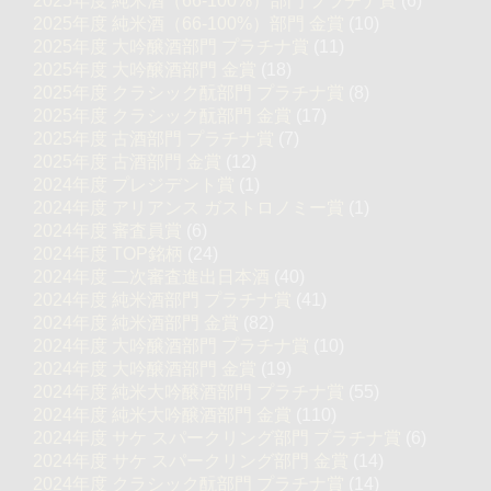
2025年度 純米酒（66-100%）部門 プラチナ賞
(6)
2025年度 純米酒（66-100%）部門 金賞
(10)
2025年度 大吟醸酒部門 プラチナ賞
(11)
2025年度 大吟醸酒部門 金賞
(18)
2025年度 クラシック酛部門 プラチナ賞
(8)
2025年度 クラシック酛部門 金賞
(17)
2025年度 古酒部門 プラチナ賞
(7)
2025年度 古酒部門 金賞
(12)
2024年度 プレジデント賞
(1)
2024年度 アリアンス ガストロノミー賞
(1)
2024年度 審査員賞
(6)
2024年度 TOP銘柄
(24)
2024年度 二次審査進出日本酒
(40)
2024年度 純米酒部門 プラチナ賞
(41)
2024年度 純米酒部門 金賞
(82)
2024年度 大吟醸酒部門 プラチナ賞
(10)
2024年度 大吟醸酒部門 金賞
(19)
2024年度 純米大吟醸酒部門 プラチナ賞
(55)
2024年度 純米大吟醸酒部門 金賞
(110)
2024年度 サケ スパークリング部門 プラチナ賞
(6)
2024年度 サケ スパークリング部門 金賞
(14)
2024年度 クラシック酛部門 プラチナ賞
(14)