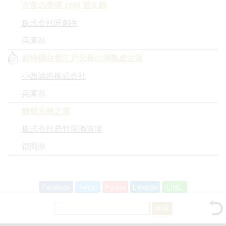
古昔の美酒 1998 冨久錦
株式会社匠創生
兵庫県
超特撰白雪江戸元禄の酒熟成古酒
小西酒造株式会社
兵庫県
馥郁元禄之酒
株式会社若竹屋酒造場
福岡県
Facebook
Twitter
Pocket
LinkedIn
LINE
検
索: