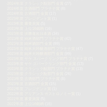
2024年度 クラシック酛部門 金賞
(27)
2024年度 古酒部門 プラチナ賞
(8)
2024年度 古酒部門 金賞
(17)
2023年度 プレジデント賞
(1)
2023年度 審査員賞
(5)
2023年度 上位16銘柄
(16)
2023年度 決勝進出日本酒
(34)
2023年度 純米酒部門 プラチナ賞
(42)
2023年度 純米酒部門 金賞
(89)
2023年度 純米大吟醸酒部門 プラチナ賞
(47)
2023年度 純米大吟醸酒部門 金賞
(99)
2023年度 サケ スパークリング部門 プラチナ賞
(7)
2023年度 サケ スパークリング部門 金賞
(13)
2023年度 クラシック酛部門 プラチナ賞
(13)
2023年度 クラシック酛部門 金賞
(26)
2023年度 古酒部門 プラチナ賞
(8)
2023年度 古酒部門 金賞
(15)
2022年度 プレジデント賞
(1)
2022年度 アリアンス ガストロノミー賞
(1)
2022年度 審査員賞
(5)
2022年度 上位16銘柄
(16)