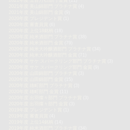
2021年度 五百万石部門 金賞
(11)
2021年度 美山錦部門 プラチナ賞
(4)
2021年度 美山錦部門 金賞
(9)
2020年度 プレジデント賞
(1)
2020年度 審査員賞
(6)
2020年度 上位18銘柄
(18)
2020年度 純米酒部門 プラチナ賞
(38)
2020年度 純米酒部門 金賞
(79)
2020年度 純米大吟醸酒部門 プラチナ賞
(34)
2020年度 純米大吟醸酒部門 金賞
(71)
2020年度 サケ スパークリング部門 プラチナ賞
(3)
2020年度 サケ スパークリング部門 金賞
(9)
2020年度 山田錦部門 プラチナ賞
(3)
2020年度 山田錦部門 金賞
(15)
2020年度 雄町部門 プラチナ賞
(3)
2020年度 雄町部門 金賞
(11)
2020年度 出羽燦々部門 プラチナ賞
(3)
2020年度 出羽燦々部門 金賞
(3)
2019年度 プレジデント賞
(1)
2019年度 審査員賞
(4)
2019年度 上位14銘柄
(14)
2019年度 純米酒部門 プラチナ賞
(34)