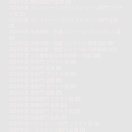
2025年度 樽貯蔵部門 金賞
(5)
2025年度 プレステージ コウジ スピリッツ部門 プラチ
ナ賞
(1)
2025年度 プレステージ コウジ スピリッツ部門 金賞
(3)
2024年度 本格焼酎・泡盛コンクール プレジデント賞
(1)
2024年度 本格焼酎・泡盛コンクール 審査員賞
(8)
2024年度 本格焼酎・泡盛コンクール TOP銘柄
(17)
2024年度 二次審査進出本格焼酎・泡盛
(30)
2024年度 芋部門 プラチナ賞
(4)
2024年度 芋部門 金賞
(8)
2024年度 米部門 プラチナ賞
(2)
2024年度 米部門 金賞
(5)
2024年度 麦部門 プラチナ賞
(3)
2024年度 麦部門 金賞
(7)
2024年度 黒糖部門 プラチナ賞
(2)
2024年度 黒糖部門 金賞
(2)
2024年度 泡盛部門 プラチナ賞
(3)
2024年度 泡盛部門 金賞
(7)
2024年度 バラエティー部門 プラチナ賞
(2)
2024年度 バラエティー部門 金賞
(5)