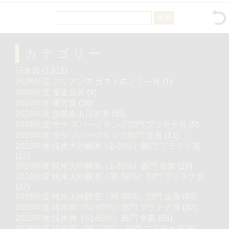
検
索:
カテゴリー
日本酒
(1,911)
2026年度 アリアンス ガストロノミー賞
(1)
2026年度 審査員賞
(9)
2026年度 優秀賞
(30)
2026年度 決勝進出日本酒
(55)
2026年度 サケ スパークリング部門 プラチナ賞
(5)
2026年度 サケ スパークリング部門 金賞
(11)
2026年度 純米大吟醸酒（1-35%）部門 プラチナ賞
(12)
2026年度 純米大吟醸酒（1-35%）部門 金賞
(29)
2026年度 純米大吟醸酒（36-50%）部門 プラチナ賞
(37)
2026年度 純米大吟醸酒（36-50%）部門 金賞
(68)
2026年度 純米酒（51-65%）部門 プラチナ賞
(32)
2026年度 純米酒（51-65%）部門 金賞
(65)
2026年度 純米酒（66-100%）部門 プラチナ賞
(6)