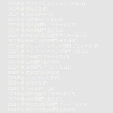
2022年度 アリアンス ガストロノミー賞
(1)
2022年度 審査員賞
(5)
2022年度 上位16銘柄
(16)
2022年度 決勝進出日本酒
(32)
2022年度 純米酒部門 プラチナ賞
(45)
2022年度 純米酒部門 金賞
(92)
2022年度 純米大吟醸酒部門 プラチナ賞
(50)
2022年度 純米大吟醸酒部門 金賞
(102)
2022年度 サケ スパークリング部門 プラチナ賞
(7)
2022年度 サケ スパークリング部門 金賞
(13)
2022年度 生酛部門 プラチナ賞
(8)
2022年度 生酛部門 金賞
(16)
2022年度 古酒部門 プラチナ賞
(11)
2022年度 古酒部門 金賞
(22)
2021年度 プレジデント賞
(1)
2021年度 審査員賞
(5)
2021年度 上位16銘柄
(16)
2021年度 純米酒部門 プラチナ賞
(45)
2021年度 純米酒部門 金賞
(91)
2021年度 純米大吟醸酒部門 プラチナ賞
(44)
2021年度 純米大吟醸酒部門 金賞
(90)