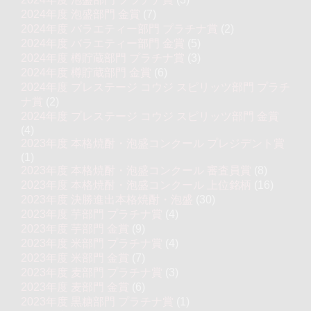
2024年度 泡盛部門 金賞
(7)
2024年度 バラエティー部門 プラチナ賞
(2)
2024年度 バラエティー部門 金賞
(5)
2024年度 樽貯蔵部門 プラチナ賞
(3)
2024年度 樽貯蔵部門 金賞
(6)
2024年度 プレステージ コウジ スピリッツ部門 プラチ
ナ賞
(2)
2024年度 プレステージ コウジ スピリッツ部門 金賞
(4)
2023年度 本格焼酎・泡盛コンクール プレジデント賞
(1)
2023年度 本格焼酎・泡盛コンクール 審査員賞
(8)
2023年度 本格焼酎・泡盛コンクール 上位銘柄
(16)
2023年度 決勝進出本格焼酎・泡盛
(30)
2023年度 芋部門 プラチナ賞
(4)
2023年度 芋部門 金賞
(9)
2023年度 米部門 プラチナ賞
(4)
2023年度 米部門 金賞
(7)
2023年度 麦部門 プラチナ賞
(3)
2023年度 麦部門 金賞
(6)
2023年度 黒糖部門 プラチナ賞
(1)