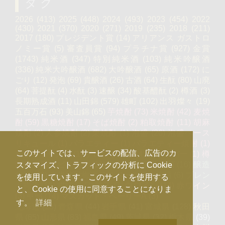
タグ
2026
(413)
2025
(448)
2024
(493)
2023
(454)
2022
(430)
2021
(370)
2020
(271)
2019
(235)
2018
(211)
2017
(180)
プレジデント賞
(14)
アリアンス ガストロ
ノミー賞
(5)
審査員賞
(94)
プラチナ賞
(927)
金賞
(1743)
純米酒
(347)
特別純米酒
(103)
純米吟醸酒
(336)
純米大吟醸酒
(682)
大吟醸酒
(65)
原酒
(172)
に
ごり
(12)
発泡
(69)
貴醸酒
(26)
古酒
(64)
生酛
(80)
山廃
(64)
菩提酛
(4)
水酛
(3)
速醸
(34)
酸基醴酛
(2)
樽酒
(3)
長期熟成酒
(11)
山田錦
(579)
雄町
(102)
出羽燦々
(19)
五百万石
(93)
美山錦
(65)
芋焼酎
(73)
米焼酎
(42)
麦焼
酎
(59)
黒糖焼酎
(17)
そば焼酎
(2)
粕取焼酎
(11)
胡麻
焼酎
(2)
人参焼酎
(2)
栗焼酎
(1)
泡盛
(26)
泡盛ベース
リキュール
(1)
バラエティー
(1)
バラエティー焼酎
(1)
このサイトでは、サービスの配信、広告のカ
ホワイトリカー
(1)
ブレンド焼酎
(4)
フレーバー
(1)
樽
貯蔵
(32)
スピリッツ
(11)
梅酒
(80)
蒸留梅酒
(16)
醸造
スタマイズ、トラフィックの分析に Cookie
梅酒
(33)
本格焼酎梅酒
(13)
ベース混合梅酒
(6)
ブレン
を使用しています。このサイトを使用する
ド梅酒
(13)
柑橘酒
(7)
柚子
(7)
白ワイン
(14)
赤ワイン
と、Cookie の使用に同意することになりま
(3)
甲州
(14)
マスカット・ベーリーA
(3)
す。
詳細
北海道
(13)
青森県
(44)
岩手県
(41)
宮城県
(128)
秋田
県
(65)
山形県
(83)
福島県
(49)
茨城県
(32)
栃木県
(39)