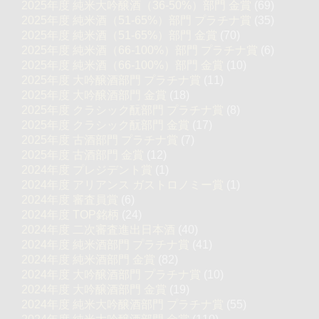
2025年度 純米大吟醸酒（36-50%）部門 金賞
(69)
2025年度 純米酒（51-65%）部門 プラチナ賞
(35)
2025年度 純米酒（51-65%）部門 金賞
(70)
2025年度 純米酒（66-100%）部門 プラチナ賞
(6)
2025年度 純米酒（66-100%）部門 金賞
(10)
2025年度 大吟醸酒部門 プラチナ賞
(11)
2025年度 大吟醸酒部門 金賞
(18)
2025年度 クラシック酛部門 プラチナ賞
(8)
2025年度 クラシック酛部門 金賞
(17)
2025年度 古酒部門 プラチナ賞
(7)
2025年度 古酒部門 金賞
(12)
2024年度 プレジデント賞
(1)
2024年度 アリアンス ガストロノミー賞
(1)
2024年度 審査員賞
(6)
2024年度 TOP銘柄
(24)
2024年度 二次審査進出日本酒
(40)
2024年度 純米酒部門 プラチナ賞
(41)
2024年度 純米酒部門 金賞
(82)
2024年度 大吟醸酒部門 プラチナ賞
(10)
2024年度 大吟醸酒部門 金賞
(19)
2024年度 純米大吟醸酒部門 プラチナ賞
(55)