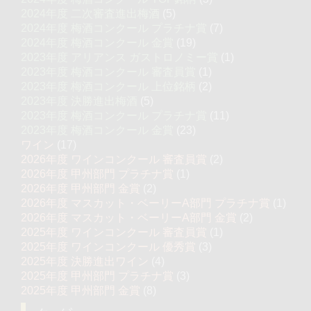
2024年度 二次審査進出梅酒
(5)
2024年度 梅酒コンクール プラチナ賞
(7)
2024年度 梅酒コンクール 金賞
(19)
2023年度 アリアンス ガストロノミー賞
(1)
2023年度 梅酒コンクール 審査員賞
(1)
2023年度 梅酒コンクール 上位銘柄
(2)
2023年度 決勝進出梅酒
(5)
2023年度 梅酒コンクール プラチナ賞
(11)
2023年度 梅酒コンクール 金賞
(23)
ワイン
(17)
2026年度 ワインコンクール 審査員賞
(2)
2026年度 甲州部門 プラチナ賞
(1)
2026年度 甲州部門 金賞
(2)
2026年度 マスカット・ベーリーA部門 プラチナ賞
(1)
2026年度 マスカット・ベーリーA部門 金賞
(2)
2025年度 ワインコンクール 審査員賞
(1)
2025年度 ワインコンクール 優秀賞
(3)
2025年度 決勝進出ワイン
(4)
2025年度 甲州部門 プラチナ賞
(3)
2025年度 甲州部門 金賞
(8)