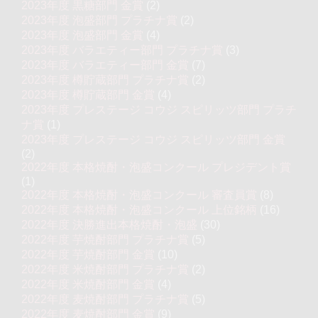
2023年度 黒糖部門 金賞
(2)
2023年度 泡盛部門 プラチナ賞
(2)
2023年度 泡盛部門 金賞
(4)
2023年度 バラエティー部門 プラチナ賞
(3)
2023年度 バラエティー部門 金賞
(7)
2023年度 樽貯蔵部門 プラチナ賞
(2)
2023年度 樽貯蔵部門 金賞
(4)
2023年度 プレステージ コウジ スピリッツ部門 プラチ
ナ賞
(1)
2023年度 プレステージ コウジ スピリッツ部門 金賞
(2)
2022年度 本格焼酎・泡盛コンクール プレジデント賞
(1)
2022年度 本格焼酎・泡盛コンクール 審査員賞
(8)
2022年度 本格焼酎・泡盛コンクール 上位銘柄
(16)
2022年度 決勝進出本格焼酎・泡盛
(30)
2022年度 芋焼酎部門 プラチナ賞
(5)
2022年度 芋焼酎部門 金賞
(10)
2022年度 米焼酎部門 プラチナ賞
(2)
2022年度 米焼酎部門 金賞
(4)
2022年度 麦焼酎部門 プラチナ賞
(5)
2022年度 麦焼酎部門 金賞
(9)