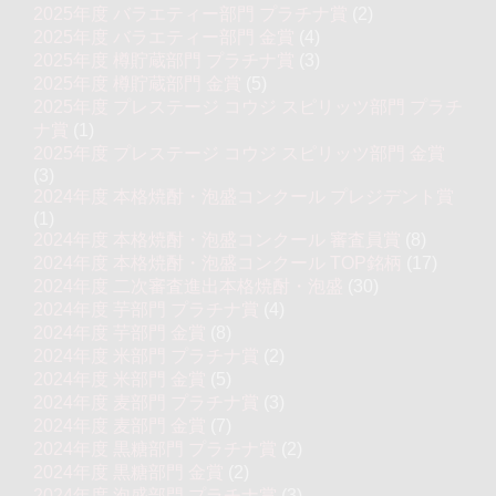
2025年度 バラエティー部門 プラチナ賞
(2)
2025年度 バラエティー部門 金賞
(4)
2025年度 樽貯蔵部門 プラチナ賞
(3)
2025年度 樽貯蔵部門 金賞
(5)
2025年度 プレステージ コウジ スピリッツ部門 プラチ
ナ賞
(1)
2025年度 プレステージ コウジ スピリッツ部門 金賞
(3)
2024年度 本格焼酎・泡盛コンクール プレジデント賞
(1)
2024年度 本格焼酎・泡盛コンクール 審査員賞
(8)
2024年度 本格焼酎・泡盛コンクール TOP銘柄
(17)
2024年度 二次審査進出本格焼酎・泡盛
(30)
2024年度 芋部門 プラチナ賞
(4)
2024年度 芋部門 金賞
(8)
2024年度 米部門 プラチナ賞
(2)
2024年度 米部門 金賞
(5)
2024年度 麦部門 プラチナ賞
(3)
2024年度 麦部門 金賞
(7)
2024年度 黒糖部門 プラチナ賞
(2)
2024年度 黒糖部門 金賞
(2)
2024年度 泡盛部門 プラチナ賞
(3)