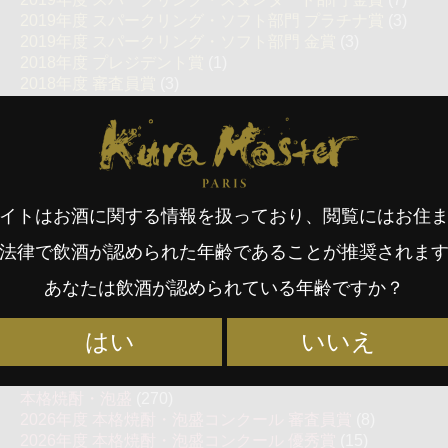
2019年度 スパークリング・ソフト部門 プラチナ賞
(3)
2019年度 スパークリング・ソフト部門 金賞
(3)
2018年度 プレジデント賞
(1)
2018年度 審査員賞
(3)
2018年度 上位12銘柄
(12)
Kura Master Paris
2018年度 純米酒部門 プラチナ賞
(10)
2018年度 純米酒部門 金賞
(25)
2018年度 純米大吟醸＆純米吟醸酒部門 プラチナ賞
(62)
2018年度 純米大吟醸＆純米吟醸酒部門 金賞
(107)
2018年度 にごり酒部門 プラチナ賞
(3)
イトはお酒に関する情報を扱っており、閲覧にはお住
2018年度 にごり酒部門 金賞
(6)
法律で飲酒が認められた年齢であることが推奨されま
2017年度 プレジデント賞
(1)
2017年度 審査員特別賞
(1)
あなたは飲酒が認められている年齢ですか？
2017年度 上位10銘柄
(10)
2017年度 純米部門 プラチナ賞
(29)
2017年度 純米部門 金賞
(65)
はい
いいえ
2017年度 純米大吟醸部門 プラチナ賞
(28)
2017年度 純米大吟醸部門 金賞
(58)
本格焼酎・泡盛
(270)
2026年度 本格焼酎・泡盛コンクール 審査員賞
(8)
2026年度 本格焼酎・泡盛コンクール 優秀賞
(15)