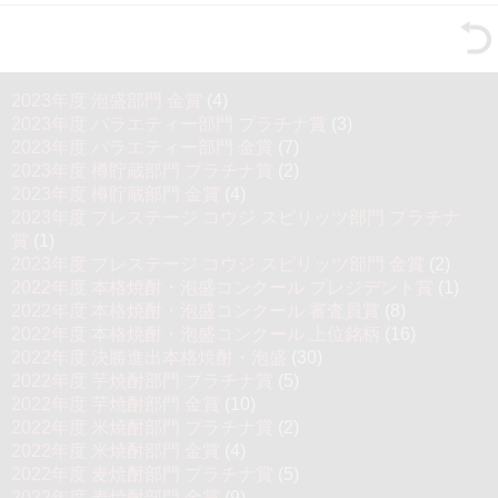
2023年度 泡盛部門 金賞
(4)
2023年度 バラエティー部門 プラチナ賞
(3)
2023年度 バラエティー部門 金賞
(7)
2023年度 樽貯蔵部門 プラチナ賞
(2)
2023年度 樽貯蔵部門 金賞
(4)
2023年度 プレステージ コウジ スピリッツ部門 プラチナ
賞
(1)
2023年度 プレステージ コウジ スピリッツ部門 金賞
(2)
2022年度 本格焼酎・泡盛コンクール プレジデント賞
(1)
2022年度 本格焼酎・泡盛コンクール 審査員賞
(8)
2022年度 本格焼酎・泡盛コンクール 上位銘柄
(16)
2022年度 決勝進出本格焼酎・泡盛
(30)
2022年度 芋焼酎部門 プラチナ賞
(5)
2022年度 芋焼酎部門 金賞
(10)
2022年度 米焼酎部門 プラチナ賞
(2)
2022年度 米焼酎部門 金賞
(4)
2022年度 麦焼酎部門 プラチナ賞
(5)
2022年度 麦焼酎部門 金賞
(9)