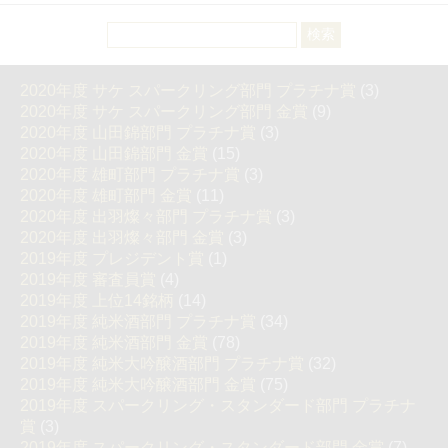
検
索:
2020年度 サケ スパークリング部門 プラチナ賞
(3)
2020年度 サケ スパークリング部門 金賞
(9)
2020年度 山田錦部門 プラチナ賞
(3)
2020年度 山田錦部門 金賞
(15)
2020年度 雄町部門 プラチナ賞
(3)
2020年度 雄町部門 金賞
(11)
2020年度 出羽燦々部門 プラチナ賞
(3)
2020年度 出羽燦々部門 金賞
(3)
2019年度 プレジデント賞
(1)
2019年度 審査員賞
(4)
2019年度 上位14銘柄
(14)
2019年度 純米酒部門 プラチナ賞
(34)
2019年度 純米酒部門 金賞
(78)
2019年度 純米大吟醸酒部門 プラチナ賞
(32)
2019年度 純米大吟醸酒部門 金賞
(75)
2019年度 スパークリング・スタンダード部門 プラチナ
賞
(3)
2019年度 スパークリング・スタンダード部門 金賞
(7)