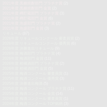
2021年度 黒糖焼酎部門 プラチナ賞
(2)
2021年度 黒糖焼酎部門 金賞
(2)
2021年度 樽貯蔵部門 プラチナ賞
(3)
2021年度 樽貯蔵部門 金賞
(6)
2021年度 泡盛部門 プラチナ賞
(2)
2021年度 泡盛部門 金賞
(3)
リキュール
(87)
2026年度 リキュールコンクール 審査員賞
(2)
2026年度 リキュールコンクール 優秀賞
(6)
2026年度 決勝進出リキュール
(9)
2026年度 梅酒部門 プラチナ賞
(4)
2026年度 梅酒部門 金賞
(11)
2026年度 柑橘酒部門 プラチナ賞
(2)
2026年度 柑橘酒部門 金賞
(5)
2025年度 梅酒コンクール 審査員賞
(1)
2025年度 梅酒コンクール 優秀賞
(3)
2025年度 決勝進出梅酒
(5)
2025年度 梅酒コンクール プラチナ賞
(11)
2025年度 梅酒コンクール 金賞
(14)
2024年度 梅酒コンクール 審査員賞
(1)
2024年度 梅酒コンクール TOP銘柄
(3)