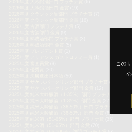
2026年度 大吟醸酒部門 プラチナ賞
(6)
2026年度 大吟醸酒部門 金賞
(19)
2026年度 クラシック酛部門 プラチナ賞
(7)
2026年度 クラシック酛部門 金賞
(16)
2026年度 古酒部門 プラチナ賞
(5)
2026年度 古酒部門 金賞
(9)
2026年度 熟成酒部門 プラチナ賞
(3)
2026年度 熟成酒部門 金賞
(5)
2025年度 プレジデント賞
(1)
2025年度 アリアンス ガストロノミー賞
(1)
このサ
2025年度 審査員賞
(8)
2025年度 優秀賞
(30)
の
2025年度 決勝進出日本酒
(50)
2025年度 サケ スパークリング部門 プラチナ賞
(7)
2025年度 サケ スパークリング部門 金賞
(12)
2025年度 純米大吟醸酒（1-35%）部門 プラチナ賞
(14)
2025年度 純米大吟醸酒（1-35%）部門 金賞
(27)
2025年度 純米大吟醸酒（36-50%）部門 プラチナ賞
(35)
2025年度 純米大吟醸酒（36-50%）部門 金賞
(69)
2025年度 純米酒（51-65%）部門 プラチナ賞
(35)
2025年度 純米酒（51-65%）部門 金賞
(70)
2025年度 純米酒（66-100%）部門 プラチナ賞
(6)