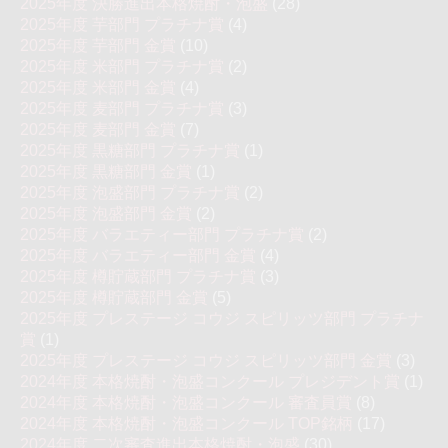
2025年度 決勝進出本格焼酎・泡盛
(28)
2025年度 芋部門 プラチナ賞
(4)
2025年度 芋部門 金賞
(10)
2025年度 米部門 プラチナ賞
(2)
2025年度 米部門 金賞
(4)
2025年度 麦部門 プラチナ賞
(3)
2025年度 麦部門 金賞
(7)
2025年度 黒糖部門 プラチナ賞
(1)
2025年度 黒糖部門 金賞
(1)
2025年度 泡盛部門 プラチナ賞
(2)
2025年度 泡盛部門 金賞
(2)
2025年度 バラエティー部門 プラチナ賞
(2)
2025年度 バラエティー部門 金賞
(4)
2025年度 樽貯蔵部門 プラチナ賞
(3)
2025年度 樽貯蔵部門 金賞
(5)
2025年度 プレステージ コウジ スピリッツ部門 プラチナ
賞
(1)
2025年度 プレステージ コウジ スピリッツ部門 金賞
(3)
2024年度 本格焼酎・泡盛コンクール プレジデント賞
(1)
2024年度 本格焼酎・泡盛コンクール 審査員賞
(8)
2024年度 本格焼酎・泡盛コンクール TOP銘柄
(17)
2024年度 二次審査進出本格焼酎・泡盛
(30)