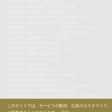
2022年度 決勝進出日本酒
(32)
2022年度 純米酒部門 プラチナ賞
(45)
2022年度 純米酒部門 金賞
(92)
2022年度 純米大吟醸酒部門 プラチナ賞
(50)
2022年度 純米大吟醸酒部門 金賞
(102)
2022年度 サケ スパークリング部門 プラチナ賞
(7)
2022年度 サケ スパークリング部門 金賞
(13)
2022年度 生酛部門 プラチナ賞
(8)
2022年度 生酛部門 金賞
(16)
2022年度 古酒部門 プラチナ賞
(11)
2022年度 古酒部門 金賞
(22)
2021年度 プレジデント賞
(1)
2021年度 審査員賞
(5)
2021年度 上位16銘柄
(16)
2021年度 純米酒部門 プラチナ賞
(45)
2021年度 純米酒部門 金賞
(91)
2021年度 純米大吟醸酒部門 プラチナ賞
(44)
2021年度 純米大吟醸酒部門 金賞
(90)
2021年度 サケ スパークリング部門 プラチナ賞
(5)
2021年度 サケ スパークリング部門 金賞
(11)
このサイトでは、サービスの配信、広告のカスタマイズ、トラフ
2021年度 五百万石部門 プラチナ賞
(6)
2021年度 五百万石部門 金賞
(11)