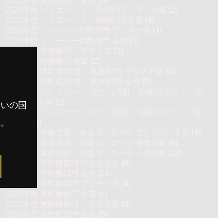
2022年度 バリエーション焼酎部門 プラチナ賞
(2)
2022年度 バリエーション焼酎部門 金賞
(4)
2022年度 フレーバー焼酎部門 プラチナ賞
(1)
2022年度 フレーバー焼酎部門 金賞
(1)
2022年度 泡盛部門 プラチナ賞
(2)
2022年度 泡盛部門 金賞
(2)
2022年度 樽貯蔵(焼酎・泡盛)部門 プラチナ賞
(4)
2022年度 樽貯蔵(焼酎・泡盛)部門 金賞
(8)
2022年度 プレステージ コウジ(焼酎・泡盛)スピリッツ部
門 プラチナ賞
(2)
まいの国
2022年度 プレステージ コウジ(焼酎・泡盛)スピリッツ部
す。
門 金賞
(3)
2021年度 本格焼酎・泡盛コンクール プレジデント賞
(1)
2021年度 本格焼酎・泡盛コンクール 審査員賞
(6)
2021年度 本格焼酎・泡盛コンクール 上位銘柄
(13)
2021年度 芋焼酎部門 プラチナ賞
(6)
2021年度 芋焼酎部門 金賞
(11)
2021年度 米焼酎部門 プラチナ賞
(4)
2021年度 米焼酎部門 金賞
(7)
2021年度 麦焼酎部門 プラチナ賞
(3)
2021年度 麦焼酎部門 金賞
(5)