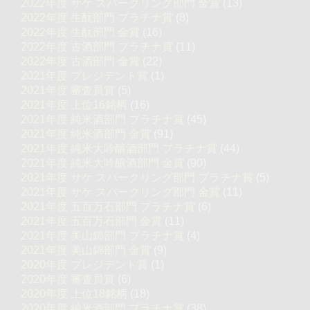
2022年度 サケ スパークリング部門 金賞
(13)
2022年度 生酛部門 プラチナ賞
(8)
2022年度 生酛部門 金賞
(16)
2022年度 古酒部門 プラチナ賞
(11)
2022年度 古酒部門 金賞
(22)
2021年度 プレジデント賞
(1)
2021年度 審査員賞
(5)
2021年度 上位16銘柄
(16)
2021年度 純米酒部門 プラチナ賞
(45)
2021年度 純米酒部門 金賞
(91)
2021年度 純米大吟醸酒部門 プラチナ賞
(44)
2021年度 純米大吟醸酒部門 金賞
(90)
2021年度 サケ スパークリング部門 プラチナ賞
(5)
2021年度 サケ スパークリング部門 金賞
(11)
2021年度 五百万石部門 プラチナ賞
(6)
2021年度 五百万石部門 金賞
(11)
2021年度 美山錦部門 プラチナ賞
(4)
2021年度 美山錦部門 金賞
(9)
2020年度 プレジデント賞
(1)
2020年度 審査員賞
(6)
2020年度 上位18銘柄
(18)
2020年度 純米酒部門 プラチナ賞
(38)