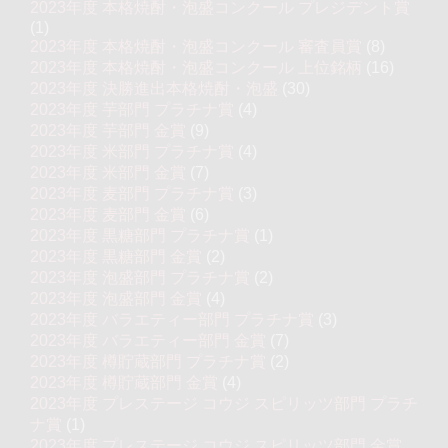
2023年度 本格焼酎・泡盛コンクール プレジデント賞
(1)
2023年度 本格焼酎・泡盛コンクール 審査員賞
(8)
2023年度 本格焼酎・泡盛コンクール 上位銘柄
(16)
2023年度 決勝進出本格焼酎・泡盛
(30)
2023年度 芋部門 プラチナ賞
(4)
2023年度 芋部門 金賞
(9)
2023年度 米部門 プラチナ賞
(4)
2023年度 米部門 金賞
(7)
2023年度 麦部門 プラチナ賞
(3)
2023年度 麦部門 金賞
(6)
2023年度 黒糖部門 プラチナ賞
(1)
2023年度 黒糖部門 金賞
(2)
2023年度 泡盛部門 プラチナ賞
(2)
2023年度 泡盛部門 金賞
(4)
2023年度 バラエティー部門 プラチナ賞
(3)
2023年度 バラエティー部門 金賞
(7)
2023年度 樽貯蔵部門 プラチナ賞
(2)
2023年度 樽貯蔵部門 金賞
(4)
2023年度 プレステージ コウジ スピリッツ部門 プラチ
ナ賞
(1)
2023年度 プレステージ コウジ スピリッツ部門 金賞