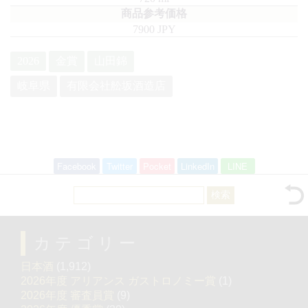
7900 JPY
2026
金賞
山田錦
岐阜県
有限会社舩坂酒造店
Facebook
Twitter
Pocket
LinkedIn
LINE
検
索:
カテゴリー
日本酒
(1,912)
2026年度 アリアンス ガストロノミー賞
(1)
2026年度 審査員賞
(9)