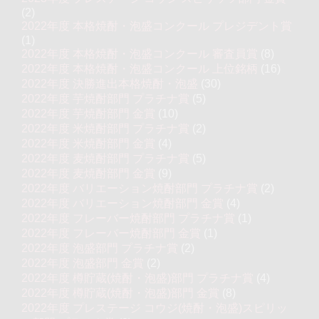
(2)
2022年度 本格焼酎・泡盛コンクール プレジデント賞
(1)
2022年度 本格焼酎・泡盛コンクール 審査員賞
(8)
2022年度 本格焼酎・泡盛コンクール 上位銘柄
(16)
2022年度 決勝進出本格焼酎・泡盛
(30)
2022年度 芋焼酎部門 プラチナ賞
(5)
2022年度 芋焼酎部門 金賞
(10)
2022年度 米焼酎部門 プラチナ賞
(2)
2022年度 米焼酎部門 金賞
(4)
2022年度 麦焼酎部門 プラチナ賞
(5)
2022年度 麦焼酎部門 金賞
(9)
2022年度 バリエーション焼酎部門 プラチナ賞
(2)
2022年度 バリエーション焼酎部門 金賞
(4)
2022年度 フレーバー焼酎部門 プラチナ賞
(1)
2022年度 フレーバー焼酎部門 金賞
(1)
2022年度 泡盛部門 プラチナ賞
(2)
2022年度 泡盛部門 金賞
(2)
2022年度 樽貯蔵(焼酎・泡盛)部門 プラチナ賞
(4)
2022年度 樽貯蔵(焼酎・泡盛)部門 金賞
(8)
2022年度 プレステージ コウジ(焼酎・泡盛)スピリッ