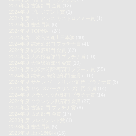
2025年度 古酒部門 金賞
(12)
2024年度 プレジデント賞
(1)
2024年度 アリアンス ガストロノミー賞
(1)
2024年度 審査員賞
(6)
2024年度 TOP銘柄
(24)
2024年度 二次審査進出日本酒
(40)
2024年度 純米酒部門 プラチナ賞
(41)
2024年度 純米酒部門 金賞
(82)
2024年度 大吟醸酒部門 プラチナ賞
(10)
2024年度 大吟醸酒部門 金賞
(19)
2024年度 純米大吟醸酒部門 プラチナ賞
(55)
2024年度 純米大吟醸酒部門 金賞
(110)
2024年度 サケ スパークリング部門 プラチナ賞
(6)
2024年度 サケ スパークリング部門 金賞
(14)
2024年度 クラシック酛部門 プラチナ賞
(14)
2024年度 クラシック酛部門 金賞
(27)
2024年度 古酒部門 プラチナ賞
(8)
2024年度 古酒部門 金賞
(17)
2023年度 プレジデント賞
(1)
2023年度 審査員賞
(5)
2023年度 上位16銘柄
(16)