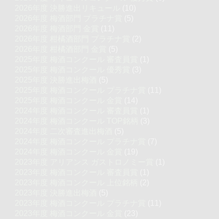
2026年度 決勝進出リキュール
(10)
2026年度 梅酒部門 プラチナ賞
(5)
2026年度 梅酒部門 金賞
(11)
2026年度 柑橘酒部門 プラチナ賞
(2)
2026年度 柑橘酒部門 金賞
(5)
2025年度 梅酒コンクール 審査員賞
(1)
2025年度 梅酒コンクール 優秀賞
(3)
2025年度 決勝進出梅酒
(5)
2025年度 梅酒コンクール プラチナ賞
(11)
2025年度 梅酒コンクール 金賞
(14)
2024年度 梅酒コンクール 審査員賞
(1)
2024年度 梅酒コンクール TOP銘柄
(3)
2024年度 二次審査進出梅酒
(5)
2024年度 梅酒コンクール プラチナ賞
(7)
2024年度 梅酒コンクール 金賞
(19)
2023年度 アリアンス ガストロノミー賞
(1)
2023年度 梅酒コンクール 審査員賞
(1)
2023年度 梅酒コンクール 上位銘柄
(2)
2023年度 決勝進出梅酒
(5)
2023年度 梅酒コンクール プラチナ賞
(11)
2023年度 梅酒コンクール 金賞
(23)