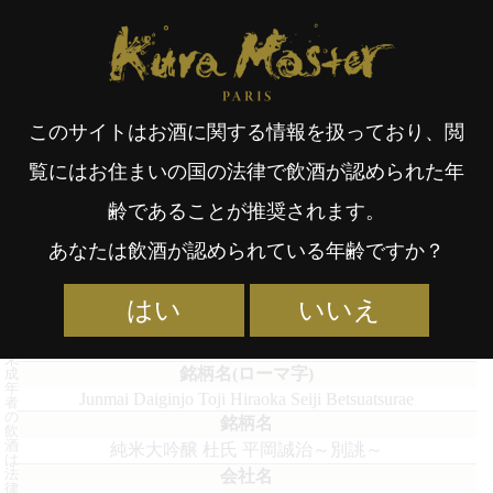
Kura Master Paris
受賞酒検索
受賞蔵元一覧
受賞酒取扱店
Fr
日
このサイトはお酒に関する情報を扱っており、閲
an
本
純米大吟醸 杜氏 平岡誠治～別
覧にはお住まいの国の法律で飲酒が認められた年
誂～
齢であることが推奨されます。
çai
語
あなたは飲酒が認められている年齢ですか？
はい
いいえ
s
2026年度 純米大吟醸酒（1-35%）部門 金賞
未
成
年
Junmai Daiginjo Toji Hiraoka Seiji Betsuatsurae
者
の
飲
酒
純米大吟醸 杜氏 平岡誠治～別誂～
は
法
律