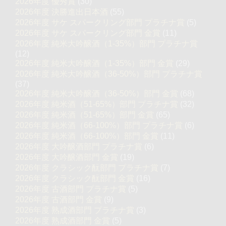
2026年度 優秀賞
(30)
2026年度 決勝進出日本酒
(55)
2026年度 サケ スパークリング部門 プラチナ賞
(5)
2026年度 サケ スパークリング部門 金賞
(11)
2026年度 純米大吟醸酒（1-35%）部門 プラチナ賞
(12)
2026年度 純米大吟醸酒（1-35%）部門 金賞
(29)
2026年度 純米大吟醸酒（36-50%）部門 プラチナ賞
(37)
2026年度 純米大吟醸酒（36-50%）部門 金賞
(68)
2026年度 純米酒（51-65%）部門 プラチナ賞
(32)
2026年度 純米酒（51-65%）部門 金賞
(65)
2026年度 純米酒（66-100%）部門 プラチナ賞
(6)
2026年度 純米酒（66-100%）部門 金賞
(11)
2026年度 大吟醸酒部門 プラチナ賞
(6)
2026年度 大吟醸酒部門 金賞
(19)
2026年度 クラシック酛部門 プラチナ賞
(7)
2026年度 クラシック酛部門 金賞
(16)
2026年度 古酒部門 プラチナ賞
(5)
2026年度 古酒部門 金賞
(9)
2026年度 熟成酒部門 プラチナ賞
(3)
2026年度 熟成酒部門 金賞
(5)