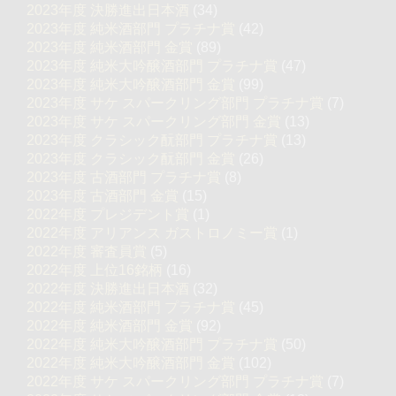
2023年度 決勝進出日本酒
(34)
2023年度 純米酒部門 プラチナ賞
(42)
2023年度 純米酒部門 金賞
(89)
2023年度 純米大吟醸酒部門 プラチナ賞
(47)
2023年度 純米大吟醸酒部門 金賞
(99)
2023年度 サケ スパークリング部門 プラチナ賞
(7)
2023年度 サケ スパークリング部門 金賞
(13)
2023年度 クラシック酛部門 プラチナ賞
(13)
2023年度 クラシック酛部門 金賞
(26)
2023年度 古酒部門 プラチナ賞
(8)
2023年度 古酒部門 金賞
(15)
2022年度 プレジデント賞
(1)
2022年度 アリアンス ガストロノミー賞
(1)
2022年度 審査員賞
(5)
2022年度 上位16銘柄
(16)
2022年度 決勝進出日本酒
(32)
2022年度 純米酒部門 プラチナ賞
(45)
2022年度 純米酒部門 金賞
(92)
2022年度 純米大吟醸酒部門 プラチナ賞
(50)
2022年度 純米大吟醸酒部門 金賞
(102)
2022年度 サケ スパークリング部門 プラチナ賞
(7)