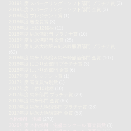
2019年度 スパークリング・ソフト部門 プラチナ賞
(3)
2019年度 スパークリング・ソフト部門 金賞
(3)
2018年度 プレジデント賞
(1)
2018年度 審査員賞
(3)
2018年度 上位12銘柄
(12)
2018年度 純米酒部門 プラチナ賞
(10)
2018年度 純米酒部門 金賞
(25)
2018年度 純米大吟醸＆純米吟醸酒部門 プラチナ賞
(62)
2018年度 純米大吟醸＆純米吟醸酒部門 金賞
(107)
2018年度 にごり酒部門 プラチナ賞
(3)
2018年度 にごり酒部門 金賞
(6)
2017年度 プレジデント賞
(1)
2017年度 審査員特別賞
(1)
2017年度 上位10銘柄
(10)
2017年度 純米部門 プラチナ賞
(29)
2017年度 純米部門 金賞
(65)
2017年度 純米大吟醸部門 プラチナ賞
(28)
2017年度 純米大吟醸部門 金賞
(58)
本格焼酎・泡盛
(270)
2026年度 本格焼酎・泡盛コンクール 審査員賞
(8)