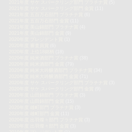
2021年度 サケ スパークリング部門 プラチナ賞
(5)
2021年度 サケ スパークリング部門 金賞
(11)
2021年度 五百万石部門 プラチナ賞
(6)
2021年度 五百万石部門 金賞
(11)
2021年度 美山錦部門 プラチナ賞
(4)
2021年度 美山錦部門 金賞
(9)
2020年度 プレジデント賞
(1)
2020年度 審査員賞
(6)
2020年度 上位18銘柄
(18)
2020年度 純米酒部門 プラチナ賞
(38)
2020年度 純米酒部門 金賞
(79)
2020年度 純米大吟醸酒部門 プラチナ賞
(34)
2020年度 純米大吟醸酒部門 金賞
(71)
2020年度 サケ スパークリング部門 プラチナ賞
(3)
2020年度 サケ スパークリング部門 金賞
(9)
2020年度 山田錦部門 プラチナ賞
(3)
2020年度 山田錦部門 金賞
(15)
2020年度 雄町部門 プラチナ賞
(3)
2020年度 雄町部門 金賞
(11)
2020年度 出羽燦々部門 プラチナ賞
(3)
2020年度 出羽燦々部門 金賞
(3)