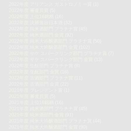
2022年度 アリアンス ガストロノミー賞
(1)
2022年度 審査員賞
(5)
2022年度 上位16銘柄
(16)
2022年度 決勝進出日本酒
(32)
2022年度 純米酒部門 プラチナ賞
(45)
2022年度 純米酒部門 金賞
(92)
2022年度 純米大吟醸酒部門 プラチナ賞
(50)
2022年度 純米大吟醸酒部門 金賞
(102)
2022年度 サケ スパークリング部門 プラチナ賞
(7)
2022年度 サケ スパークリング部門 金賞
(13)
2022年度 生酛部門 プラチナ賞
(8)
2022年度 生酛部門 金賞
(16)
2022年度 古酒部門 プラチナ賞
(11)
2022年度 古酒部門 金賞
(22)
2021年度 プレジデント賞
(1)
2021年度 審査員賞
(5)
2021年度 上位16銘柄
(16)
2021年度 純米酒部門 プラチナ賞
(45)
2021年度 純米酒部門 金賞
(91)
2021年度 純米大吟醸酒部門 プラチナ賞
(44)
2021年度 純米大吟醸酒部門 金賞
(90)