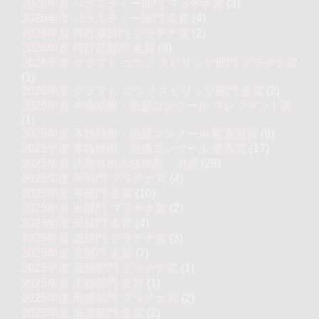
2026年度 バラエティー部門 プラチナ賞
(3)
2026年度 バラエティー部門 金賞
(4)
2026年度 樽貯蔵部門 プラチナ賞
(2)
2026年度 樽貯蔵部門 金賞
(3)
2026年度 クラフト コウジ スピリッツ部門 プラチナ賞
(1)
2026年度 クラフト コウジ スピリッツ部門 金賞
(2)
2025年度 本格焼酎・泡盛コンクール プレジデント賞
(1)
2025年度 本格焼酎・泡盛コンクール 審査員賞
(8)
2025年度 本格焼酎・泡盛コンクール 優秀賞
(17)
2025年度 決勝進出本格焼酎・泡盛
(28)
2025年度 芋部門 プラチナ賞
(4)
2025年度 芋部門 金賞
(10)
2025年度 米部門 プラチナ賞
(2)
2025年度 米部門 金賞
(4)
2025年度 麦部門 プラチナ賞
(3)
2025年度 麦部門 金賞
(7)
2025年度 黒糖部門 プラチナ賞
(1)
2025年度 黒糖部門 金賞
(1)
2025年度 泡盛部門 プラチナ賞
(2)
2025年度 泡盛部門 金賞
(2)