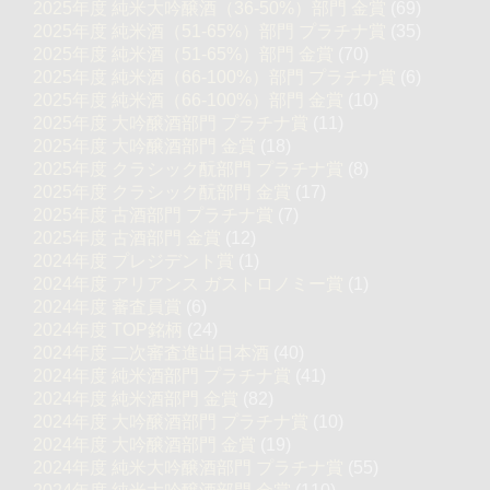
2025年度 純米大吟醸酒（36-50%）部門 金賞
(69)
2025年度 純米酒（51-65%）部門 プラチナ賞
(35)
2025年度 純米酒（51-65%）部門 金賞
(70)
2025年度 純米酒（66-100%）部門 プラチナ賞
(6)
2025年度 純米酒（66-100%）部門 金賞
(10)
2025年度 大吟醸酒部門 プラチナ賞
(11)
2025年度 大吟醸酒部門 金賞
(18)
2025年度 クラシック酛部門 プラチナ賞
(8)
2025年度 クラシック酛部門 金賞
(17)
2025年度 古酒部門 プラチナ賞
(7)
2025年度 古酒部門 金賞
(12)
2024年度 プレジデント賞
(1)
2024年度 アリアンス ガストロノミー賞
(1)
2024年度 審査員賞
(6)
2024年度 TOP銘柄
(24)
2024年度 二次審査進出日本酒
(40)
2024年度 純米酒部門 プラチナ賞
(41)
2024年度 純米酒部門 金賞
(82)
2024年度 大吟醸酒部門 プラチナ賞
(10)
2024年度 大吟醸酒部門 金賞
(19)
2024年度 純米大吟醸酒部門 プラチナ賞
(55)