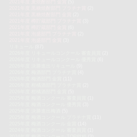
2021年度 麦焼酎部門 金賞
(5)
2021年度 黒糖焼酎部門 プラチナ賞
(2)
2021年度 黒糖焼酎部門 金賞
(2)
2021年度 樽貯蔵部門 プラチナ賞
(3)
2021年度 樽貯蔵部門 金賞
(6)
2021年度 泡盛部門 プラチナ賞
(2)
2021年度 泡盛部門 金賞
(3)
リキュール
(87)
2026年度 リキュールコンクール 審査員賞
(2)
2026年度 リキュールコンクール 優秀賞
(6)
2026年度 決勝進出リキュール
(9)
2026年度 梅酒部門 プラチナ賞
(4)
2026年度 梅酒部門 金賞
(11)
2026年度 柑橘酒部門 プラチナ賞
(2)
2026年度 柑橘酒部門 金賞
(5)
2025年度 梅酒コンクール 審査員賞
(1)
2025年度 梅酒コンクール 優秀賞
(3)
2025年度 決勝進出梅酒
(5)
2025年度 梅酒コンクール プラチナ賞
(11)
2025年度 梅酒コンクール 金賞
(14)
2024年度 梅酒コンクール 審査員賞
(1)
2024年度 梅酒コンクール TOP銘柄
(3)