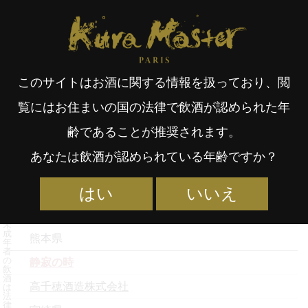
Kura Master Paris
受賞酒検索
受賞蔵元一覧
受賞酒取扱店
Fr
日
2026年度 樽貯蔵部門 金賞
このサイトはお酒に関する情報を扱っており、閲
an
本
覧にはお住まいの国の法律で飲酒が認められた年
銘柄名
齢であることが推奨されます。
çai
語
蔵元名
あなたは飲酒が認められている年齢ですか？
都道府県
遊木
はい
いいえ
s
合資会社高田酒造場
未
成
熊本県
年
者
の
静寂の時
飲
酒
高千穂酒造株式会社
は
法
律