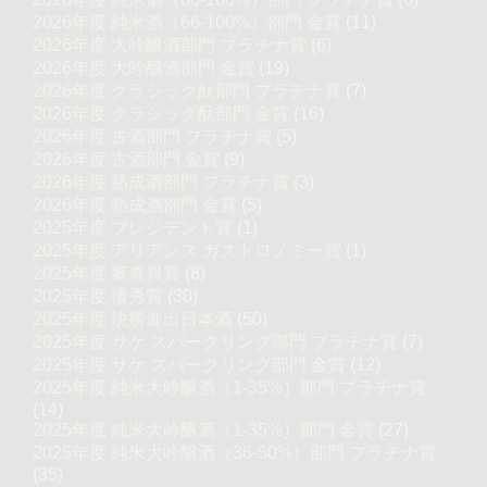
2026年度 純米酒（66-100%）部門 金賞
(11)
2026年度 大吟醸酒部門 プラチナ賞
(6)
2026年度 大吟醸酒部門 金賞
(19)
2026年度 クラシック酛部門 プラチナ賞
(7)
2026年度 クラシック酛部門 金賞
(16)
2026年度 古酒部門 プラチナ賞
(5)
2026年度 古酒部門 金賞
(9)
2026年度 熟成酒部門 プラチナ賞
(3)
2026年度 熟成酒部門 金賞
(5)
2025年度 プレジデント賞
(1)
2025年度 アリアンス ガストロノミー賞
(1)
2025年度 審査員賞
(8)
2025年度 優秀賞
(30)
2025年度 決勝進出日本酒
(50)
2025年度 サケ スパークリング部門 プラチナ賞
(7)
2025年度 サケ スパークリング部門 金賞
(12)
2025年度 純米大吟醸酒（1-35%）部門 プラチナ賞
(14)
2025年度 純米大吟醸酒（1-35%）部門 金賞
(27)
2025年度 純米大吟醸酒（36-50%）部門 プラチナ賞
(35)