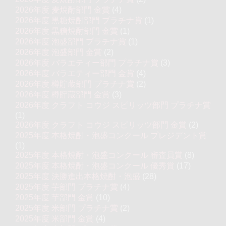
2026年度 麦焼酎部門 金賞
(4)
2026年度 黒糖焼酎部門 プラチナ賞
(1)
2026年度 黒糖焼酎部門 金賞
(1)
2026年度 泡盛部門 プラチナ賞
(1)
2026年度 泡盛部門 金賞
(2)
2026年度 バラエティー部門 プラチナ賞
(3)
2026年度 バラエティー部門 金賞
(4)
2026年度 樽貯蔵部門 プラチナ賞
(2)
2026年度 樽貯蔵部門 金賞
(3)
2026年度 クラフト コウジ スピリッツ部門 プラチナ賞
(1)
2026年度 クラフト コウジ スピリッツ部門 金賞
(2)
2025年度 本格焼酎・泡盛コンクール プレジデント賞
(1)
2025年度 本格焼酎・泡盛コンクール 審査員賞
(8)
2025年度 本格焼酎・泡盛コンクール 優秀賞
(17)
2025年度 決勝進出本格焼酎・泡盛
(28)
2025年度 芋部門 プラチナ賞
(4)
2025年度 芋部門 金賞
(10)
2025年度 米部門 プラチナ賞
(2)
2025年度 米部門 金賞
(4)