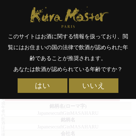
Kura Master Paris
受賞酒検索
受賞蔵元一覧
受賞酒取扱店
Fr
日
このサイトはお酒に関する情報を扱っており、閲
an
本
JapanesecraftGinMASAHARU
覧にはお住まいの国の法律で飲酒が認められた年
齢であることが推奨されます。
çai
語
あなたは飲酒が認められている年齢ですか？
2026年度 決勝進出本格焼酎・泡盛
はい
いいえ
s
2026年度 クラフト コウジ スピリッツ部門 金賞
未
成
年
者
JapanesecraftGinMASAHARU
の
飲
酒
JapanesecraftGinMASAHARU
は
法
律