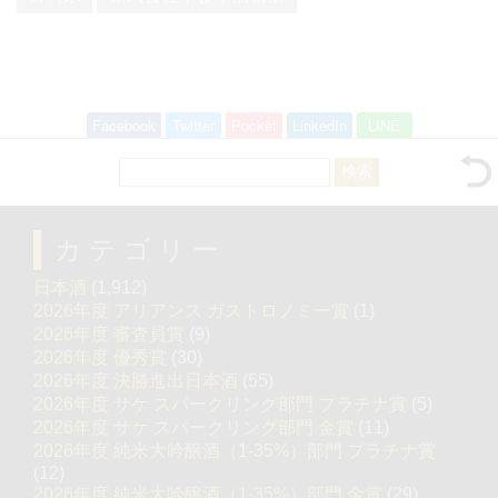
Facebook
Twitter
Pocket
LinkedIn
LINE
検
索:
カテゴリー
日本酒
(1,912)
2026年度 アリアンス ガストロノミー賞
(1)
2026年度 審査員賞
(9)
2026年度 優秀賞
(30)
2026年度 決勝進出日本酒
(55)
2026年度 サケ スパークリング部門 プラチナ賞
(5)
2026年度 サケ スパークリング部門 金賞
(11)
2026年度 純米大吟醸酒（1-35%）部門 プラチナ賞
(12)
2026年度 純米大吟醸酒（1-35%）部門 金賞
(29)