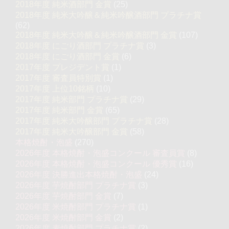
2018年度 純米酒部門 金賞
(25)
2018年度 純米大吟醸＆純米吟醸酒部門 プラチナ賞
(62)
2018年度 純米大吟醸＆純米吟醸酒部門 金賞
(107)
2018年度 にごり酒部門 プラチナ賞
(3)
2018年度 にごり酒部門 金賞
(6)
2017年度 プレジデント賞
(1)
2017年度 審査員特別賞
(1)
2017年度 上位10銘柄
(10)
2017年度 純米部門 プラチナ賞
(29)
2017年度 純米部門 金賞
(65)
2017年度 純米大吟醸部門 プラチナ賞
(28)
2017年度 純米大吟醸部門 金賞
(58)
本格焼酎・泡盛
(270)
2026年度 本格焼酎・泡盛コンクール 審査員賞
(8)
2026年度 本格焼酎・泡盛コンクール 優秀賞
(16)
2026年度 決勝進出本格焼酎・泡盛
(24)
2026年度 芋焼酎部門 プラチナ賞
(3)
2026年度 芋焼酎部門 金賞
(7)
2026年度 米焼酎部門 プラチナ賞
(1)
2026年度 米焼酎部門 金賞
(2)
2026年度 麦焼酎部門 プラチナ賞
(2)