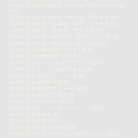
2026年度 純米大吟醸酒（36-50%）部門 プラチナ賞
(37)
2026年度 純米大吟醸酒（36-50%）部門 金賞
(68)
2026年度 純米酒（51-65%）部門 プラチナ賞
(32)
2026年度 純米酒（51-65%）部門 金賞
(65)
2026年度 純米酒（66-100%）部門 プラチナ賞
(6)
2026年度 純米酒（66-100%）部門 金賞
(11)
2026年度 大吟醸酒部門 プラチナ賞
(6)
2026年度 大吟醸酒部門 金賞
(19)
2026年度 クラシック酛部門 プラチナ賞
(7)
2026年度 クラシック酛部門 金賞
(16)
2026年度 古酒部門 プラチナ賞
(5)
2026年度 古酒部門 金賞
(9)
2026年度 熟成酒部門 プラチナ賞
(3)
2026年度 熟成酒部門 金賞
(5)
2025年度 プレジデント賞
(1)
2025年度 アリアンス ガストロノミー賞
(1)
2025年度 審査員賞
(8)
2025年度 優秀賞
(30)
2025年度 決勝進出日本酒
(50)
2025年度 サケ スパークリング部門 プラチナ賞
(7)