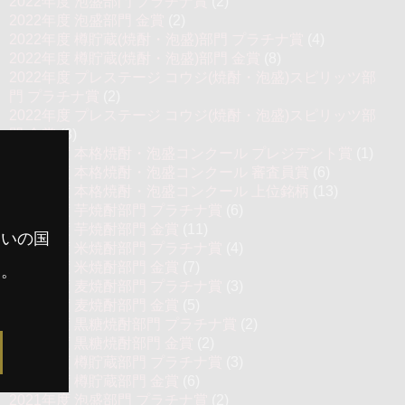
2022年度 泡盛部門 プラチナ賞
(2)
2022年度 泡盛部門 金賞
(2)
2022年度 樽貯蔵(焼酎・泡盛)部門 プラチナ賞
(4)
2022年度 樽貯蔵(焼酎・泡盛)部門 金賞
(8)
2022年度 プレステージ コウジ(焼酎・泡盛)スピリッツ部
門 プラチナ賞
(2)
2022年度 プレステージ コウジ(焼酎・泡盛)スピリッツ部
門 金賞
(3)
2021年度 本格焼酎・泡盛コンクール プレジデント賞
(1)
2021年度 本格焼酎・泡盛コンクール 審査員賞
(6)
2021年度 本格焼酎・泡盛コンクール 上位銘柄
(13)
2021年度 芋焼酎部門 プラチナ賞
(6)
2021年度 芋焼酎部門 金賞
(11)
まいの国
2021年度 米焼酎部門 プラチナ賞
(4)
2021年度 米焼酎部門 金賞
(7)
す。
2021年度 麦焼酎部門 プラチナ賞
(3)
2021年度 麦焼酎部門 金賞
(5)
2021年度 黒糖焼酎部門 プラチナ賞
(2)
2021年度 黒糖焼酎部門 金賞
(2)
2021年度 樽貯蔵部門 プラチナ賞
(3)
2021年度 樽貯蔵部門 金賞
(6)
2021年度 泡盛部門 プラチナ賞
(2)