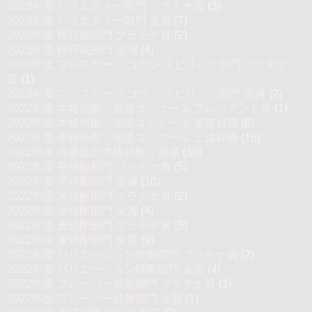
2023年度 バラエティー部門 プラチナ賞
(3)
2023年度 バラエティー部門 金賞
(7)
2023年度 樽貯蔵部門 プラチナ賞
(2)
2023年度 樽貯蔵部門 金賞
(4)
2023年度 プレステージ コウジ スピリッツ部門 プラチナ
賞
(1)
2023年度 プレステージ コウジ スピリッツ部門 金賞
(2)
2022年度 本格焼酎・泡盛コンクール プレジデント賞
(1)
2022年度 本格焼酎・泡盛コンクール 審査員賞
(8)
2022年度 本格焼酎・泡盛コンクール 上位銘柄
(16)
2022年度 決勝進出本格焼酎・泡盛
(30)
2022年度 芋焼酎部門 プラチナ賞
(5)
2022年度 芋焼酎部門 金賞
(10)
2022年度 米焼酎部門 プラチナ賞
(2)
2022年度 米焼酎部門 金賞
(4)
2022年度 麦焼酎部門 プラチナ賞
(5)
2022年度 麦焼酎部門 金賞
(9)
2022年度 バリエーション焼酎部門 プラチナ賞
(2)
2022年度 バリエーション焼酎部門 金賞
(4)
2022年度 フレーバー焼酎部門 プラチナ賞
(1)
2022年度 フレーバー焼酎部門 金賞
(1)