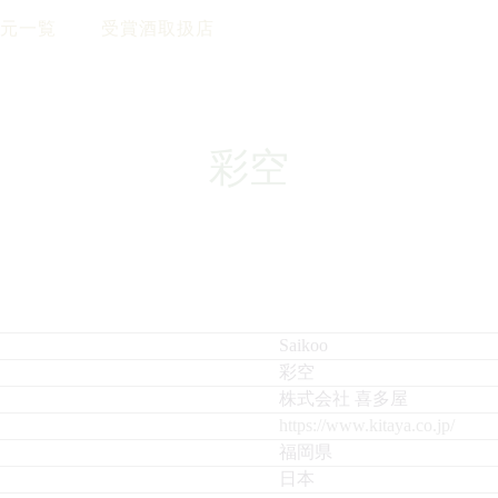
元一覧
受賞酒取扱店
彩空
Saikoo
彩空
株式会社 喜多屋
https://www.kitaya.co.jp/
福岡県
日本