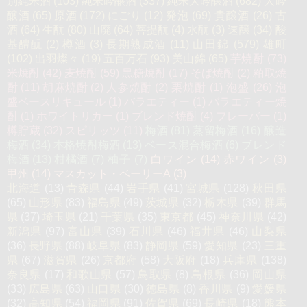
別純米酒
(103)
純米吟醸酒
(337)
純米大吟醸酒
(682)
大吟
醸酒
(65)
原酒
(172)
にごり
(12)
発泡
(69)
貴醸酒
(26)
古
酒
(64)
生酛
(80)
山廃
(64)
菩提酛
(4)
水酛
(3)
速醸
(34)
酸
基醴酛
(2)
樽酒
(3)
長期熟成酒
(11)
山田錦
(579)
雄町
(102)
出羽燦々
(19)
五百万石
(93)
美山錦
(65)
芋焼酎
(73)
米焼酎
(42)
麦焼酎
(59)
黒糖焼酎
(17)
そば焼酎
(2)
粕取焼
酎
(11)
胡麻焼酎
(2)
人参焼酎
(2)
栗焼酎
(1)
泡盛
(26)
泡
盛ベースリキュール
(1)
バラエティー
(1)
バラエティー焼
酎
(1)
ホワイトリカー
(1)
ブレンド焼酎
(4)
フレーバー
(1)
樽貯蔵
(32)
スピリッツ
(11)
梅酒
(81)
蒸留梅酒
(16)
醸造
梅酒
(34)
本格焼酎梅酒
(13)
ベース混合梅酒
(6)
ブレンド
梅酒
(13)
柑橘酒
(7)
柚子
(7)
白ワイン
(14)
赤ワイン
(3)
甲州
(14)
マスカット・ベーリーA
(3)
北海道
(13)
青森県
(44)
岩手県
(41)
宮城県
(128)
秋田県
(65)
山形県
(83)
福島県
(49)
茨城県
(32)
栃木県
(39)
群馬
県
(37)
埼玉県
(21)
千葉県
(35)
東京都
(45)
神奈川県
(42)
新潟県
(97)
富山県
(39)
石川県
(46)
福井県
(46)
山梨県
(36)
長野県
(88)
岐阜県
(83)
静岡県
(59)
愛知県
(23)
三重
県
(67)
滋賀県
(26)
京都府
(58)
大阪府
(18)
兵庫県
(138)
奈良県
(17)
和歌山県
(57)
鳥取県
(8)
島根県
(36)
岡山県
(33)
広島県
(63)
山口県
(30)
徳島県
(8)
香川県
(9)
愛媛県
(32)
高知県
(54)
福岡県
(91)
佐賀県
(69)
長崎県
(18)
熊本