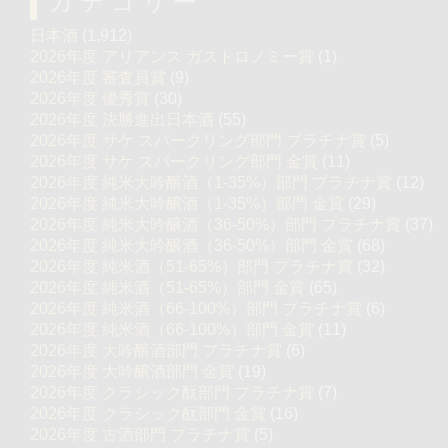
カテゴリー
日本酒
(1,912)
2026年度 アリアンス ガストロノミー賞
(1)
2026年度 審査員賞
(9)
2026年度 優秀賞
(30)
2026年度 決勝進出日本酒
(55)
2026年度 サケ スパークリング部門 プラチナ賞
(5)
2026年度 サケ スパークリング部門 金賞
(11)
2026年度 純米大吟醸酒（1-35%）部門 プラチナ賞
(12)
2026年度 純米大吟醸酒（1-35%）部門 金賞
(29)
2026年度 純米大吟醸酒（36-50%）部門 プラチナ賞
(37)
2026年度 純米大吟醸酒（36-50%）部門 金賞
(68)
2026年度 純米酒（51-65%）部門 プラチナ賞
(32)
2026年度 純米酒（51-65%）部門 金賞
(65)
2026年度 純米酒（66-100%）部門 プラチナ賞
(6)
2026年度 純米酒（66-100%）部門 金賞
(11)
2026年度 大吟醸酒部門 プラチナ賞
(6)
2026年度 大吟醸酒部門 金賞
(19)
2026年度 クラシック酛部門 プラチナ賞
(7)
2026年度 クラシック酛部門 金賞
(16)
2026年度 古酒部門 プラチナ賞
(5)