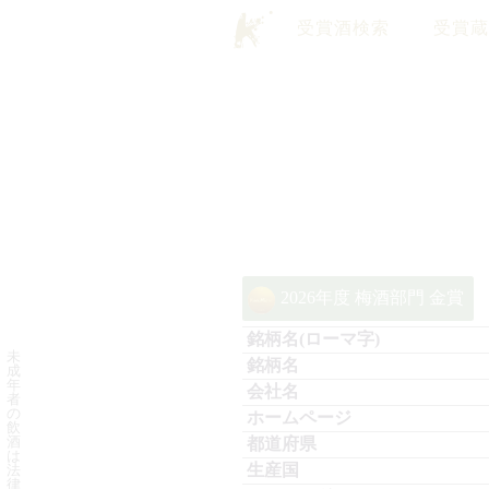
受賞酒検索
受賞蔵
2026年度 梅酒部門 金賞
未
成
年
者
の
飲
酒
は
法
律