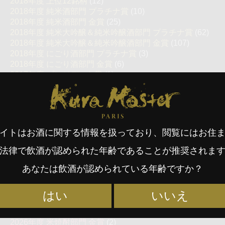
2018年度 上位12銘柄
(12)
2018年度 純米酒部門 プラチナ賞
(10)
2018年度 純米酒部門 金賞
(25)
2018年度 純米大吟醸＆純米吟醸酒部門 プラチナ賞
(62)
2018年度 純米大吟醸＆純米吟醸酒部門 金賞
(107)
2018年度 にごり酒部門 プラチナ賞
(3)
2018年度 にごり酒部門 金賞
(6)
2017年度 プレジデント賞
(1)
2017年度 審査員特別賞
(1)
Kura Master Paris
2017年度 上位10銘柄
(10)
2017年度 純米部門 プラチナ賞
(29)
2017年度 純米部門 金賞
(65)
2017年度 純米大吟醸部門 プラチナ賞
(28)
イトはお酒に関する情報を扱っており、閲覧にはお住
2017年度 純米大吟醸部門 金賞
(58)
本格焼酎・泡盛
(270)
法律で飲酒が認められた年齢であることが推奨されま
2026年度 本格焼酎・泡盛コンクール 審査員賞
(8)
あなたは飲酒が認められている年齢ですか？
2026年度 本格焼酎・泡盛コンクール 優秀賞
(16)
2026年度 決勝進出本格焼酎・泡盛
(24)
2026年度 芋焼酎部門 プラチナ賞
(3)
はい
いいえ
2026年度 芋焼酎部門 金賞
(7)
2026年度 米焼酎部門 プラチナ賞
(1)
2026年度 米焼酎部門 金賞
(2)