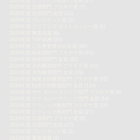
2025年度 クラシック酛部門 金賞
(17)
2025年度 古酒部門 プラチナ賞
(7)
2025年度 古酒部門 金賞
(12)
2024年度 プレジデント賞
(1)
2024年度 アリアンス ガストロノミー賞
(1)
2024年度 審査員賞
(6)
2024年度 TOP銘柄
(24)
2024年度 二次審査進出日本酒
(40)
2024年度 純米酒部門 プラチナ賞
(41)
2024年度 純米酒部門 金賞
(82)
2024年度 大吟醸酒部門 プラチナ賞
(10)
2024年度 大吟醸酒部門 金賞
(19)
2024年度 純米大吟醸酒部門 プラチナ賞
(55)
2024年度 純米大吟醸酒部門 金賞
(110)
2024年度 サケ スパークリング部門 プラチナ賞
(6)
2024年度 サケ スパークリング部門 金賞
(14)
2024年度 クラシック酛部門 プラチナ賞
(14)
2024年度 クラシック酛部門 金賞
(27)
2024年度 古酒部門 プラチナ賞
(8)
2024年度 古酒部門 金賞
(17)
2023年度 プレジデント賞
(1)
2023年度 審査員賞
(5)