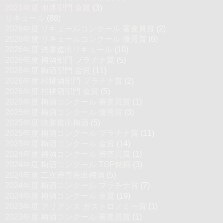
2021年度 泡盛部門 金賞
(3)
リキュール
(88)
2026年度 リキュールコンクール 審査員賞
(2)
2026年度 リキュールコンクール 優秀賞
(6)
2026年度 決勝進出リキュール
(10)
2026年度 梅酒部門 プラチナ賞
(5)
2026年度 梅酒部門 金賞
(11)
2026年度 柑橘酒部門 プラチナ賞
(2)
2026年度 柑橘酒部門 金賞
(5)
2025年度 梅酒コンクール 審査員賞
(1)
2025年度 梅酒コンクール 優秀賞
(3)
2025年度 決勝進出梅酒
(5)
2025年度 梅酒コンクール プラチナ賞
(11)
2025年度 梅酒コンクール 金賞
(14)
2024年度 梅酒コンクール 審査員賞
(1)
2024年度 梅酒コンクール TOP銘柄
(3)
2024年度 二次審査進出梅酒
(5)
2024年度 梅酒コンクール プラチナ賞
(7)
2024年度 梅酒コンクール 金賞
(19)
2023年度 アリアンス ガストロノミー賞
(1)
2023年度 梅酒コンクール 審査員賞
(1)