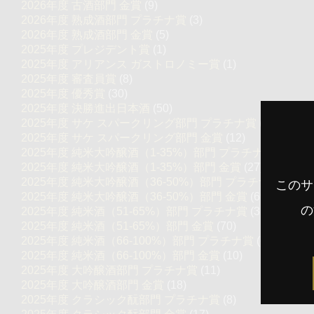
2026年度 古酒部門 金賞
(9)
2026年度 熟成酒部門 プラチナ賞
(3)
2026年度 熟成酒部門 金賞
(5)
2025年度 プレジデント賞
(1)
2025年度 アリアンス ガストロノミー賞
(1)
2025年度 審査員賞
(8)
2025年度 優秀賞
(30)
2025年度 決勝進出日本酒
(50)
2025年度 サケ スパークリング部門 プラチナ賞
(7)
2025年度 サケ スパークリング部門 金賞
(12)
2025年度 純米大吟醸酒（1-35%）部門 プラチナ賞
(14)
2025年度 純米大吟醸酒（1-35%）部門 金賞
(27)
2025年度 純米大吟醸酒（36-50%）部門 プラチナ賞
(35)
このサ
2025年度 純米大吟醸酒（36-50%）部門 金賞
(69)
の
2025年度 純米酒（51-65%）部門 プラチナ賞
(35)
2025年度 純米酒（51-65%）部門 金賞
(70)
2025年度 純米酒（66-100%）部門 プラチナ賞
(6)
2025年度 純米酒（66-100%）部門 金賞
(10)
2025年度 大吟醸酒部門 プラチナ賞
(11)
2025年度 大吟醸酒部門 金賞
(18)
2025年度 クラシック酛部門 プラチナ賞
(8)