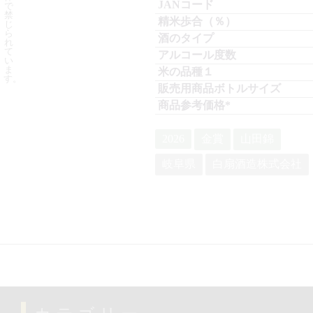
で
禁
じ
ら
れ
て
い
ま
す。
2026
金賞
山田錦
岐阜県
白扇酒造株式会社