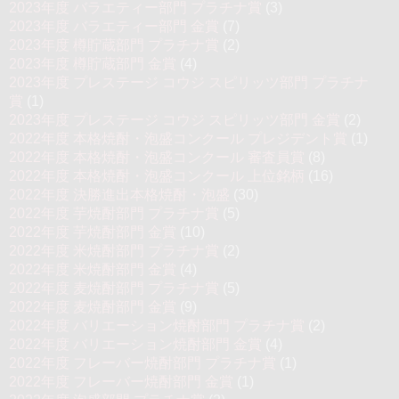
2023年度 バラエティー部門 プラチナ賞
(3)
2023年度 バラエティー部門 金賞
(7)
2023年度 樽貯蔵部門 プラチナ賞
(2)
2023年度 樽貯蔵部門 金賞
(4)
2023年度 プレステージ コウジ スピリッツ部門 プラチナ
賞
(1)
2023年度 プレステージ コウジ スピリッツ部門 金賞
(2)
2022年度 本格焼酎・泡盛コンクール プレジデント賞
(1)
2022年度 本格焼酎・泡盛コンクール 審査員賞
(8)
2022年度 本格焼酎・泡盛コンクール 上位銘柄
(16)
2022年度 決勝進出本格焼酎・泡盛
(30)
2022年度 芋焼酎部門 プラチナ賞
(5)
2022年度 芋焼酎部門 金賞
(10)
2022年度 米焼酎部門 プラチナ賞
(2)
2022年度 米焼酎部門 金賞
(4)
2022年度 麦焼酎部門 プラチナ賞
(5)
2022年度 麦焼酎部門 金賞
(9)
2022年度 バリエーション焼酎部門 プラチナ賞
(2)
2022年度 バリエーション焼酎部門 金賞
(4)
2022年度 フレーバー焼酎部門 プラチナ賞
(1)
2022年度 フレーバー焼酎部門 金賞
(1)