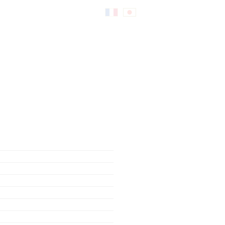
Fr
日
an
本
çai
語
s