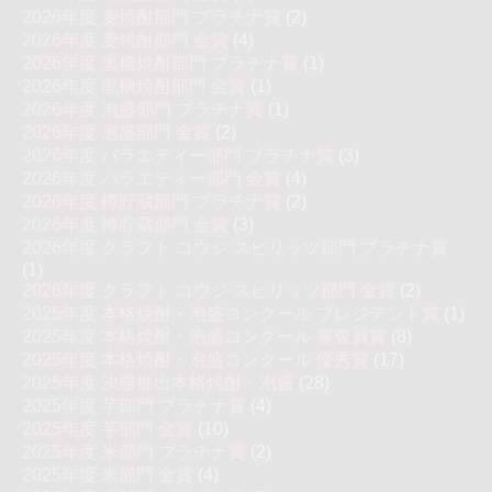
2026年度 麦焼酎部門 プラチナ賞
(2)
2026年度 麦焼酎部門 金賞
(4)
2026年度 黒糖焼酎部門 プラチナ賞
(1)
2026年度 黒糖焼酎部門 金賞
(1)
2026年度 泡盛部門 プラチナ賞
(1)
2026年度 泡盛部門 金賞
(2)
2026年度 バラエティー部門 プラチナ賞
(3)
2026年度 バラエティー部門 金賞
(4)
2026年度 樽貯蔵部門 プラチナ賞
(2)
2026年度 樽貯蔵部門 金賞
(3)
2026年度 クラフト コウジ スピリッツ部門 プラチナ賞
(1)
2026年度 クラフト コウジ スピリッツ部門 金賞
(2)
2025年度 本格焼酎・泡盛コンクール プレジデント賞
(1)
2025年度 本格焼酎・泡盛コンクール 審査員賞
(8)
2025年度 本格焼酎・泡盛コンクール 優秀賞
(17)
2025年度 決勝進出本格焼酎・泡盛
(28)
2025年度 芋部門 プラチナ賞
(4)
2025年度 芋部門 金賞
(10)
2025年度 米部門 プラチナ賞
(2)
2025年度 米部門 金賞
(4)