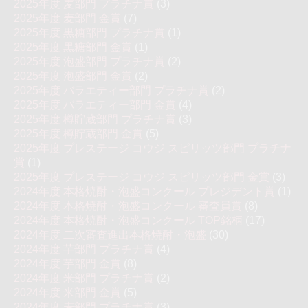
2025年度 麦部門 プラチナ賞
(3)
2025年度 麦部門 金賞
(7)
2025年度 黒糖部門 プラチナ賞
(1)
2025年度 黒糖部門 金賞
(1)
2025年度 泡盛部門 プラチナ賞
(2)
2025年度 泡盛部門 金賞
(2)
2025年度 バラエティー部門 プラチナ賞
(2)
2025年度 バラエティー部門 金賞
(4)
2025年度 樽貯蔵部門 プラチナ賞
(3)
2025年度 樽貯蔵部門 金賞
(5)
2025年度 プレステージ コウジ スピリッツ部門 プラチナ
賞
(1)
2025年度 プレステージ コウジ スピリッツ部門 金賞
(3)
2024年度 本格焼酎・泡盛コンクール プレジデント賞
(1)
2024年度 本格焼酎・泡盛コンクール 審査員賞
(8)
2024年度 本格焼酎・泡盛コンクール TOP銘柄
(17)
2024年度 二次審査進出本格焼酎・泡盛
(30)
2024年度 芋部門 プラチナ賞
(4)
2024年度 芋部門 金賞
(8)
2024年度 米部門 プラチナ賞
(2)
2024年度 米部門 金賞
(5)
2024年度 麦部門 プラチナ賞
(3)