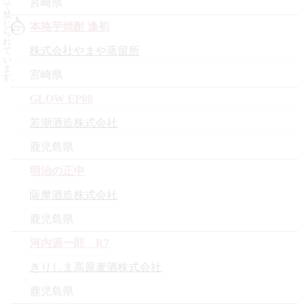
宮崎県
で
禁
じ
本格芋焼酎 逢初
ら
れ
株式会社やまや蒸留所
て
い
ま
宮崎県
す。
GLOW EP08
若潮酒造株式会社
鹿児島県
明治の正中
薩摩酒造株式会社
鹿児島県
河内源一郎 R7
きりしま高原麦酒株式会社
鹿児島県