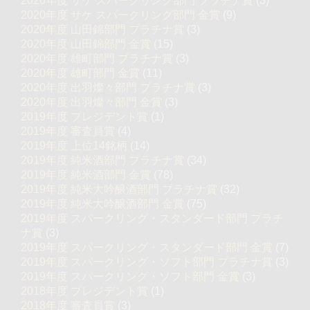
2020年度 サケ スパークリング部門 プラチナ賞
(3)
2020年度 サケ スパークリング部門 金賞
(9)
2020年度 山田錦部門 プラチナ賞
(3)
2020年度 山田錦部門 金賞
(15)
2020年度 雄町部門 プラチナ賞
(3)
2020年度 雄町部門 金賞
(11)
2020年度 出羽燦々部門 プラチナ賞
(3)
2020年度 出羽燦々部門 金賞
(3)
2019年度 プレジデント賞
(1)
2019年度 審査員賞
(4)
2019年度 上位14銘柄
(14)
2019年度 純米酒部門 プラチナ賞
(34)
2019年度 純米酒部門 金賞
(78)
2019年度 純米大吟醸酒部門 プラチナ賞
(32)
2019年度 純米大吟醸酒部門 金賞
(75)
2019年度 スパークリング・スタンダード部門 プラチ
ナ賞
(3)
2019年度 スパークリング・スタンダード部門 金賞
(7)
2019年度 スパークリング・ソフト部門 プラチナ賞
(3)
2019年度 スパークリング・ソフト部門 金賞
(3)
2018年度 プレジデント賞
(1)
2018年度 審査員賞
(3)