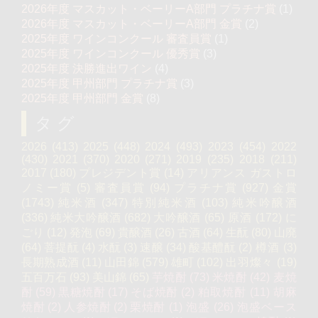
2026年度 マスカット・ベーリーA部門 プラチナ賞
(1)
2026年度 マスカット・ベーリーA部門 金賞
(2)
2025年度 ワインコンクール 審査員賞
(1)
2025年度 ワインコンクール 優秀賞
(3)
2025年度 決勝進出ワイン
(4)
2025年度 甲州部門 プラチナ賞
(3)
2025年度 甲州部門 金賞
(8)
タグ
2026
(413)
2025
(448)
2024
(493)
2023
(454)
2022
(430)
2021
(370)
2020
(271)
2019
(235)
2018
(211)
2017
(180)
プレジデント賞
(14)
アリアンス ガストロ
ノミー賞
(5)
審査員賞
(94)
プラチナ賞
(927)
金賞
(1743)
純米酒
(347)
特別純米酒
(103)
純米吟醸酒
(336)
純米大吟醸酒
(682)
大吟醸酒
(65)
原酒
(172)
に
ごり
(12)
発泡
(69)
貴醸酒
(26)
古酒
(64)
生酛
(80)
山廃
(64)
菩提酛
(4)
水酛
(3)
速醸
(34)
酸基醴酛
(2)
樽酒
(3)
長期熟成酒
(11)
山田錦
(579)
雄町
(102)
出羽燦々
(19)
五百万石
(93)
美山錦
(65)
芋焼酎
(73)
米焼酎
(42)
麦焼
酎
(59)
黒糖焼酎
(17)
そば焼酎
(2)
粕取焼酎
(11)
胡麻
焼酎
(2)
人参焼酎
(2)
栗焼酎
(1)
泡盛
(26)
泡盛ベース