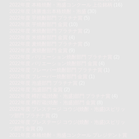
2022年度 本格焼酎・泡盛コンクール 上位銘柄
(16)
2022年度 決勝進出本格焼酎・泡盛
(30)
2022年度 芋焼酎部門 プラチナ賞
(5)
2022年度 芋焼酎部門 金賞
(10)
2022年度 米焼酎部門 プラチナ賞
(2)
2022年度 米焼酎部門 金賞
(4)
2022年度 麦焼酎部門 プラチナ賞
(5)
2022年度 麦焼酎部門 金賞
(9)
2022年度 バリエーション焼酎部門 プラチナ賞
(2)
2022年度 バリエーション焼酎部門 金賞
(4)
2022年度 フレーバー焼酎部門 プラチナ賞
(1)
2022年度 フレーバー焼酎部門 金賞
(1)
2022年度 泡盛部門 プラチナ賞
(2)
2022年度 泡盛部門 金賞
(2)
2022年度 樽貯蔵(焼酎・泡盛)部門 プラチナ賞
(4)
2022年度 樽貯蔵(焼酎・泡盛)部門 金賞
(8)
2022年度 プレステージ コウジ(焼酎・泡盛)スピリッ
ツ部門 プラチナ賞
(2)
2022年度 プレステージ コウジ(焼酎・泡盛)スピリッ
ツ部門 金賞
(3)
2021年度 本格焼酎・泡盛コンクール プレジデント賞