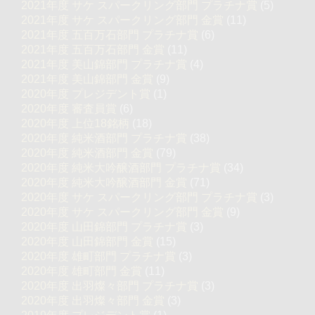
2021年度 サケ スパークリング部門 プラチナ賞
(5)
2021年度 サケ スパークリング部門 金賞
(11)
2021年度 五百万石部門 プラチナ賞
(6)
2021年度 五百万石部門 金賞
(11)
2021年度 美山錦部門 プラチナ賞
(4)
2021年度 美山錦部門 金賞
(9)
2020年度 プレジデント賞
(1)
2020年度 審査員賞
(6)
2020年度 上位18銘柄
(18)
2020年度 純米酒部門 プラチナ賞
(38)
2020年度 純米酒部門 金賞
(79)
2020年度 純米大吟醸酒部門 プラチナ賞
(34)
2020年度 純米大吟醸酒部門 金賞
(71)
2020年度 サケ スパークリング部門 プラチナ賞
(3)
2020年度 サケ スパークリング部門 金賞
(9)
2020年度 山田錦部門 プラチナ賞
(3)
2020年度 山田錦部門 金賞
(15)
2020年度 雄町部門 プラチナ賞
(3)
2020年度 雄町部門 金賞
(11)
2020年度 出羽燦々部門 プラチナ賞
(3)
2020年度 出羽燦々部門 金賞
(3)