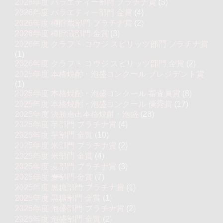
2026年度 バラエティー部門 プラチナ賞
(3)
2026年度 バラエティー部門 金賞
(4)
2026年度 樽貯蔵部門 プラチナ賞
(2)
2026年度 樽貯蔵部門 金賞
(3)
2026年度 クラフト コウジ スピリッツ部門 プラチナ賞
(1)
2026年度 クラフト コウジ スピリッツ部門 金賞
(2)
2025年度 本格焼酎・泡盛コンクール プレジデント賞
(1)
2025年度 本格焼酎・泡盛コンクール 審査員賞
(8)
2025年度 本格焼酎・泡盛コンクール 優秀賞
(17)
2025年度 決勝進出本格焼酎・泡盛
(28)
2025年度 芋部門 プラチナ賞
(4)
2025年度 芋部門 金賞
(10)
2025年度 米部門 プラチナ賞
(2)
2025年度 米部門 金賞
(4)
2025年度 麦部門 プラチナ賞
(3)
2025年度 麦部門 金賞
(7)
2025年度 黒糖部門 プラチナ賞
(1)
2025年度 黒糖部門 金賞
(1)
2025年度 泡盛部門 プラチナ賞
(2)
2025年度 泡盛部門 金賞
(2)