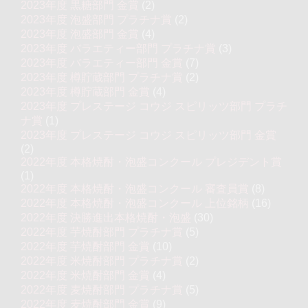
2023年度 黒糖部門 金賞
(2)
2023年度 泡盛部門 プラチナ賞
(2)
2023年度 泡盛部門 金賞
(4)
2023年度 バラエティー部門 プラチナ賞
(3)
2023年度 バラエティー部門 金賞
(7)
2023年度 樽貯蔵部門 プラチナ賞
(2)
2023年度 樽貯蔵部門 金賞
(4)
2023年度 プレステージ コウジ スピリッツ部門 プラチ
ナ賞
(1)
2023年度 プレステージ コウジ スピリッツ部門 金賞
(2)
2022年度 本格焼酎・泡盛コンクール プレジデント賞
(1)
2022年度 本格焼酎・泡盛コンクール 審査員賞
(8)
2022年度 本格焼酎・泡盛コンクール 上位銘柄
(16)
2022年度 決勝進出本格焼酎・泡盛
(30)
2022年度 芋焼酎部門 プラチナ賞
(5)
2022年度 芋焼酎部門 金賞
(10)
2022年度 米焼酎部門 プラチナ賞
(2)
2022年度 米焼酎部門 金賞
(4)
2022年度 麦焼酎部門 プラチナ賞
(5)
2022年度 麦焼酎部門 金賞
(9)