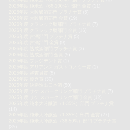
2026年度 純米酒（66-100%）部門 金賞
(11)
2026年度 大吟醸酒部門 プラチナ賞
(6)
2026年度 大吟醸酒部門 金賞
(19)
2026年度 クラシック酛部門 プラチナ賞
(7)
2026年度 クラシック酛部門 金賞
(16)
2026年度 古酒部門 プラチナ賞
(5)
2026年度 古酒部門 金賞
(9)
2026年度 熟成酒部門 プラチナ賞
(3)
2026年度 熟成酒部門 金賞
(5)
2025年度 プレジデント賞
(1)
2025年度 アリアンス ガストロノミー賞
(1)
2025年度 審査員賞
(8)
2025年度 優秀賞
(30)
2025年度 決勝進出日本酒
(50)
2025年度 サケ スパークリング部門 プラチナ賞
(7)
2025年度 サケ スパークリング部門 金賞
(12)
2025年度 純米大吟醸酒（1-35%）部門 プラチナ賞
(14)
2025年度 純米大吟醸酒（1-35%）部門 金賞
(27)
2025年度 純米大吟醸酒（36-50%）部門 プラチナ賞
(35)