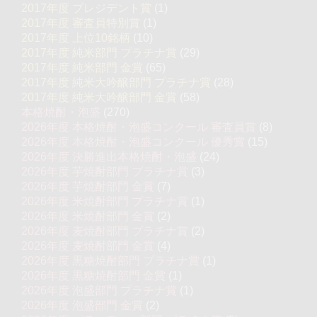
2017年度 プレジデント賞
(1)
2017年度 審査員特別賞
(1)
2017年度 上位10銘柄
(10)
2017年度 純米部門 プラチナ賞
(29)
2017年度 純米部門 金賞
(65)
2017年度 純米大吟醸部門 プラチナ賞
(28)
2017年度 純米大吟醸部門 金賞
(58)
本格焼酎・泡盛
(270)
2026年度 本格焼酎・泡盛コンクール 審査員賞
(8)
2026年度 本格焼酎・泡盛コンクール 優秀賞
(15)
2026年度 決勝進出本格焼酎・泡盛
(24)
2026年度 芋焼酎部門 プラチナ賞
(3)
2026年度 芋焼酎部門 金賞
(7)
2026年度 米焼酎部門 プラチナ賞
(1)
2026年度 米焼酎部門 金賞
(2)
2026年度 麦焼酎部門 プラチナ賞
(2)
2026年度 麦焼酎部門 金賞
(4)
2026年度 黒糖焼酎部門 プラチナ賞
(1)
2026年度 黒糖焼酎部門 金賞
(1)
2026年度 泡盛部門 プラチナ賞
(1)
2026年度 泡盛部門 金賞
(2)