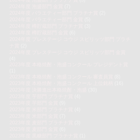
2024年度 泡盛部門 金賞
(7)
2024年度 バラエティー部門 プラチナ賞
(2)
2024年度 バラエティー部門 金賞
(5)
2024年度 樽貯蔵部門 プラチナ賞
(3)
2024年度 樽貯蔵部門 金賞
(6)
2024年度 プレステージ コウジ スピリッツ部門 プラチ
ナ賞
(2)
2024年度 プレステージ コウジ スピリッツ部門 金賞
(4)
2023年度 本格焼酎・泡盛コンクール プレジデント賞
(1)
2023年度 本格焼酎・泡盛コンクール 審査員賞
(8)
2023年度 本格焼酎・泡盛コンクール 上位銘柄
(16)
2023年度 決勝進出本格焼酎・泡盛
(30)
2023年度 芋部門 プラチナ賞
(4)
2023年度 芋部門 金賞
(9)
2023年度 米部門 プラチナ賞
(4)
2023年度 米部門 金賞
(7)
2023年度 麦部門 プラチナ賞
(3)
2023年度 麦部門 金賞
(6)
2023年度 黒糖部門 プラチナ賞
(1)