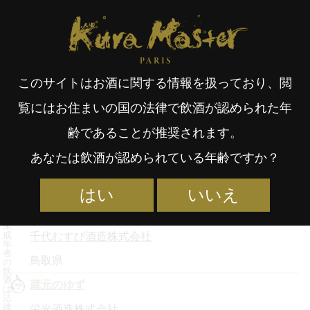
Kura Master Paris
受賞酒検索
受賞蔵元一覧
受賞酒取扱店
Fr
日
2026年度 柑橘酒部門
このサイトはお酒に関する情報を扱っており、閲
an
本
プラチナ賞
覧にはお住まいの国の法律で飲酒が認められた年
齢であることが推奨されます。
銘柄名
çai
語
あなたは飲酒が認められている年齢ですか？
蔵元名
都道府県
はい
いいえ
s
CHIYOMUSUBI ULTRA YUZU
未
成
千代むすび酒造株式会社
年
者
鳥取県
の
飲
酒
蔵元のゆず
は
法
律
栄光酒造株式会社