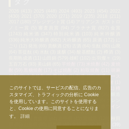
タグ
2026
(413)
2025
(448)
2024
(493)
2023
(454)
2022
(430)
2021
(370)
2020
(271)
2019
(235)
2018
(211)
2017
(180)
プレジデント賞
(14)
アリアンス ガストロ
ノミー賞
(5)
審査員賞
(94)
プラチナ賞
(927)
金賞
(1743)
純米酒
(347)
特別純米酒
(103)
純米吟醸酒
(336)
純米大吟醸酒
(682)
大吟醸酒
(65)
原酒
(172)
に
ごり
(12)
発泡
(69)
貴醸酒
(26)
古酒
(64)
生酛
(80)
山廃
(64)
菩提酛
(4)
水酛
(3)
速醸
(34)
酸基醴酛
(2)
樽酒
(3)
長期熟成酒
(11)
山田錦
(579)
雄町
(102)
出羽燦々
(19)
五百万石
(93)
美山錦
(65)
芋焼酎
(73)
米焼酎
(42)
麦焼
酎
(59)
黒糖焼酎
(17)
そば焼酎
(2)
粕取焼酎
(11)
胡麻
焼酎
(2)
人参焼酎
(2)
栗焼酎
(1)
泡盛
(26)
泡盛ベース
リキュール
(1)
バラエティー
(1)
バラエティー焼酎
(1)
このサイトでは、サービスの配信、広告のカ
ホワイトリカー
(1)
ブレンド焼酎
(4)
フレーバー
(1)
樽
貯蔵
(32)
スピリッツ
(11)
梅酒
(80)
蒸留梅酒
(16)
醸造
スタマイズ、トラフィックの分析に Cookie
梅酒
(33)
本格焼酎梅酒
(13)
ベース混合梅酒
(6)
ブレン
を使用しています。このサイトを使用する
ド梅酒
(13)
柑橘酒
(7)
柚子
(7)
白ワイン
(14)
赤ワイン
と、Cookie の使用に同意することになりま
(3)
甲州
(14)
マスカット・ベーリーA
(3)
す。
詳細
北海道
(13)
青森県
(44)
岩手県
(41)
宮城県
(128)
秋田
県
(65)
山形県
(83)
福島県
(49)
茨城県
(32)
栃木県
(39)