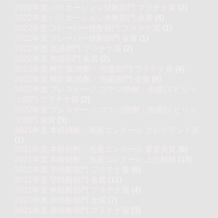
2022年度 バリエーション焼酎部門 プラチナ賞
(2)
2022年度 バリエーション焼酎部門 金賞
(4)
2022年度 フレーバー焼酎部門 プラチナ賞
(1)
2022年度 フレーバー焼酎部門 金賞
(1)
2022年度 泡盛部門 プラチナ賞
(2)
2022年度 泡盛部門 金賞
(2)
2022年度 樽貯蔵(焼酎・泡盛)部門 プラチナ賞
(4)
2022年度 樽貯蔵(焼酎・泡盛)部門 金賞
(8)
2022年度 プレステージ コウジ(焼酎・泡盛)スピリッ
ツ部門 プラチナ賞
(2)
2022年度 プレステージ コウジ(焼酎・泡盛)スピリッ
ツ部門 金賞
(3)
2021年度 本格焼酎・泡盛コンクール プレジデント賞
(1)
2021年度 本格焼酎・泡盛コンクール 審査員賞
(6)
2021年度 本格焼酎・泡盛コンクール 上位銘柄
(13)
2021年度 芋焼酎部門 プラチナ賞
(6)
2021年度 芋焼酎部門 金賞
(11)
2021年度 米焼酎部門 プラチナ賞
(4)
2021年度 米焼酎部門 金賞
(7)
2021年度 麦焼酎部門 プラチナ賞
(3)