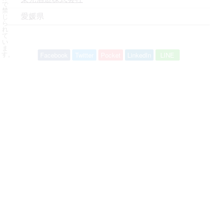
で
禁
愛媛県
じ
ら
れ
て
い
ま
Facebook
Twitter
Pocket
LinkedIn
LINE
す。