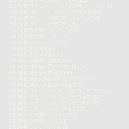
2024年度 純米大吟醸酒部門 金賞
(110)
2024年度 サケ スパークリング部門 プラチナ賞
(6)
2024年度 サケ スパークリング部門 金賞
(14)
2024年度 クラシック酛部門 プラチナ賞
(14)
2024年度 クラシック酛部門 金賞
(27)
2024年度 古酒部門 プラチナ賞
(8)
2024年度 古酒部門 金賞
(17)
2023年度 プレジデント賞
(1)
2023年度 審査員賞
(5)
2023年度 上位16銘柄
(16)
2023年度 決勝進出日本酒
(34)
2023年度 純米酒部門 プラチナ賞
(42)
2023年度 純米酒部門 金賞
(89)
2023年度 純米大吟醸酒部門 プラチナ賞
(47)
2023年度 純米大吟醸酒部門 金賞
(99)
2023年度 サケ スパークリング部門 プラチナ賞
(7)
2023年度 サケ スパークリング部門 金賞
(13)
2023年度 クラシック酛部門 プラチナ賞
(13)
2023年度 クラシック酛部門 金賞
(26)
2023年度 古酒部門 プラチナ賞
(8)
2023年度 古酒部門 金賞
(15)
2022年度 プレジデント賞
(1)