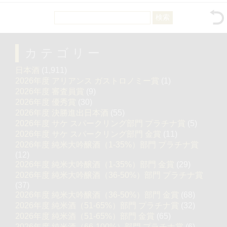
検
索:
カテゴリー
日本酒
(1,911)
2026年度 アリアンス ガストロノミー賞
(1)
2026年度 審査員賞
(9)
2026年度 優秀賞
(30)
2026年度 決勝進出日本酒
(55)
2026年度 サケ スパークリング部門 プラチナ賞
(5)
2026年度 サケ スパークリング部門 金賞
(11)
2026年度 純米大吟醸酒（1-35%）部門 プラチナ賞
(12)
2026年度 純米大吟醸酒（1-35%）部門 金賞
(29)
2026年度 純米大吟醸酒（36-50%）部門 プラチナ賞
(37)
2026年度 純米大吟醸酒（36-50%）部門 金賞
(68)
2026年度 純米酒（51-65%）部門 プラチナ賞
(32)
2026年度 純米酒（51-65%）部門 金賞
(65)
2026年度 純米酒（66-100%）部門 プラチナ賞
(6)