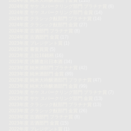
2024年度 純米大吟醸酒部門 金賞
(110)
2024年度 サケ スパークリング部門 プラチナ賞
(6)
2024年度 サケ スパークリング部門 金賞
(14)
2024年度 クラシック酛部門 プラチナ賞
(14)
2024年度 クラシック酛部門 金賞
(27)
2024年度 古酒部門 プラチナ賞
(8)
2024年度 古酒部門 金賞
(17)
2023年度 プレジデント賞
(1)
2023年度 審査員賞
(5)
2023年度 上位16銘柄
(16)
2023年度 決勝進出日本酒
(34)
2023年度 純米酒部門 プラチナ賞
(42)
2023年度 純米酒部門 金賞
(89)
2023年度 純米大吟醸酒部門 プラチナ賞
(47)
2023年度 純米大吟醸酒部門 金賞
(99)
2023年度 サケ スパークリング部門 プラチナ賞
(7)
2023年度 サケ スパークリング部門 金賞
(13)
2023年度 クラシック酛部門 プラチナ賞
(13)
2023年度 クラシック酛部門 金賞
(26)
2023年度 古酒部門 プラチナ賞
(8)
2023年度 古酒部門 金賞
(15)
2022年度 プレジデント賞
(1)