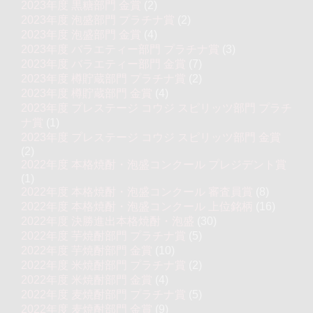
2023年度 黒糖部門 金賞
(2)
2023年度 泡盛部門 プラチナ賞
(2)
2023年度 泡盛部門 金賞
(4)
2023年度 バラエティー部門 プラチナ賞
(3)
2023年度 バラエティー部門 金賞
(7)
2023年度 樽貯蔵部門 プラチナ賞
(2)
2023年度 樽貯蔵部門 金賞
(4)
2023年度 プレステージ コウジ スピリッツ部門 プラチ
ナ賞
(1)
2023年度 プレステージ コウジ スピリッツ部門 金賞
(2)
2022年度 本格焼酎・泡盛コンクール プレジデント賞
(1)
2022年度 本格焼酎・泡盛コンクール 審査員賞
(8)
2022年度 本格焼酎・泡盛コンクール 上位銘柄
(16)
2022年度 決勝進出本格焼酎・泡盛
(30)
2022年度 芋焼酎部門 プラチナ賞
(5)
2022年度 芋焼酎部門 金賞
(10)
2022年度 米焼酎部門 プラチナ賞
(2)
2022年度 米焼酎部門 金賞
(4)
2022年度 麦焼酎部門 プラチナ賞
(5)
2022年度 麦焼酎部門 金賞
(9)