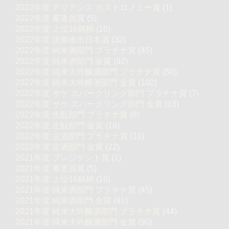
2022年度 アリアンス ガストロノミー賞
(1)
2022年度 審査員賞
(5)
2022年度 上位16銘柄
(16)
2022年度 決勝進出日本酒
(32)
2022年度 純米酒部門 プラチナ賞
(45)
2022年度 純米酒部門 金賞
(92)
2022年度 純米大吟醸酒部門 プラチナ賞
(50)
2022年度 純米大吟醸酒部門 金賞
(102)
2022年度 サケ スパークリング部門 プラチナ賞
(7)
2022年度 サケ スパークリング部門 金賞
(13)
2022年度 生酛部門 プラチナ賞
(8)
2022年度 生酛部門 金賞
(16)
2022年度 古酒部門 プラチナ賞
(11)
2022年度 古酒部門 金賞
(22)
2021年度 プレジデント賞
(1)
2021年度 審査員賞
(5)
2021年度 上位16銘柄
(16)
2021年度 純米酒部門 プラチナ賞
(45)
2021年度 純米酒部門 金賞
(91)
2021年度 純米大吟醸酒部門 プラチナ賞
(44)
2021年度 純米大吟醸酒部門 金賞
(90)