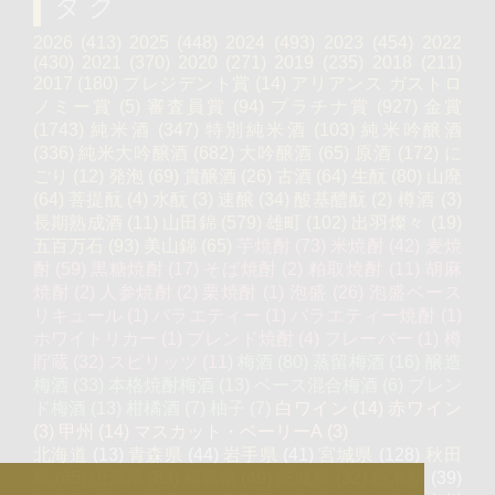
タグ
2026
(413)
2025
(448)
2024
(493)
2023
(454)
2022
(430)
2021
(370)
2020
(271)
2019
(235)
2018
(211)
2017
(180)
プレジデント賞
(14)
アリアンス ガストロ
ノミー賞
(5)
審査員賞
(94)
プラチナ賞
(927)
金賞
(1743)
純米酒
(347)
特別純米酒
(103)
純米吟醸酒
(336)
純米大吟醸酒
(682)
大吟醸酒
(65)
原酒
(172)
に
ごり
(12)
発泡
(69)
貴醸酒
(26)
古酒
(64)
生酛
(80)
山廃
(64)
菩提酛
(4)
水酛
(3)
速醸
(34)
酸基醴酛
(2)
樽酒
(3)
長期熟成酒
(11)
山田錦
(579)
雄町
(102)
出羽燦々
(19)
五百万石
(93)
美山錦
(65)
芋焼酎
(73)
米焼酎
(42)
麦焼
酎
(59)
黒糖焼酎
(17)
そば焼酎
(2)
粕取焼酎
(11)
胡麻
焼酎
(2)
人参焼酎
(2)
栗焼酎
(1)
泡盛
(26)
泡盛ベース
リキュール
(1)
バラエティー
(1)
バラエティー焼酎
(1)
ホワイトリカー
(1)
ブレンド焼酎
(4)
フレーバー
(1)
樽
貯蔵
(32)
スピリッツ
(11)
梅酒
(80)
蒸留梅酒
(16)
醸造
梅酒
(33)
本格焼酎梅酒
(13)
ベース混合梅酒
(6)
ブレン
ド梅酒
(13)
柑橘酒
(7)
柚子
(7)
白ワイン
(14)
赤ワイン
(3)
甲州
(14)
マスカット・ベーリーA
(3)
北海道
(13)
青森県
(44)
岩手県
(41)
宮城県
(128)
秋田
県
(65)
山形県
(83)
福島県
(49)
茨城県
(32)
栃木県
(39)