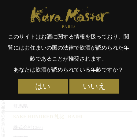
Kura Master Paris
受賞酒検索
受賞蔵元一覧
受賞酒取扱店
Fr
日
2026年度 熟成酒部門 金賞
このサイトはお酒に関する情報を扱っており、閲
an
本
覧にはお住まいの国の法律で飲酒が認められた年
銘柄名
齢であることが推奨されます。
çai
語
蔵元名
あなたは飲酒が認められている年齢ですか？
都道府県
水芭蕉 Dessert Sake
はい
いいえ
s
永井酒造株式会社
未
成
群馬県
年
者
の
SAKE HUNDRED 礼比 | RAIHI
飲
酒
株式会社Clear
は
法
律