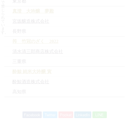
東京都
で
禁
じ
真澄 大吟醸 夢殿
ら
れ
宮坂醸造株式会社
て
い
ま
長野県
す。
筰 竹冠のざく 2022
清水清三郎商店株式会社
三重県
酔鯨 純米大吟醸 寅
酔鯨酒造株式会社
高知県
Facebook
Twitter
Pocket
LinkedIn
LINE