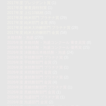
2017年度 プレジデント賞
(1)
2017年度 審査員特別賞
(1)
2017年度 上位10銘柄
(10)
2017年度 純米部門 プラチナ賞
(29)
2017年度 純米部門 金賞
(65)
2017年度 純米大吟醸部門 プラチナ賞
(28)
2017年度 純米大吟醸部門 金賞
(58)
本格焼酎・泡盛
(270)
2026年度 本格焼酎・泡盛コンクール 審査員賞
(8)
2026年度 本格焼酎・泡盛コンクール 優秀賞
(15)
2026年度 決勝進出本格焼酎・泡盛
(24)
2026年度 芋焼酎部門 プラチナ賞
(3)
2026年度 芋焼酎部門 金賞
(7)
2026年度 米焼酎部門 プラチナ賞
(1)
2026年度 米焼酎部門 金賞
(2)
2026年度 麦焼酎部門 プラチナ賞
(2)
2026年度 麦焼酎部門 金賞
(4)
2026年度 黒糖焼酎部門 プラチナ賞
(1)
2026年度 黒糖焼酎部門 金賞
(1)
2026年度 泡盛部門 プラチナ賞
(1)
2026年度 泡盛部門 金賞
(2)