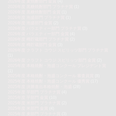
2026年度 麦焼酎部門 金賞
(4)
2026年度 黒糖焼酎部門 プラチナ賞
(1)
2026年度 黒糖焼酎部門 金賞
(1)
2026年度 泡盛部門 プラチナ賞
(1)
2026年度 泡盛部門 金賞
(2)
2026年度 バラエティー部門 プラチナ賞
(3)
2026年度 バラエティー部門 金賞
(4)
2026年度 樽貯蔵部門 プラチナ賞
(2)
2026年度 樽貯蔵部門 金賞
(3)
2026年度 クラフト コウジ スピリッツ部門 プラチナ賞
(1)
2026年度 クラフト コウジ スピリッツ部門 金賞
(2)
2025年度 本格焼酎・泡盛コンクール プレジデント賞
(1)
2025年度 本格焼酎・泡盛コンクール 審査員賞
(8)
2025年度 本格焼酎・泡盛コンクール 優秀賞
(17)
2025年度 決勝進出本格焼酎・泡盛
(28)
2025年度 芋部門 プラチナ賞
(4)
2025年度 芋部門 金賞
(10)
2025年度 米部門 プラチナ賞
(2)
2025年度 米部門 金賞
(4)
2025年度 麦部門 プラチナ賞
(3)