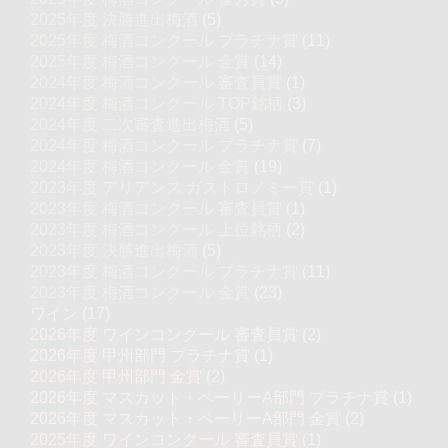
2025年度 決勝進出梅酒
(5)
2025年度 梅酒コンクール プラチナ賞
(11)
2025年度 梅酒コンクール 金賞
(14)
2024年度 梅酒コンクール 審査員賞
(1)
2024年度 梅酒コンクール TOP銘柄
(3)
2024年度 二次審査進出梅酒
(5)
2024年度 梅酒コンクール プラチナ賞
(7)
2024年度 梅酒コンクール 金賞
(19)
2023年度 アリアンス ガストロノミー賞
(1)
2023年度 梅酒コンクール 審査員賞
(1)
2023年度 梅酒コンクール 上位銘柄
(2)
2023年度 決勝進出梅酒
(5)
2023年度 梅酒コンクール プラチナ賞
(11)
2023年度 梅酒コンクール 金賞
(23)
ワイン
(17)
2026年度 ワインコンクール 審査員賞
(2)
2026年度 甲州部門 プラチナ賞
(1)
2026年度 甲州部門 金賞
(2)
2026年度 マスカット・ベーリーA部門 プラチナ賞
(1)
2026年度 マスカット・ベーリーA部門 金賞
(2)
2025年度 ワインコンクール 審査員賞
(1)