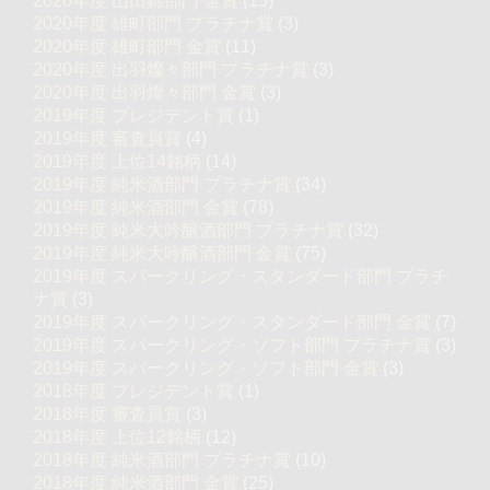
2020年度 山田錦部門 金賞
(15)
2020年度 雄町部門 プラチナ賞
(3)
2020年度 雄町部門 金賞
(11)
2020年度 出羽燦々部門 プラチナ賞
(3)
2020年度 出羽燦々部門 金賞
(3)
2019年度 プレジデント賞
(1)
2019年度 審査員賞
(4)
2019年度 上位14銘柄
(14)
2019年度 純米酒部門 プラチナ賞
(34)
2019年度 純米酒部門 金賞
(78)
2019年度 純米大吟醸酒部門 プラチナ賞
(32)
2019年度 純米大吟醸酒部門 金賞
(75)
2019年度 スパークリング・スタンダード部門 プラチ
ナ賞
(3)
2019年度 スパークリング・スタンダード部門 金賞
(7)
2019年度 スパークリング・ソフト部門 プラチナ賞
(3)
2019年度 スパークリング・ソフト部門 金賞
(3)
2018年度 プレジデント賞
(1)
2018年度 審査員賞
(3)
2018年度 上位12銘柄
(12)
2018年度 純米酒部門 プラチナ賞
(10)
2018年度 純米酒部門 金賞
(25)