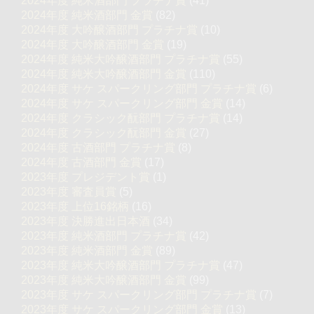
2024年度 純米酒部門 プラチナ賞
(41)
2024年度 純米酒部門 金賞
(82)
2024年度 大吟醸酒部門 プラチナ賞
(10)
2024年度 大吟醸酒部門 金賞
(19)
2024年度 純米大吟醸酒部門 プラチナ賞
(55)
2024年度 純米大吟醸酒部門 金賞
(110)
2024年度 サケ スパークリング部門 プラチナ賞
(6)
2024年度 サケ スパークリング部門 金賞
(14)
2024年度 クラシック酛部門 プラチナ賞
(14)
2024年度 クラシック酛部門 金賞
(27)
2024年度 古酒部門 プラチナ賞
(8)
2024年度 古酒部門 金賞
(17)
2023年度 プレジデント賞
(1)
2023年度 審査員賞
(5)
2023年度 上位16銘柄
(16)
2023年度 決勝進出日本酒
(34)
2023年度 純米酒部門 プラチナ賞
(42)
2023年度 純米酒部門 金賞
(89)
2023年度 純米大吟醸酒部門 プラチナ賞
(47)
2023年度 純米大吟醸酒部門 金賞
(99)
2023年度 サケ スパークリング部門 プラチナ賞
(7)
2023年度 サケ スパークリング部門 金賞
(13)