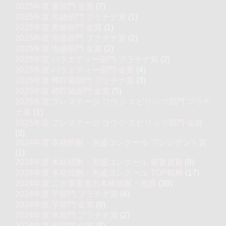
2025年度 麦部門 金賞
(7)
2025年度 黒糖部門 プラチナ賞
(1)
2025年度 黒糖部門 金賞
(1)
2025年度 泡盛部門 プラチナ賞
(2)
2025年度 泡盛部門 金賞
(2)
2025年度 バラエティー部門 プラチナ賞
(2)
2025年度 バラエティー部門 金賞
(4)
2025年度 樽貯蔵部門 プラチナ賞
(3)
2025年度 樽貯蔵部門 金賞
(5)
2025年度 プレステージ コウジ スピリッツ部門 プラチ
ナ賞
(1)
2025年度 プレステージ コウジ スピリッツ部門 金賞
(3)
2024年度 本格焼酎・泡盛コンクール プレジデント賞
(1)
2024年度 本格焼酎・泡盛コンクール 審査員賞
(8)
2024年度 本格焼酎・泡盛コンクール TOP銘柄
(17)
2024年度 二次審査進出本格焼酎・泡盛
(30)
2024年度 芋部門 プラチナ賞
(4)
2024年度 芋部門 金賞
(8)
2024年度 米部門 プラチナ賞
(2)
2024年度 米部門 金賞
(5)