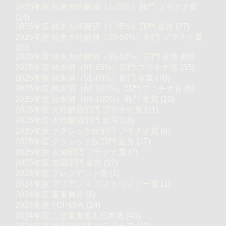
2025年度 純米大吟醸酒（1-35%）部門 プラチナ賞
(14)
2025年度 純米大吟醸酒（1-35%）部門 金賞
(27)
2025年度 純米大吟醸酒（36-50%）部門 プラチナ賞
(35)
2025年度 純米大吟醸酒（36-50%）部門 金賞
(69)
2025年度 純米酒（51-65%）部門 プラチナ賞
(35)
2025年度 純米酒（51-65%）部門 金賞
(70)
2025年度 純米酒（66-100%）部門 プラチナ賞
(6)
2025年度 純米酒（66-100%）部門 金賞
(10)
2025年度 大吟醸酒部門 プラチナ賞
(11)
2025年度 大吟醸酒部門 金賞
(18)
2025年度 クラシック酛部門 プラチナ賞
(8)
2025年度 クラシック酛部門 金賞
(17)
2025年度 古酒部門 プラチナ賞
(7)
2025年度 古酒部門 金賞
(12)
2024年度 プレジデント賞
(1)
2024年度 アリアンス ガストロノミー賞
(1)
2024年度 審査員賞
(6)
2024年度 TOP銘柄
(24)
2024年度 二次審査進出日本酒
(40)