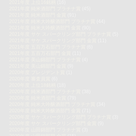
2021年度 上位16銘柄
(16)
2021年度 純米酒部門 プラチナ賞
(45)
2021年度 純米酒部門 金賞
(91)
2021年度 純米大吟醸酒部門 プラチナ賞
(44)
2021年度 純米大吟醸酒部門 金賞
(90)
2021年度 サケ スパークリング部門 プラチナ賞
(5)
2021年度 サケ スパークリング部門 金賞
(11)
2021年度 五百万石部門 プラチナ賞
(6)
2021年度 五百万石部門 金賞
(11)
2021年度 美山錦部門 プラチナ賞
(4)
2021年度 美山錦部門 金賞
(9)
2020年度 プレジデント賞
(1)
2020年度 審査員賞
(6)
2020年度 上位18銘柄
(18)
2020年度 純米酒部門 プラチナ賞
(38)
2020年度 純米酒部門 金賞
(79)
2020年度 純米大吟醸酒部門 プラチナ賞
(34)
2020年度 純米大吟醸酒部門 金賞
(71)
2020年度 サケ スパークリング部門 プラチナ賞
(3)
2020年度 サケ スパークリング部門 金賞
(9)
2020年度 山田錦部門 プラチナ賞
(3)