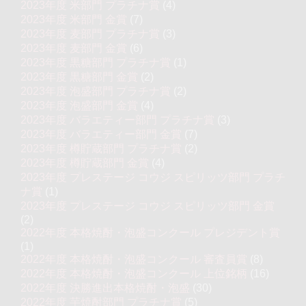
2023年度 米部門 プラチナ賞
(4)
2023年度 米部門 金賞
(7)
2023年度 麦部門 プラチナ賞
(3)
2023年度 麦部門 金賞
(6)
2023年度 黒糖部門 プラチナ賞
(1)
2023年度 黒糖部門 金賞
(2)
2023年度 泡盛部門 プラチナ賞
(2)
2023年度 泡盛部門 金賞
(4)
2023年度 バラエティー部門 プラチナ賞
(3)
2023年度 バラエティー部門 金賞
(7)
2023年度 樽貯蔵部門 プラチナ賞
(2)
2023年度 樽貯蔵部門 金賞
(4)
2023年度 プレステージ コウジ スピリッツ部門 プラチ
ナ賞
(1)
2023年度 プレステージ コウジ スピリッツ部門 金賞
(2)
2022年度 本格焼酎・泡盛コンクール プレジデント賞
(1)
2022年度 本格焼酎・泡盛コンクール 審査員賞
(8)
2022年度 本格焼酎・泡盛コンクール 上位銘柄
(16)
2022年度 決勝進出本格焼酎・泡盛
(30)
2022年度 芋焼酎部門 プラチナ賞
(5)