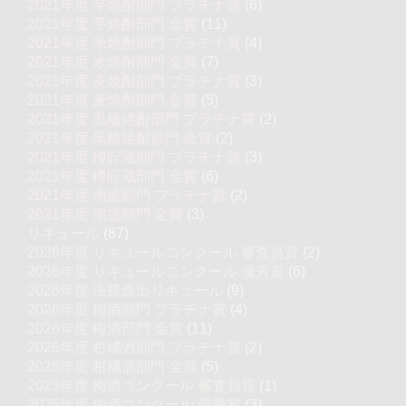
2021年度 芋焼酎部門 プラチナ賞
(6)
2021年度 芋焼酎部門 金賞
(11)
2021年度 米焼酎部門 プラチナ賞
(4)
2021年度 米焼酎部門 金賞
(7)
2021年度 麦焼酎部門 プラチナ賞
(3)
2021年度 麦焼酎部門 金賞
(5)
2021年度 黒糖焼酎部門 プラチナ賞
(2)
2021年度 黒糖焼酎部門 金賞
(2)
2021年度 樽貯蔵部門 プラチナ賞
(3)
2021年度 樽貯蔵部門 金賞
(6)
2021年度 泡盛部門 プラチナ賞
(2)
2021年度 泡盛部門 金賞
(3)
リキュール
(87)
2026年度 リキュールコンクール 審査員賞
(2)
2026年度 リキュールコンクール 優秀賞
(6)
2026年度 決勝進出リキュール
(9)
2026年度 梅酒部門 プラチナ賞
(4)
2026年度 梅酒部門 金賞
(11)
2026年度 柑橘酒部門 プラチナ賞
(2)
2026年度 柑橘酒部門 金賞
(5)
2025年度 梅酒コンクール 審査員賞
(1)
2025年度 梅酒コンクール 優秀賞
(3)