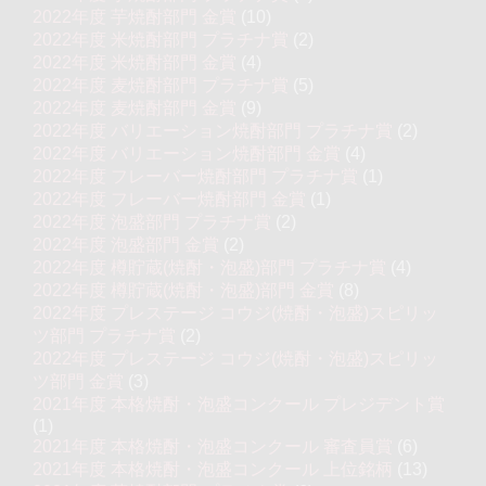
2022年度 芋焼酎部門 金賞
(10)
2022年度 米焼酎部門 プラチナ賞
(2)
2022年度 米焼酎部門 金賞
(4)
2022年度 麦焼酎部門 プラチナ賞
(5)
2022年度 麦焼酎部門 金賞
(9)
2022年度 バリエーション焼酎部門 プラチナ賞
(2)
2022年度 バリエーション焼酎部門 金賞
(4)
2022年度 フレーバー焼酎部門 プラチナ賞
(1)
2022年度 フレーバー焼酎部門 金賞
(1)
2022年度 泡盛部門 プラチナ賞
(2)
2022年度 泡盛部門 金賞
(2)
2022年度 樽貯蔵(焼酎・泡盛)部門 プラチナ賞
(4)
2022年度 樽貯蔵(焼酎・泡盛)部門 金賞
(8)
2022年度 プレステージ コウジ(焼酎・泡盛)スピリッ
ツ部門 プラチナ賞
(2)
2022年度 プレステージ コウジ(焼酎・泡盛)スピリッ
ツ部門 金賞
(3)
2021年度 本格焼酎・泡盛コンクール プレジデント賞
(1)
2021年度 本格焼酎・泡盛コンクール 審査員賞
(6)
2021年度 本格焼酎・泡盛コンクール 上位銘柄
(13)