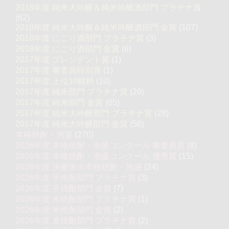
2018年度 純米大吟醸＆純米吟醸酒部門 プラチナ賞
(62)
2018年度 純米大吟醸＆純米吟醸酒部門 金賞
(107)
2018年度 にごり酒部門 プラチナ賞
(3)
2018年度 にごり酒部門 金賞
(6)
2017年度 プレジデント賞
(1)
2017年度 審査員特別賞
(1)
2017年度 上位10銘柄
(10)
2017年度 純米部門 プラチナ賞
(29)
2017年度 純米部門 金賞
(65)
2017年度 純米大吟醸部門 プラチナ賞
(28)
2017年度 純米大吟醸部門 金賞
(58)
本格焼酎・泡盛
(270)
2026年度 本格焼酎・泡盛コンクール 審査員賞
(8)
2026年度 本格焼酎・泡盛コンクール 優秀賞
(15)
2026年度 決勝進出本格焼酎・泡盛
(24)
2026年度 芋焼酎部門 プラチナ賞
(3)
2026年度 芋焼酎部門 金賞
(7)
2026年度 米焼酎部門 プラチナ賞
(1)
2026年度 米焼酎部門 金賞
(2)
2026年度 麦焼酎部門 プラチナ賞
(2)