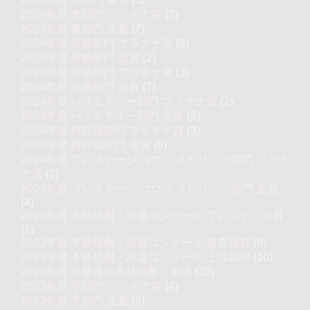
2024年度 麦部門 プラチナ賞
(3)
2024年度 麦部門 金賞
(7)
2024年度 黒糖部門 プラチナ賞
(2)
2024年度 黒糖部門 金賞
(2)
2024年度 泡盛部門 プラチナ賞
(3)
2024年度 泡盛部門 金賞
(7)
2024年度 バラエティー部門 プラチナ賞
(2)
2024年度 バラエティー部門 金賞
(5)
2024年度 樽貯蔵部門 プラチナ賞
(3)
2024年度 樽貯蔵部門 金賞
(6)
2024年度 プレステージ コウジ スピリッツ部門 プラチ
ナ賞
(2)
2024年度 プレステージ コウジ スピリッツ部門 金賞
(4)
2023年度 本格焼酎・泡盛コンクール プレジデント賞
(1)
2023年度 本格焼酎・泡盛コンクール 審査員賞
(8)
2023年度 本格焼酎・泡盛コンクール 上位銘柄
(16)
2023年度 決勝進出本格焼酎・泡盛
(30)
2023年度 芋部門 プラチナ賞
(4)
2023年度 芋部門 金賞
(9)