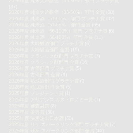
2026年度 純米大吟醸酒（36-50%）部門 プラチナ賞
(37)
2026年度 純米大吟醸酒（36-50%）部門 金賞
(68)
2026年度 純米酒（51-65%）部門 プラチナ賞
(32)
2026年度 純米酒（51-65%）部門 金賞
(65)
2026年度 純米酒（66-100%）部門 プラチナ賞
(6)
2026年度 純米酒（66-100%）部門 金賞
(11)
2026年度 大吟醸酒部門 プラチナ賞
(6)
2026年度 大吟醸酒部門 金賞
(19)
2026年度 クラシック酛部門 プラチナ賞
(7)
2026年度 クラシック酛部門 金賞
(16)
2026年度 古酒部門 プラチナ賞
(5)
2026年度 古酒部門 金賞
(9)
2026年度 熟成酒部門 プラチナ賞
(3)
2026年度 熟成酒部門 金賞
(5)
2025年度 プレジデント賞
(1)
2025年度 アリアンス ガストロノミー賞
(1)
2025年度 審査員賞
(8)
2025年度 優秀賞
(30)
2025年度 決勝進出日本酒
(50)
2025年度 サケ スパークリング部門 プラチナ賞
(7)
2025年度 サケ スパークリング部門 金賞
(12)