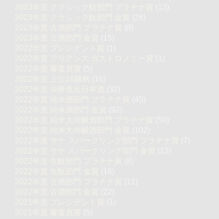
2023年度 クラシック酛部門 プラチナ賞
(13)
2023年度 クラシック酛部門 金賞
(26)
2023年度 古酒部門 プラチナ賞
(8)
2023年度 古酒部門 金賞
(15)
2022年度 プレジデント賞
(1)
2022年度 アリアンス ガストロノミー賞
(1)
2022年度 審査員賞
(5)
2022年度 上位16銘柄
(16)
2022年度 決勝進出日本酒
(32)
2022年度 純米酒部門 プラチナ賞
(45)
2022年度 純米酒部門 金賞
(92)
2022年度 純米大吟醸酒部門 プラチナ賞
(50)
2022年度 純米大吟醸酒部門 金賞
(102)
2022年度 サケ スパークリング部門 プラチナ賞
(7)
2022年度 サケ スパークリング部門 金賞
(13)
2022年度 生酛部門 プラチナ賞
(8)
2022年度 生酛部門 金賞
(16)
2022年度 古酒部門 プラチナ賞
(11)
2022年度 古酒部門 金賞
(22)
2021年度 プレジデント賞
(1)
2021年度 審査員賞
(5)