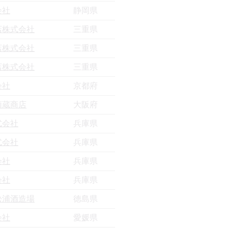
会社
静岡県
店株式会社
三重県
店株式会社
三重県
店株式会社
三重県
会社
京都府
順蔵商店
大阪府
式会社
兵庫県
式会社
兵庫県
会社
兵庫県
会社
兵庫県
松浦酒造場
徳島県
会社
愛媛県