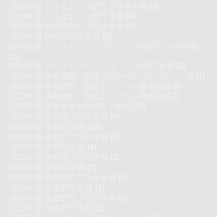
2026年度 バラエティー部門 プラチナ賞
(3)
2026年度 バラエティー部門 金賞
(4)
2026年度 樽貯蔵部門 プラチナ賞
(2)
2026年度 樽貯蔵部門 金賞
(3)
2026年度 クラフト コウジ スピリッツ部門 プラチナ賞
(1)
2026年度 クラフト コウジ スピリッツ部門 金賞
(2)
2025年度 本格焼酎・泡盛コンクール プレジデント賞
(1)
2025年度 本格焼酎・泡盛コンクール 審査員賞
(8)
2025年度 本格焼酎・泡盛コンクール 優秀賞
(17)
2025年度 決勝進出本格焼酎・泡盛
(28)
2025年度 芋部門 プラチナ賞
(4)
2025年度 芋部門 金賞
(10)
2025年度 米部門 プラチナ賞
(2)
2025年度 米部門 金賞
(4)
2025年度 麦部門 プラチナ賞
(3)
2025年度 麦部門 金賞
(7)
2025年度 黒糖部門 プラチナ賞
(1)
2025年度 黒糖部門 金賞
(1)
2025年度 泡盛部門 プラチナ賞
(2)
2025年度 泡盛部門 金賞
(2)