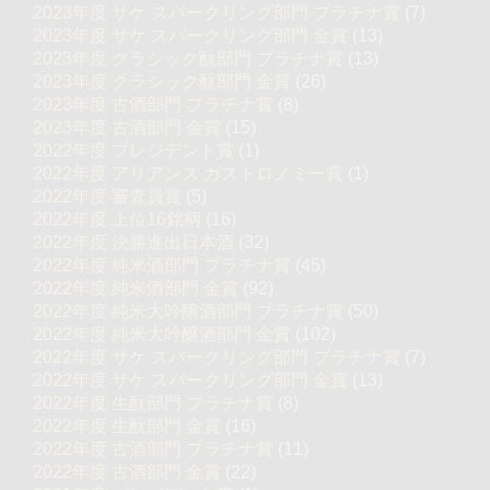
2023年度 サケ スパークリング部門 プラチナ賞
(7)
2023年度 サケ スパークリング部門 金賞
(13)
2023年度 クラシック酛部門 プラチナ賞
(13)
2023年度 クラシック酛部門 金賞
(26)
2023年度 古酒部門 プラチナ賞
(8)
2023年度 古酒部門 金賞
(15)
2022年度 プレジデント賞
(1)
2022年度 アリアンス ガストロノミー賞
(1)
2022年度 審査員賞
(5)
2022年度 上位16銘柄
(16)
2022年度 決勝進出日本酒
(32)
2022年度 純米酒部門 プラチナ賞
(45)
2022年度 純米酒部門 金賞
(92)
2022年度 純米大吟醸酒部門 プラチナ賞
(50)
2022年度 純米大吟醸酒部門 金賞
(102)
2022年度 サケ スパークリング部門 プラチナ賞
(7)
2022年度 サケ スパークリング部門 金賞
(13)
2022年度 生酛部門 プラチナ賞
(8)
2022年度 生酛部門 金賞
(16)
2022年度 古酒部門 プラチナ賞
(11)
2022年度 古酒部門 金賞
(22)