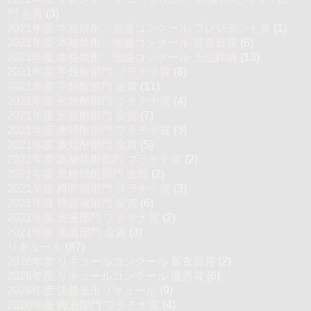
門 金賞
(3)
2021年度 本格焼酎・泡盛コンクール プレジデント賞
(1)
2021年度 本格焼酎・泡盛コンクール 審査員賞
(6)
2021年度 本格焼酎・泡盛コンクール 上位銘柄
(13)
2021年度 芋焼酎部門 プラチナ賞
(6)
2021年度 芋焼酎部門 金賞
(11)
2021年度 米焼酎部門 プラチナ賞
(4)
2021年度 米焼酎部門 金賞
(7)
2021年度 麦焼酎部門 プラチナ賞
(3)
2021年度 麦焼酎部門 金賞
(5)
2021年度 黒糖焼酎部門 プラチナ賞
(2)
2021年度 黒糖焼酎部門 金賞
(2)
2021年度 樽貯蔵部門 プラチナ賞
(3)
2021年度 樽貯蔵部門 金賞
(6)
2021年度 泡盛部門 プラチナ賞
(2)
2021年度 泡盛部門 金賞
(3)
リキュール
(87)
2026年度 リキュールコンクール 審査員賞
(2)
2026年度 リキュールコンクール 優秀賞
(6)
2026年度 決勝進出リキュール
(9)
2026年度 梅酒部門 プラチナ賞
(4)