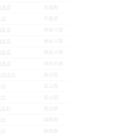
醸造店
宮城県
本店
千葉県
酒造店
神奈川県
酒造店
神奈川県
酒造店
神奈川県
酒造店
神奈川県
株式会社
新潟県
会社
富山県
会社
富山県
式会社
富山県
会社
静岡県
会社
静岡県