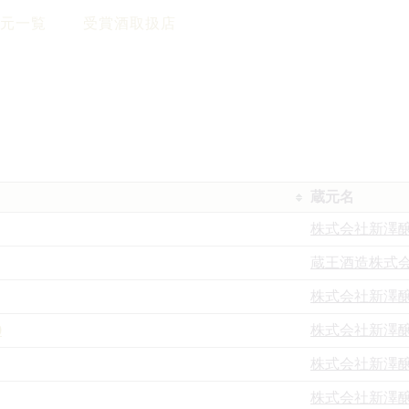
元一覧
受賞酒取扱店
蔵元名
株式会社新澤
蔵王酒造株式
株式会社新澤
0
株式会社新澤
株式会社新澤
株式会社新澤