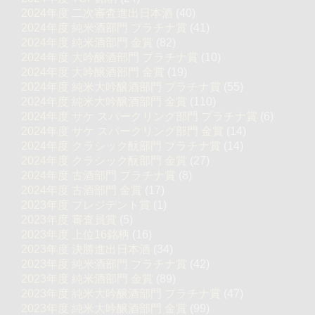
2024年度 二次審査進出日本酒
(40)
2024年度 純米酒部門 プラチナ賞
(41)
2024年度 純米酒部門 金賞
(82)
2024年度 大吟醸酒部門 プラチナ賞
(10)
2024年度 大吟醸酒部門 金賞
(19)
2024年度 純米大吟醸酒部門 プラチナ賞
(55)
2024年度 純米大吟醸酒部門 金賞
(110)
2024年度 サケ スパークリング部門 プラチナ賞
(6)
2024年度 サケ スパークリング部門 金賞
(14)
2024年度 クラシック酛部門 プラチナ賞
(14)
2024年度 クラシック酛部門 金賞
(27)
2024年度 古酒部門 プラチナ賞
(8)
2024年度 古酒部門 金賞
(17)
2023年度 プレジデント賞
(1)
2023年度 審査員賞
(5)
2023年度 上位16銘柄
(16)
2023年度 決勝進出日本酒
(34)
2023年度 純米酒部門 プラチナ賞
(42)
2023年度 純米酒部門 金賞
(89)
2023年度 純米大吟醸酒部門 プラチナ賞
(47)
2023年度 純米大吟醸酒部門 金賞
(99)