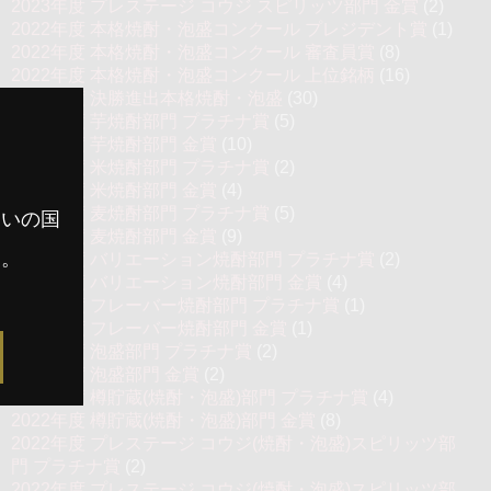
2023年度 プレステージ コウジ スピリッツ部門 金賞
(2)
2022年度 本格焼酎・泡盛コンクール プレジデント賞
(1)
2022年度 本格焼酎・泡盛コンクール 審査員賞
(8)
2022年度 本格焼酎・泡盛コンクール 上位銘柄
(16)
2022年度 決勝進出本格焼酎・泡盛
(30)
2022年度 芋焼酎部門 プラチナ賞
(5)
2022年度 芋焼酎部門 金賞
(10)
2022年度 米焼酎部門 プラチナ賞
(2)
2022年度 米焼酎部門 金賞
(4)
2022年度 麦焼酎部門 プラチナ賞
(5)
まいの国
2022年度 麦焼酎部門 金賞
(9)
す。
2022年度 バリエーション焼酎部門 プラチナ賞
(2)
2022年度 バリエーション焼酎部門 金賞
(4)
2022年度 フレーバー焼酎部門 プラチナ賞
(1)
2022年度 フレーバー焼酎部門 金賞
(1)
2022年度 泡盛部門 プラチナ賞
(2)
2022年度 泡盛部門 金賞
(2)
2022年度 樽貯蔵(焼酎・泡盛)部門 プラチナ賞
(4)
2022年度 樽貯蔵(焼酎・泡盛)部門 金賞
(8)
2022年度 プレステージ コウジ(焼酎・泡盛)スピリッツ部
門 プラチナ賞
(2)
2022年度 プレステージ コウジ(焼酎・泡盛)スピリッツ部