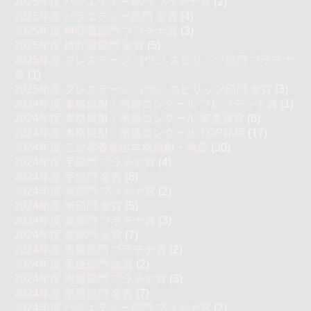
2025年度 バラエティー部門 プラチナ賞
(2)
2025年度 バラエティー部門 金賞
(4)
2025年度 樽貯蔵部門 プラチナ賞
(3)
2025年度 樽貯蔵部門 金賞
(5)
2025年度 プレステージ コウジ スピリッツ部門 プラチナ
賞
(1)
2025年度 プレステージ コウジ スピリッツ部門 金賞
(3)
2024年度 本格焼酎・泡盛コンクール プレジデント賞
(1)
2024年度 本格焼酎・泡盛コンクール 審査員賞
(8)
2024年度 本格焼酎・泡盛コンクール TOP銘柄
(17)
2024年度 二次審査進出本格焼酎・泡盛
(30)
2024年度 芋部門 プラチナ賞
(4)
2024年度 芋部門 金賞
(8)
2024年度 米部門 プラチナ賞
(2)
2024年度 米部門 金賞
(5)
2024年度 麦部門 プラチナ賞
(3)
2024年度 麦部門 金賞
(7)
2024年度 黒糖部門 プラチナ賞
(2)
2024年度 黒糖部門 金賞
(2)
2024年度 泡盛部門 プラチナ賞
(3)
2024年度 泡盛部門 金賞
(7)
2024年度 バラエティー部門 プラチナ賞
(2)