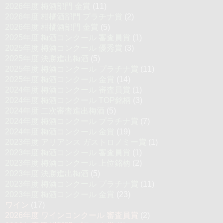
2026年度 梅酒部門 金賞
(11)
2026年度 柑橘酒部門 プラチナ賞
(2)
2026年度 柑橘酒部門 金賞
(5)
2025年度 梅酒コンクール 審査員賞
(1)
2025年度 梅酒コンクール 優秀賞
(3)
2025年度 決勝進出梅酒
(5)
2025年度 梅酒コンクール プラチナ賞
(11)
2025年度 梅酒コンクール 金賞
(14)
2024年度 梅酒コンクール 審査員賞
(1)
2024年度 梅酒コンクール TOP銘柄
(3)
2024年度 二次審査進出梅酒
(5)
2024年度 梅酒コンクール プラチナ賞
(7)
2024年度 梅酒コンクール 金賞
(19)
2023年度 アリアンス ガストロノミー賞
(1)
2023年度 梅酒コンクール 審査員賞
(1)
2023年度 梅酒コンクール 上位銘柄
(2)
2023年度 決勝進出梅酒
(5)
2023年度 梅酒コンクール プラチナ賞
(11)
2023年度 梅酒コンクール 金賞
(23)
ワイン
(17)
2026年度 ワインコンクール 審査員賞
(2)