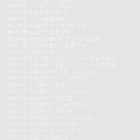
2017年度 プレジデント賞
(1)
2017年度 審査員特別賞
(1)
2017年度 上位10銘柄
(10)
2017年度 純米部門 プラチナ賞
(29)
2017年度 純米部門 金賞
(65)
2017年度 純米大吟醸部門 プラチナ賞
(28)
2017年度 純米大吟醸部門 金賞
(58)
本格焼酎・泡盛
(270)
2026年度 本格焼酎・泡盛コンクール 審査員賞
(8)
2026年度 本格焼酎・泡盛コンクール 優秀賞
(15)
2026年度 決勝進出本格焼酎・泡盛
(24)
2026年度 芋焼酎部門 プラチナ賞
(3)
2026年度 芋焼酎部門 金賞
(7)
2026年度 米焼酎部門 プラチナ賞
(1)
2026年度 米焼酎部門 金賞
(2)
2026年度 麦焼酎部門 プラチナ賞
(2)
2026年度 麦焼酎部門 金賞
(4)
2026年度 黒糖焼酎部門 プラチナ賞
(1)
2026年度 黒糖焼酎部門 金賞
(1)
2026年度 泡盛部門 プラチナ賞
(1)
2026年度 泡盛部門 金賞
(2)