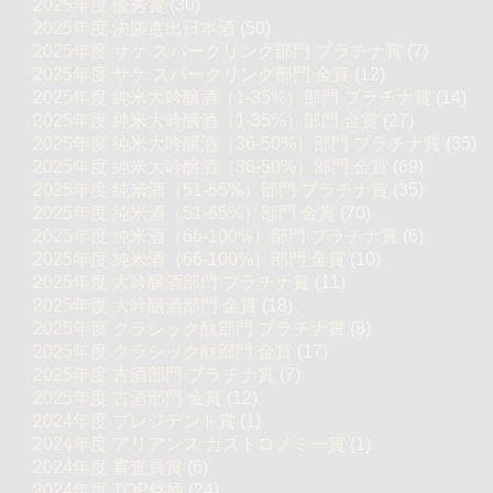
2025年度 優秀賞
(30)
2025年度 決勝進出日本酒
(50)
2025年度 サケ スパークリング部門 プラチナ賞
(7)
2025年度 サケ スパークリング部門 金賞
(12)
2025年度 純米大吟醸酒（1-35%）部門 プラチナ賞
(14)
2025年度 純米大吟醸酒（1-35%）部門 金賞
(27)
2025年度 純米大吟醸酒（36-50%）部門 プラチナ賞
(35)
2025年度 純米大吟醸酒（36-50%）部門 金賞
(69)
2025年度 純米酒（51-65%）部門 プラチナ賞
(35)
2025年度 純米酒（51-65%）部門 金賞
(70)
2025年度 純米酒（66-100%）部門 プラチナ賞
(6)
2025年度 純米酒（66-100%）部門 金賞
(10)
2025年度 大吟醸酒部門 プラチナ賞
(11)
2025年度 大吟醸酒部門 金賞
(18)
2025年度 クラシック酛部門 プラチナ賞
(8)
2025年度 クラシック酛部門 金賞
(17)
2025年度 古酒部門 プラチナ賞
(7)
2025年度 古酒部門 金賞
(12)
2024年度 プレジデント賞
(1)
2024年度 アリアンス ガストロノミー賞
(1)
2024年度 審査員賞
(6)
2024年度 TOP銘柄
(24)