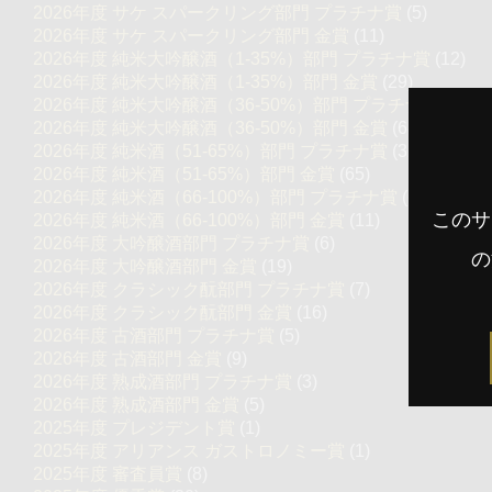
2026年度 サケ スパークリング部門 プラチナ賞
(5)
2026年度 サケ スパークリング部門 金賞
(11)
2026年度 純米大吟醸酒（1-35%）部門 プラチナ賞
(12)
2026年度 純米大吟醸酒（1-35%）部門 金賞
(29)
2026年度 純米大吟醸酒（36-50%）部門 プラチナ賞
(37)
2026年度 純米大吟醸酒（36-50%）部門 金賞
(68)
2026年度 純米酒（51-65%）部門 プラチナ賞
(32)
2026年度 純米酒（51-65%）部門 金賞
(65)
2026年度 純米酒（66-100%）部門 プラチナ賞
(6)
このサ
2026年度 純米酒（66-100%）部門 金賞
(11)
2026年度 大吟醸酒部門 プラチナ賞
(6)
の
2026年度 大吟醸酒部門 金賞
(19)
2026年度 クラシック酛部門 プラチナ賞
(7)
2026年度 クラシック酛部門 金賞
(16)
2026年度 古酒部門 プラチナ賞
(5)
2026年度 古酒部門 金賞
(9)
2026年度 熟成酒部門 プラチナ賞
(3)
2026年度 熟成酒部門 金賞
(5)
2025年度 プレジデント賞
(1)
2025年度 アリアンス ガストロノミー賞
(1)
2025年度 審査員賞
(8)